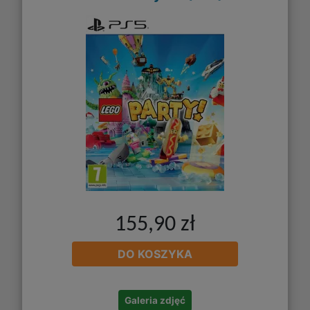
155,90 zł
DO KOSZYKA
Galeria zdjęć