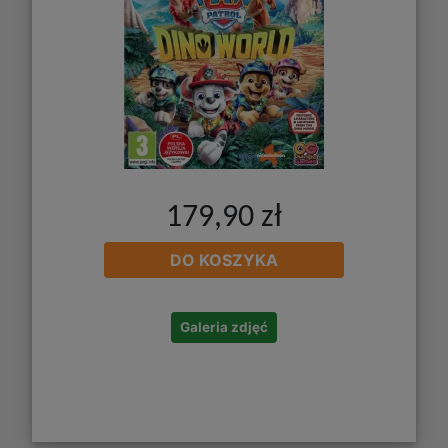
179,90 zł
DO KOSZYKA
Galeria zdjęć