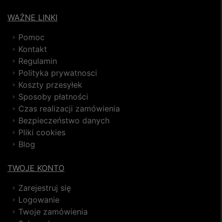
WAŻNE LINKI
Pomoc
Kontakt
Regulamin
Polityka prywatnosci
Koszty przesyłek
Sposoby płatności
Czas realizacji zamówienia
Bezpieczeństwo danych
Pliki cookies
Blog
TWOJE KONTO
Zarejestruj się
Logowanie
Twoje zamówienia