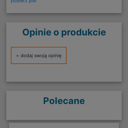
pobierz plik
Opinie o produkcie
+ dodaj swoją opinię
Polecane