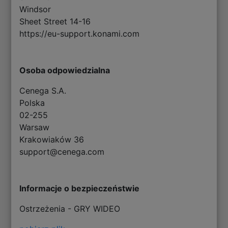
Windsor
Sheet Street 14-16
https://eu-support.konami.com
Osoba odpowiedzialna
Cenega S.A.
Polska
02-255
Warsaw
Krakowiaków 36
support@cenega.com
Informacje o bezpieczeństwie
Ostrzeżenia - GRY WIDEO