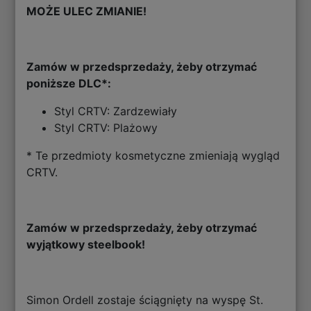
MOŻE ULEC ZMIANIE!
Zamów w przedsprzedaży, żeby otrzymać
poniższe DLC*:
Styl CRTV: Zardzewiały
Styl CRTV: Plażowy
* Te przedmioty kosmetyczne zmieniają wygląd
CRTV.
Zamów w przedsprzedaży, żeby otrzymać
wyjątkowy steelbook!
Simon Ordell zostaje ściągnięty na wyspę St.