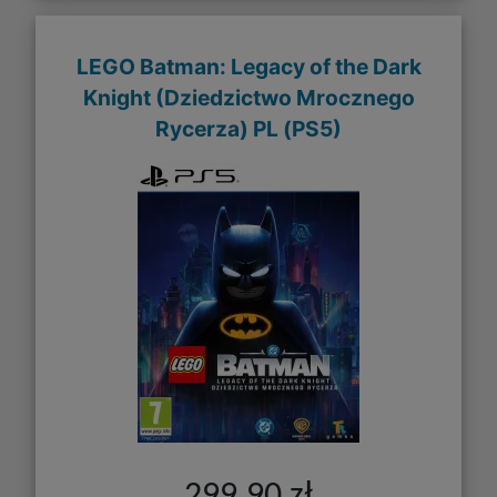
LEGO Batman: Legacy of the Dark
Knight (Dziedzictwo Mrocznego
Rycerza) PL (PS5)