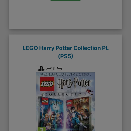
LEGO Harry Potter Collection PL
(PS5)