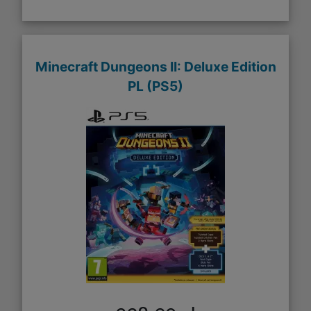
Minecraft Dungeons II: Deluxe Edition
PL (PS5)