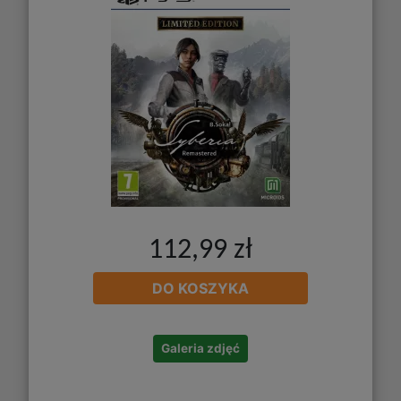
112,99 zł
DO KOSZYKA
Galeria zdjęć