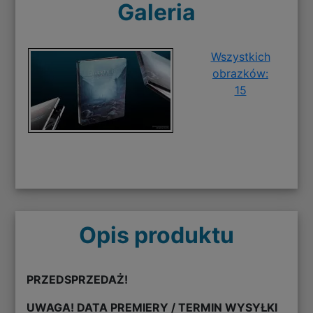
Galeria
Wszystkich
obrazków:
15
Opis produktu
PRZEDSPRZEDAŻ!
UWAGA! DATA PREMIERY / TERMIN WYSYŁKI