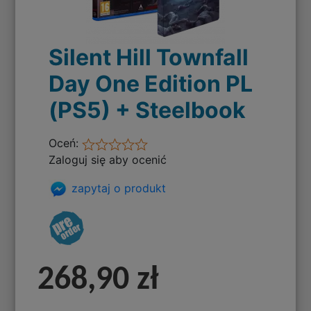
Silent Hill Townfall
Day One Edition PL
(PS5) + Steelbook
Oceń:
Zaloguj się aby ocenić
zapytaj o produkt
268,90 zł