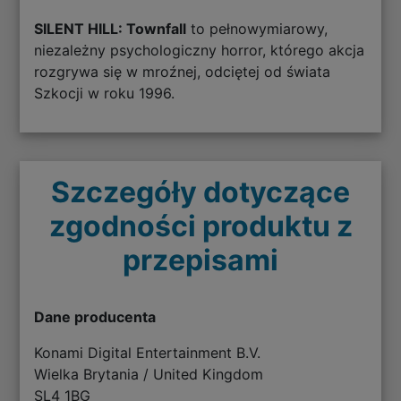
SILENT HILL: Townfall
to pełnowymiarowy,
niezależny psychologiczny horror, którego akcja
rozgrywa się w mroźnej, odciętej od świata
Szkocji w roku 1996.
Szczegóły dotyczące
zgodności produktu z
przepisami
Dane producenta
Konami Digital Entertainment B.V.
Wielka Brytania / United Kingdom
SL4 1BG