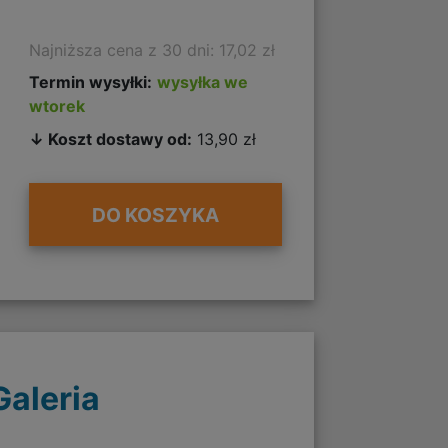
Najniższa cena z 30 dni: 17,02 zł
Termin wysyłki:
wysyłka we
wtorek
↓ Koszt dostawy od:
13,90 zł
DO KOSZYKA
Galeria