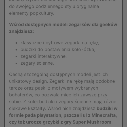
do swojego codziennego stylu oryginalne
elementy popkultury.
Wśród dostępnych modeli zegarków dla geeków
znajdziesz:
klasyczne i cyfrowe zegarki na rękę,
budziki do postawienia koło łóżka,
zegarki interaktywne,
zegary ścienne.
Cechą szczególną dostępnych modeli jest ich
unikatowy design. Zegarki na rękę mają ozdobne
tarcze oraz paski z motywem wybranych
bohaterów, co pozwala mieć ich zawsze przy
sobie. Z kolei budziki i zegary ścienne mają różne
ciekawe kształty. Wśród nich znajdziesz
budziki w
formie pada playstation, pszczeli ul z Minecrafta,
czy też urocze grzybki z gry Super Mushroom
.