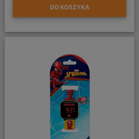
DO KOSZYKA