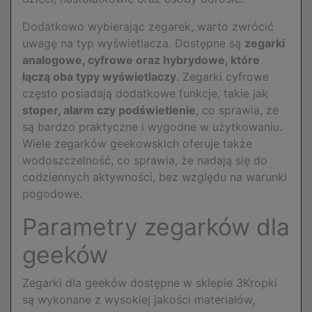
Dodatkowo wybierając zegarek, warto zwrócić
uwagę na typ wyświetlacza. Dostępne są
zegarki
analogowe, cyfrowe oraz hybrydowe, które
łączą oba typy wyświetlaczy
. Zegarki cyfrowe
często posiadają dodatkowe funkcje, takie jak
stoper, alarm czy podświetlenie
, co sprawia, że
są bardzo praktyczne i wygodne w użytkowaniu.
Wiele zegarków geekowskich oferuje także
wodoszczelność, co sprawia, że nadają się do
codziennych aktywności, bez względu na warunki
pogodowe.
Parametry zegarków dla
geeków
Zegarki dla geeków dostępne w sklepie 3Kropki
są wykonane z wysokiej jakości materiałów,