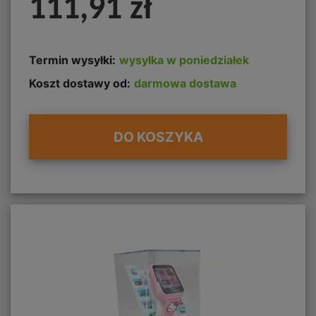
111,91 zł
Termin wysyłki:
wysyłka w poniedziałek
Koszt dostawy od:
darmowa dostawa
DO KOSZYKA