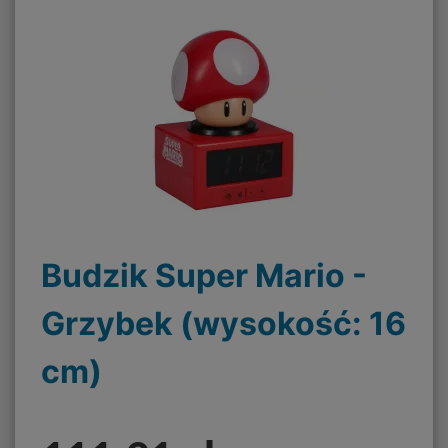
Budzik Super Mario -
Grzybek (wysokość: 16
cm)