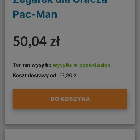
Pac-Man
50,04 zł
Termin wysyłki:
wysyłka w poniedziałek
Koszt dostawy od:
13,90 zł
DO KOSZYKA