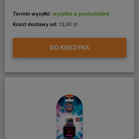
Termin wysyłki:
wysyłka w poniedziałek
Koszt dostawy od:
13,90 zł
DO KOSZYKA