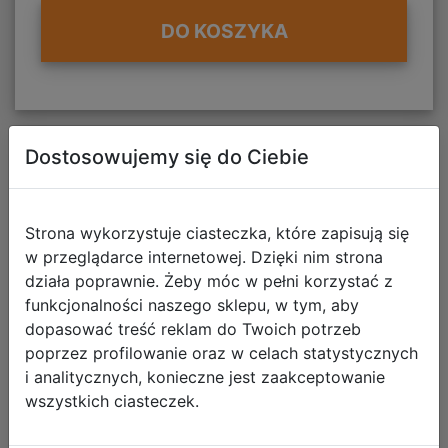
DO KOSZYKA
Dostosowujemy się do Ciebie
Strona wykorzystuje ciasteczka, które zapisują się
w przeglądarce internetowej. Dzięki nim strona
działa poprawnie. Żeby móc w pełni korzystać z
funkcjonalności naszego sklepu, w tym, aby
dopasować treść reklam do Twoich potrzeb
poprzez profilowanie oraz w celach statystycznych
i analitycznych, konieczne jest zaakceptowanie
wszystkich ciasteczek.
Zegarek Elektroniczny