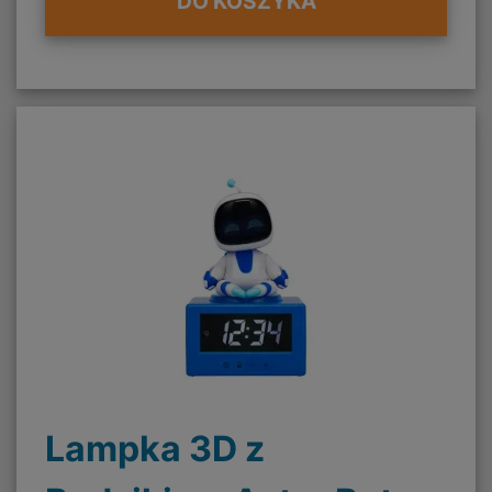
DO KOSZYKA
Lampka 3D z