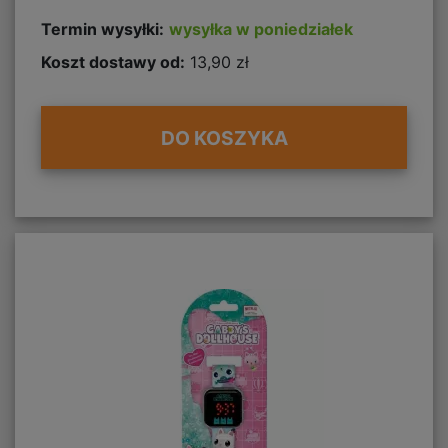
Termin wysyłki:
wysyłka w poniedziałek
Koszt dostawy od:
13,90 zł
DO KOSZYKA