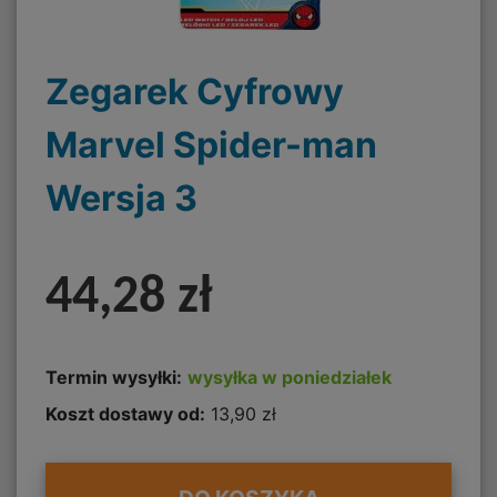
Zegarek Cyfrowy
Marvel Spider-man
Wersja 3
44,28 zł
Termin wysyłki:
wysyłka w poniedziałek
Koszt dostawy od:
13,90 zł