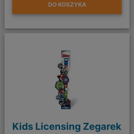
DO KOSZYKA
Kids Licensing Zegarek