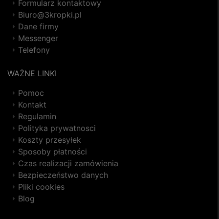
Formularz kontaktowy
Biuro@3kropki.pl
Dane firmy
Messenger
Telefony
WAŻNE LINKI
Pomoc
Kontakt
Regulamin
Polityka prywatnosci
Koszty przesyłek
Sposoby płatności
Czas realizacji zamówienia
Bezpieczeństwo danych
Pliki cookies
Blog