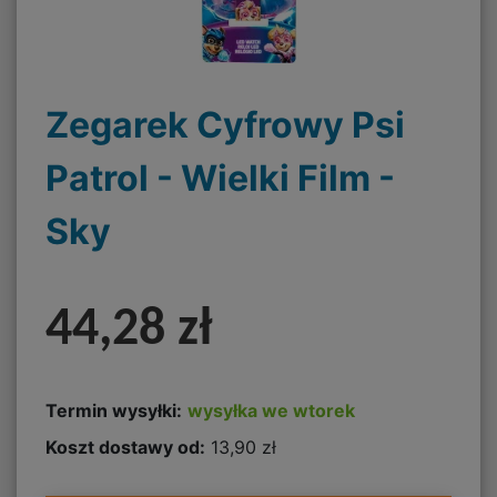
Zegarek Cyfrowy Psi
Patrol - Wielki Film -
Sky
44,28 zł
Termin wysyłki:
wysyłka we wtorek
Koszt dostawy od:
13,90 zł