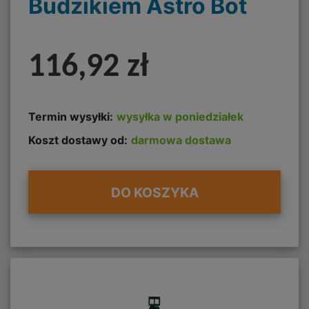
Budzikiem Astro Bot
116,92 zł
Termin wysyłki:
wysyłka w poniedziałek
Koszt dostawy od:
darmowa dostawa
DO KOSZYKA