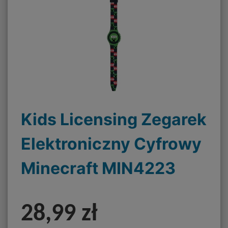
Kids Licensing Zegarek
Elektroniczny Cyfrowy
Minecraft MIN4223
28,99 zł