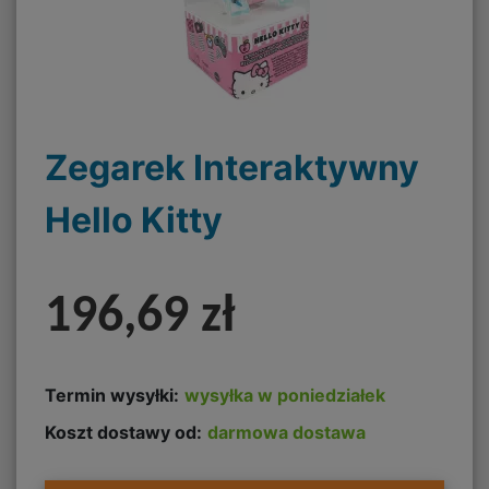
Zegarek Interaktywny
Hello Kitty
196,69 zł
Termin wysyłki:
wysyłka w poniedziałek
Koszt dostawy od:
darmowa dostawa