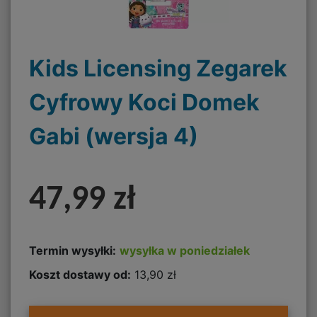
Kids Licensing Zegarek
Cyfrowy Koci Domek
Gabi (wersja 4)
47,99 zł
Termin wysyłki:
wysyłka w poniedziałek
Koszt dostawy od:
13,90 zł