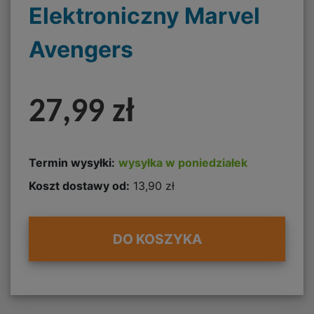
Elektroniczny Marvel
Avengers
27,99 zł
Termin wysyłki:
wysyłka w poniedziałek
Koszt dostawy od:
13,90 zł
DO KOSZYKA