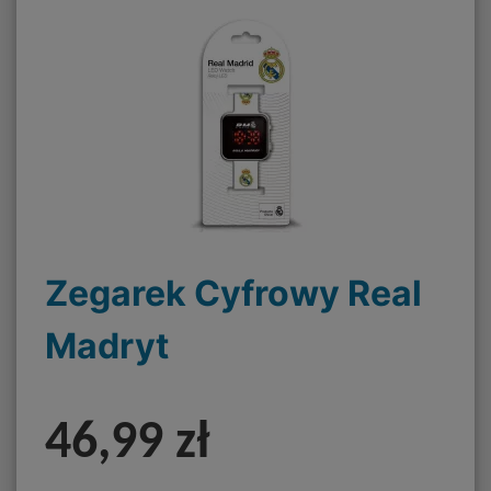
Zegarek Cyfrowy Real
Madryt
46,99 zł