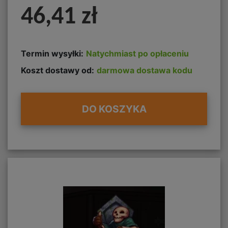
46,41 zł
Termin wysyłki:
Natychmiast po opłaceniu
Koszt dostawy od:
darmowa dostawa kodu
DO KOSZYKA