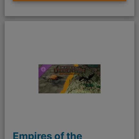
Empires of the