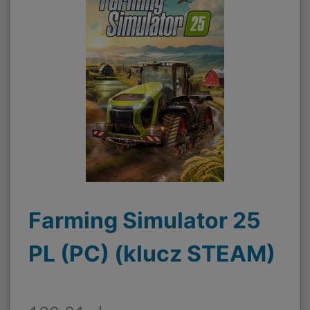
Farming Simulator 25
PL (PC) (klucz STEAM)