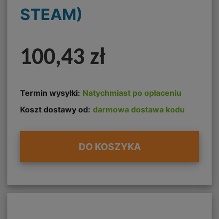
STEAM)
100,43 zł
Termin wysyłki:
Natychmiast po opłaceniu
Koszt dostawy od:
darmowa dostawa kodu
DO KOSZYKA