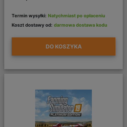
Termin wysyłki:
Natychmiast po opłaceniu
Koszt dostawy od:
darmowa dostawa kodu
DO KOSZYKA