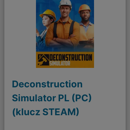
Deconstruction
Simulator PL (PC)
(klucz STEAM)