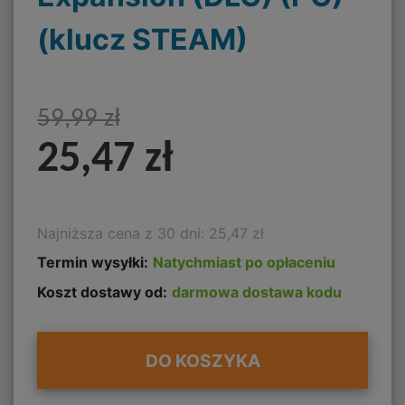
(klucz STEAM)
59,99 zł
25,47 zł
Najniższa cena z 30 dni: 25,47 zł
Termin wysyłki:
Natychmiast po opłaceniu
Koszt dostawy od:
darmowa dostawa kodu
DO KOSZYKA