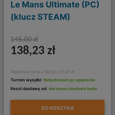
Le Mans Ultimate (PC)
(klucz STEAM)
146,00 zł
138,23 zł
Najniższa cena z 30 dni: 93,01 zł
Termin wysyłki:
Natychmiast po opłaceniu
Koszt dostawy od:
darmowa dostawa kodu
DO KOSZYKA