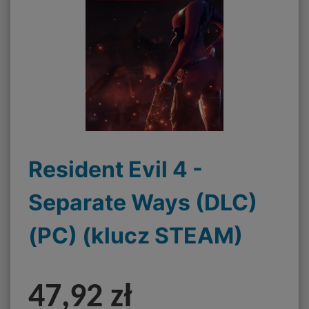
Resident Evil 4 -
Separate Ways (DLC)
(PC) (klucz STEAM)
47,92 zł