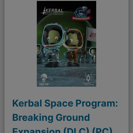
Kerbal Space Program:
Breaking Ground
Expansion (DLC) (PC)