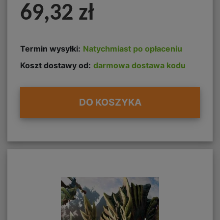
69,32 zł
Termin wysyłki:
Natychmiast po opłaceniu
Koszt dostawy od:
darmowa dostawa kodu
DO KOSZYKA