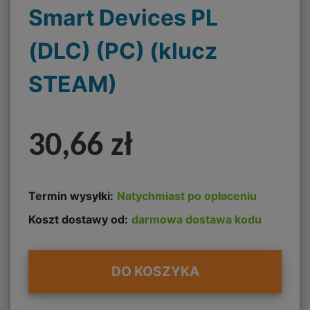
Smart Devices PL
(DLC) (PC) (klucz
STEAM)
30,66 zł
Termin wysyłki:
Natychmiast po opłaceniu
Koszt dostawy od:
darmowa dostawa kodu
DO KOSZYKA