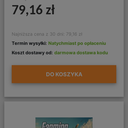
79,16 zł
Najniższa cena z 30 dni: 79,16 zł
Termin wysyłki:
Natychmiast po opłaceniu
Koszt dostawy od:
darmowa dostawa kodu
DO KOSZYKA