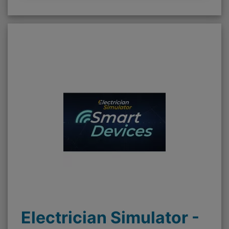
Electrician Simulator -