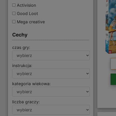
Activision
Good Loot
Mega creative
Cechy
czas gry:
instrukcja:
kategoria wiekowa:
liczba graczy: