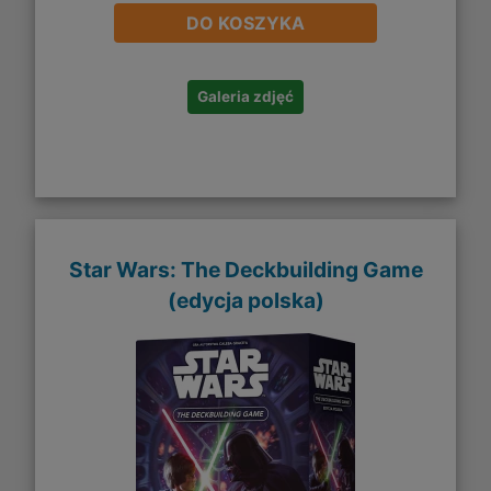
DO KOSZYKA
Galeria zdjęć
Star Wars: The Deckbuilding Game
(edycja polska)