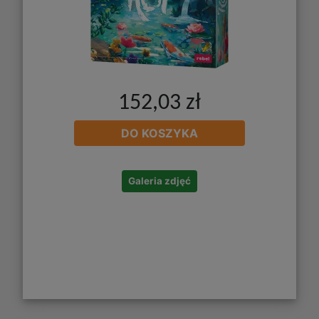
152,03 zł
DO KOSZYKA
Galeria zdjęć