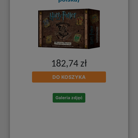
182,74 zł
DO KOSZYKA
Galeria zdjęć