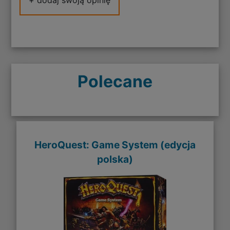
Polecane
HeroQuest: Game System (edycja
polska)