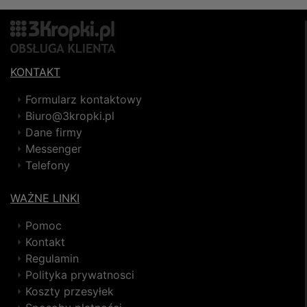
KONTAKT
Formularz kontaktowy
Biuro@3kropki.pl
Dane firmy
Messenger
Telefony
WAŻNE LINKI
Pomoc
Kontakt
Regulamin
Polityka prywatnosci
Koszty przesyłek