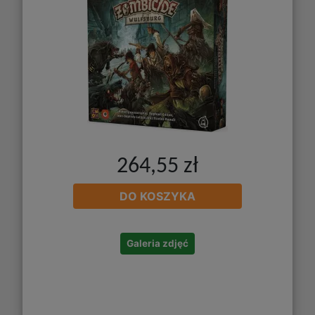
264,55 zł
DO KOSZYKA
Galeria zdjęć