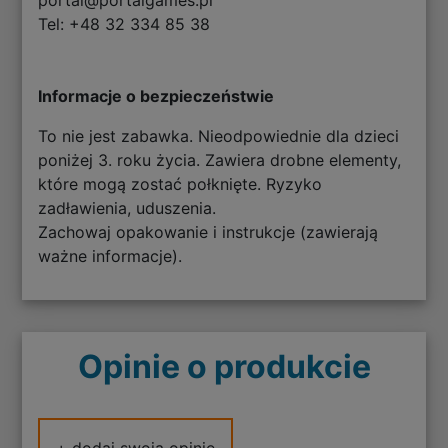
Tel: +48 32 334 85 38
Informacje o bezpieczeństwie
To nie jest zabawka. Nieodpowiednie dla dzieci
poniżej 3. roku życia. Zawiera drobne elementy,
które mogą zostać połknięte. Ryzyko
zadławienia, uduszenia.
Zachowaj opakowanie i instrukcje (zawierają
ważne informacje).
Opinie o produkcie
+ dodaj swoją opinię