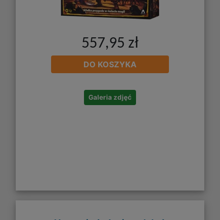
557,95 zł
DO KOSZYKA
Galeria zdjęć