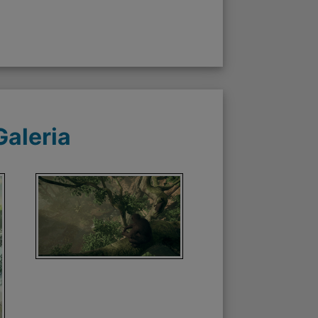
Galeria