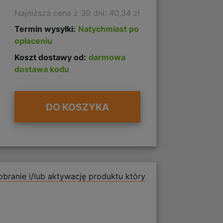
Najniższa cena z 30 dni: 40,34 zł
Termin wysyłki:
Natychmiast po
opłaceniu
Koszt dostawy od:
darmowa
dostawa kodu
DO KOSZYKA
branie i/lub aktywację produktu który