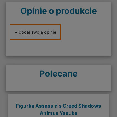
Opinie o produkcie
+ dodaj swoją opinię
Polecane
Figurka Assassin's Creed Shadows
Animus Yasuke