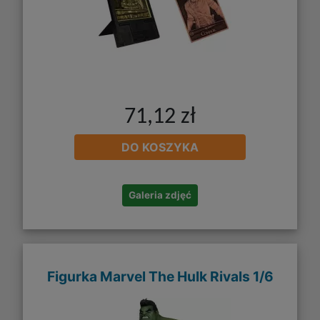
71,12 zł
DO KOSZYKA
Galeria zdjęć
Figurka Marvel The Hulk Rivals 1/6