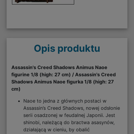
Opis produktu
Assassin's Creed Shadows Animus Naoe
figurine 1/8 (high: 27 cm) / Assassin's Creed
Shadows Animus Naoe figurka 1/8 (high: 27
cm)
Naoe to jedna z głównych postaci w
Assassin’s Creed Shadows, nowej odsłonie
serii osadzonej w feudalnej Japonii. Jest
shinobi, należącą do bractwa asasynów,
działającą w cieniu, by obalić