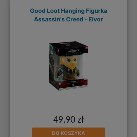
Good Loot Hanging Figurka
Assassin's Creed - Eivor
49,90 zł
DO KOSZYKA