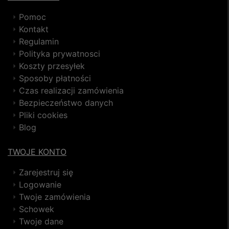
Pomoc
Kontakt
Regulamin
Polityka prywatnosci
Koszty przesyłek
Sposoby płatności
Czas realizacji zamówienia
Bezpieczeństwo danych
Pliki cookies
Blog
TWOJE KONTO
Zarejestruj się
Logowanie
Twoje zamówienia
Schowek
Twoje dane