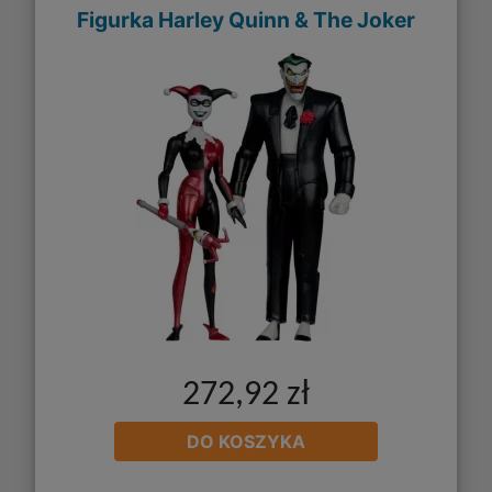
Figurka Harley Quinn & The Joker
272,92 zł
DO KOSZYKA