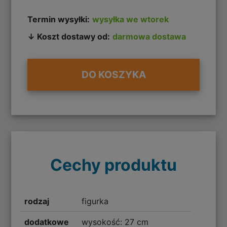
Termin wysyłki:
wysyłka we wtorek
↓ Koszt dostawy od:
darmowa dostawa
DO KOSZYKA
Cechy produktu
rodzaj
figurka
dodatkowe
wysokość: 27 cm