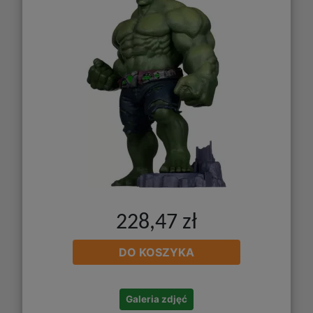
228,47 zł
DO KOSZYKA
Galeria zdjęć