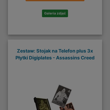
Galeria zdjęć
Zestaw: Stojak na Telefon plus 3x
Płytki Digiplates - Assassins Creed