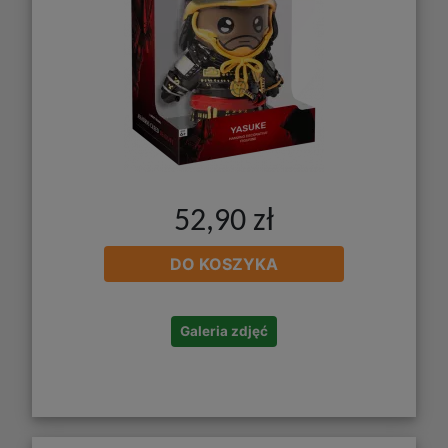
52,90 zł
DO KOSZYKA
Galeria zdjęć