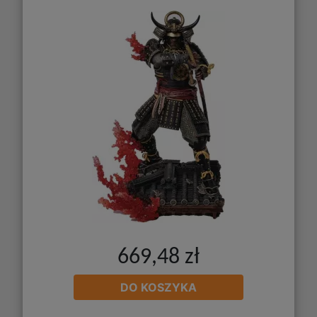
669,48 zł
DO KOSZYKA