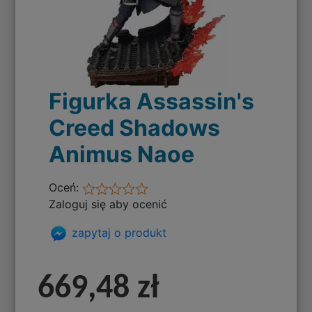
Figurka Assassin's
Creed Shadows
Animus Naoe
Oceń:
Zaloguj się aby ocenić
zapytaj o produkt
669,48 zł