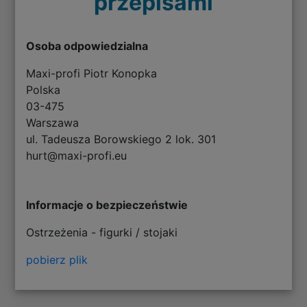
przepisami
Osoba odpowiedzialna
Maxi-profi Piotr Konopka
Polska
03-475
Warszawa
ul. Tadeusza Borowskiego 2 lok. 301
hurt@maxi-profi.eu
Informacje o bezpieczeństwie
Ostrzeżenia - figurki / stojaki
pobierz plik