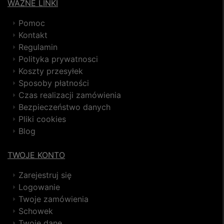
WAŻNE LINKI
Pomoc
Kontakt
Regulamin
Polityka prywatnosci
Koszty przesyłek
Sposoby płatności
Czas realizacji zamówienia
Bezpieczeństwo danych
Pliki cookies
Blog
TWOJE KONTO
Zarejestruj się
Logowanie
Twoje zamówienia
Schowek
Twoje dane