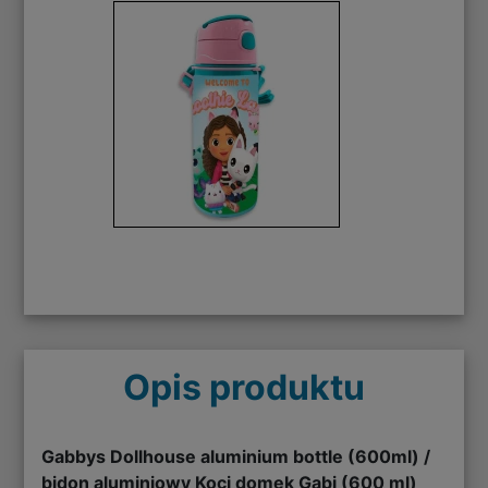
Opis produktu
Gabbys Dollhouse aluminium bottle (600ml) /
bidon aluminiowy Koci domek Gabi (600 ml)