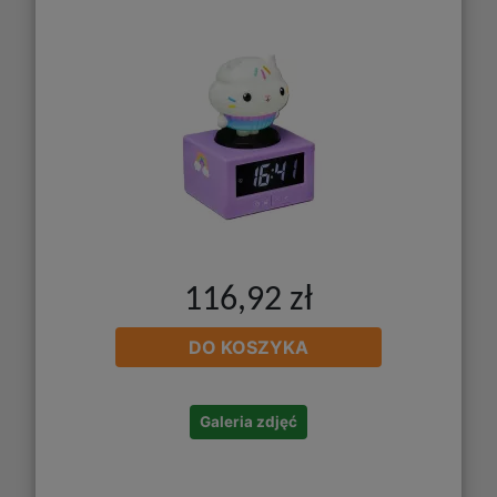
116,92 zł
DO KOSZYKA
Galeria zdjęć