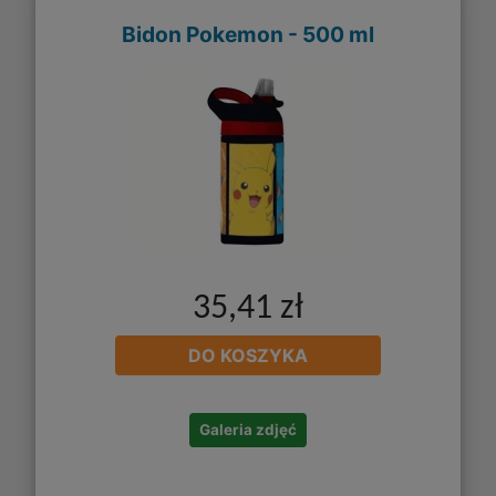
Bidon Pokemon - 500 ml
35,41 zł
DO KOSZYKA
Galeria zdjęć