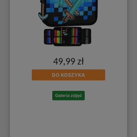
49,99 zł
DO KOSZYKA
Galeria zdjęć