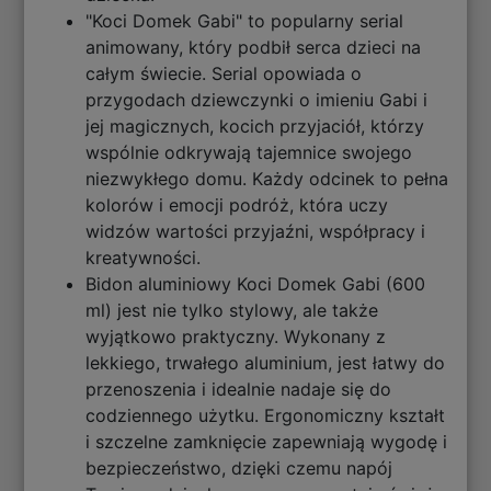
"Koci Domek Gabi" to popularny serial
animowany, który podbił serca dzieci na
całym świecie. Serial opowiada o
przygodach dziewczynki o imieniu Gabi i
jej magicznych, kocich przyjaciół, którzy
wspólnie odkrywają tajemnice swojego
niezwykłego domu. Każdy odcinek to pełna
kolorów i emocji podróż, która uczy
widzów wartości przyjaźni, współpracy i
kreatywności.
Bidon aluminiowy Koci Domek Gabi (600
ml) jest nie tylko stylowy, ale także
wyjątkowo praktyczny. Wykonany z
lekkiego, trwałego aluminium, jest łatwy do
przenoszenia i idealnie nadaje się do
codziennego użytku. Ergonomiczny kształt
i szczelne zamknięcie zapewniają wygodę i
bezpieczeństwo, dzięki czemu napój