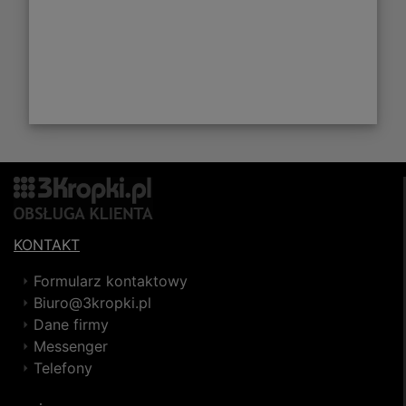
KONTAKT
Formularz kontaktowy
Biuro@3kropki.pl
Dane firmy
Messenger
Telefony