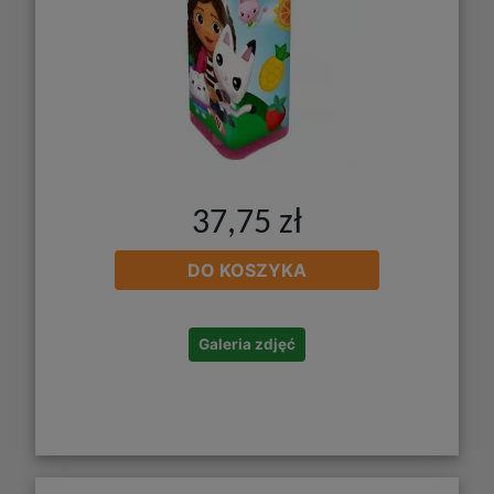
37,75 zł
DO KOSZYKA
Galeria zdjęć