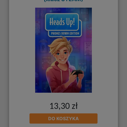
13,30 zł
DO KOSZYKA