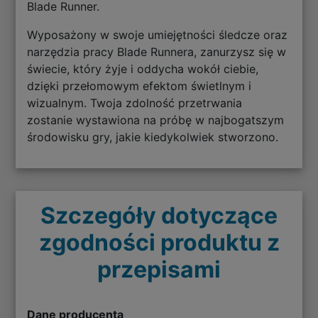
Blade Runner.
Wyposażony w swoje umiejętności śledcze oraz
narzędzia pracy Blade Runnera, zanurzysz się w
świecie, który żyje i oddycha wokół ciebie,
dzięki przełomowym efektom świetlnym i
wizualnym. Twoja zdolność przetrwania
zostanie wystawiona na próbę w najbogatszym
środowisku gry, jakie kiedykolwiek stworzono.
Szczegóły dotyczące
zgodności produktu z
przepisami
Dane producenta