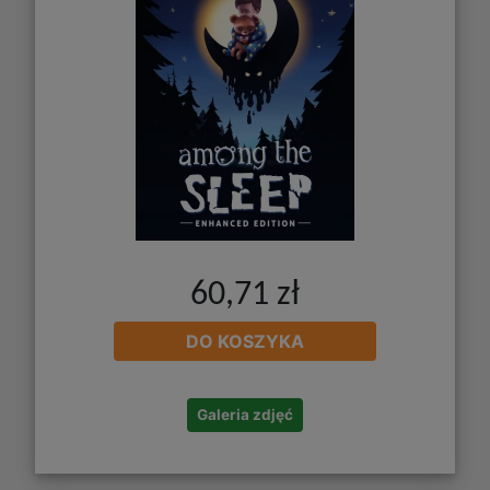
60,71 zł
DO KOSZYKA
Galeria zdjęć