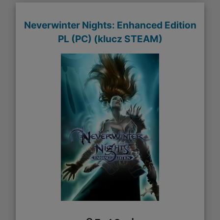
Neverwinter Nights: Enhanced Edition
PL (PC) (klucz STEAM)