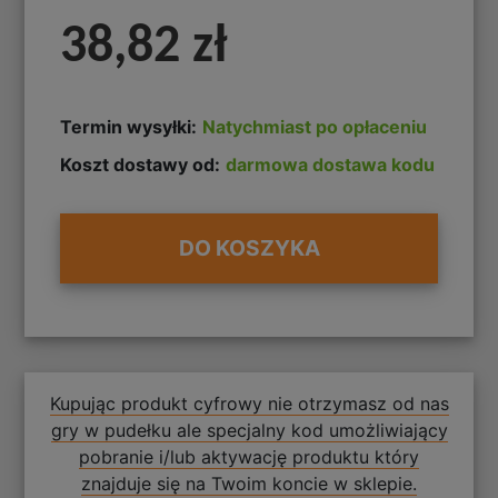
38,82 zł
Termin wysyłki:
Natychmiast po opłaceniu
Koszt dostawy od:
darmowa dostawa kodu
DO KOSZYKA
Kupując produkt cyfrowy nie otrzymasz od nas
gry w pudełku ale specjalny kod umożliwiający
pobranie i/lub aktywację produktu który
znajduje się na Twoim koncie w sklepie.