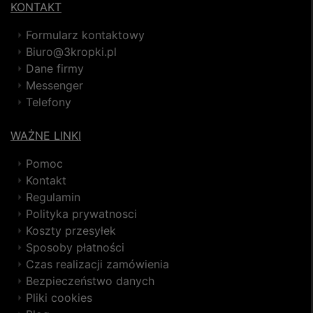
KONTAKT
Formularz kontaktowy
Biuro@3kropki.pl
Dane firmy
Messenger
Telefony
WAŻNE LINKI
Pomoc
Kontakt
Regulamin
Polityka prywatnosci
Koszty przesyłek
Sposoby płatności
Czas realizacji zamówienia
Bezpieczeństwo danych
Pliki cookies