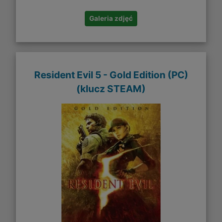
Galeria zdjęć
Resident Evil 5 - Gold Edition (PC)
(klucz STEAM)