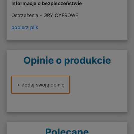
Informacje o bezpieczeństwie
Ostrzeżenia - GRY CYFROWE
pobierz plik
Opinie o produkcie
+ dodaj swoją opinię
Polecane