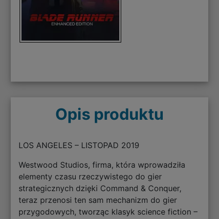
Opis produktu
LOS ANGELES – LISTOPAD 2019
Westwood Studios, firma, która wprowadziła
elementy czasu rzeczywistego do gier
strategicznych dzięki Command & Conquer,
teraz przenosi ten sam mechanizm do gier
przygodowych, tworząc klasyk science fiction –