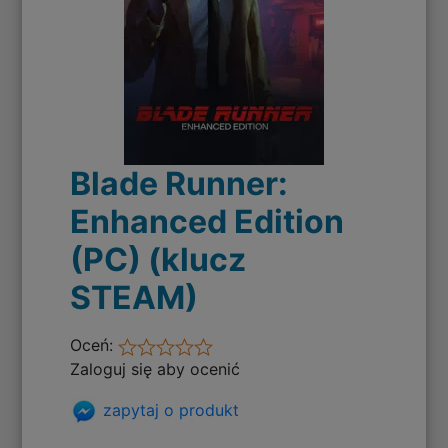
Blade Runner:
Enhanced Edition
(PC) (klucz
STEAM)
Oceń:
Zaloguj się aby ocenić
zapytaj o produkt