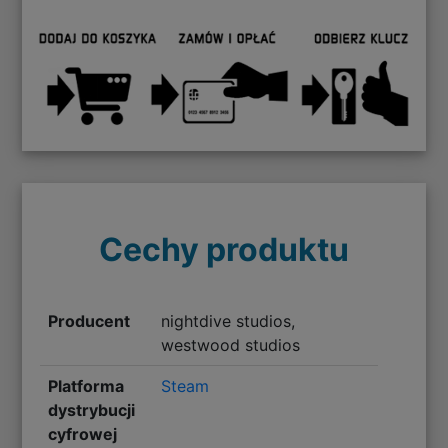
Cechy produktu
Producent
nightdive studios,
westwood studios
Platforma
Steam
dystrybucji
cyfrowej