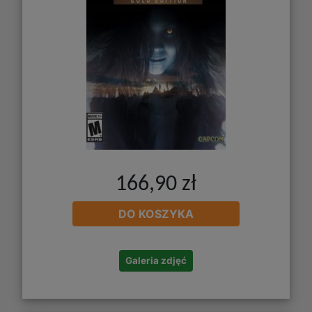
166,90 zł
DO KOSZYKA
Galeria zdjęć