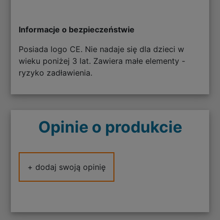
Informacje o bezpieczeństwie
Posiada logo CE. Nie nadaje się dla dzieci w
wieku poniżej 3 lat. Zawiera małe elementy -
ryzyko zadławienia.
Opinie o produkcie
+ dodaj swoją opinię