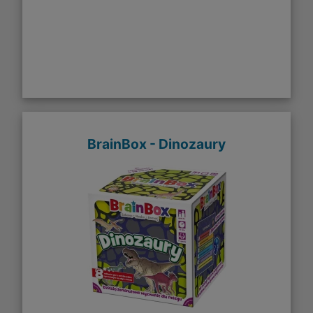
BrainBox - Dinozaury