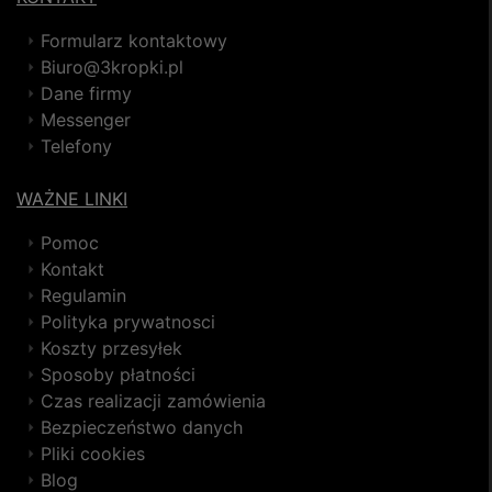
Formularz kontaktowy
Biuro@3kropki.pl
Dane firmy
Messenger
Telefony
WAŻNE LINKI
Pomoc
Kontakt
Regulamin
Polityka prywatnosci
Koszty przesyłek
Sposoby płatności
Czas realizacji zamówienia
Bezpieczeństwo danych
Pliki cookies
Blog