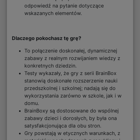
odpowiedź na pytanie dotyczące
wskazanych elementów.
Dlaczego pokochasz tę grę?
To połączenie doskonałej, dynamicznej
zabawy z realnym rozwijaniem wiedzy z
konkretnych dziedzin.
Testy wykazały, że gry z serii BrainBox
stanowią doskonałe rozszerzenie nauki
przedszkolnej i szkolnej; nadają się do
wykorzystania zarówno w szkole, jak i w
domu.
BrainBoxy są dostosowane do wspólnej
zabawy dzieci i dorosłych, by była ona
satysfakcjonująca dla obu stron.
Gry powstają w etycznych warunkach, z