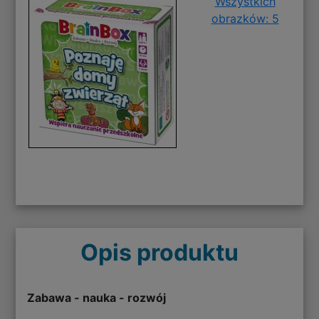
Wszystkich
obrazków: 5
Opis produktu
Zabawa - nauka - rozwój