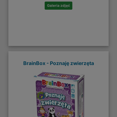
Galeria zdjęć
BrainBox - Poznaję zwierzęta