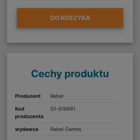
DO KOSZYKA
Cechy produktu
Producent
Rebel
Kod
G1-616691
producenta
wydawca
Rebel Games