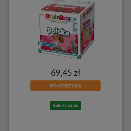
69,45 zł
DO KOSZYKA
Galeria zdjęć