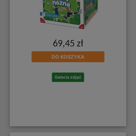
69,45 zł
DO KOSZYKA
Galeria zdjęć