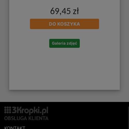
69,45 zł
DO KOSZYKA
Galeria zdjęć
KONTAKT