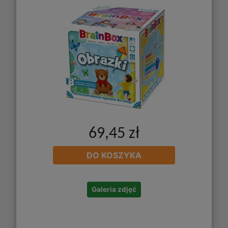
69,45 zł
DO KOSZYKA
Galeria zdjęć