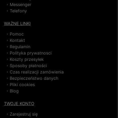
Messenger
Telefony
WAŻNE LINKI
Pomoc
Kontakt
Regulamin
Polityka prywatnosci
Koszty przesyłek
Sposoby płatności
Czas realizacji zamówienia
Bezpieczeństwo danych
Pliki cookies
Blog
TWOJE KONTO
Zarejestruj się