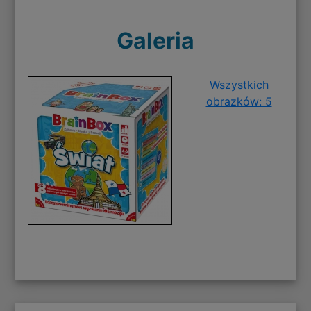
Galeria
Wszystkich
obrazków: 5