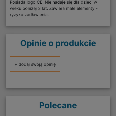
Posiada logo CE. Nie nadaje się dla dzieci w
wieku poniżej 3 lat. Zawiera małe elementy -
ryzyko zadławienia.
Opinie o produkcie
+ dodaj swoją opinię
Polecane