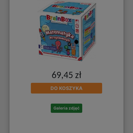
69,45 zł
DO KOSZYKA
Galeria zdjęć