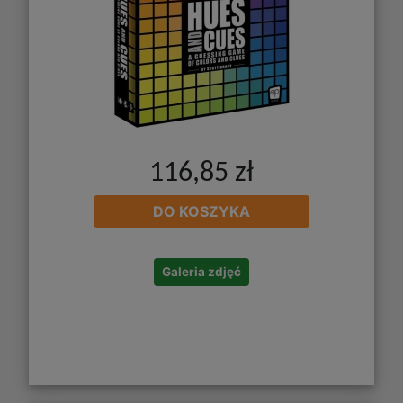
116,85 zł
DO KOSZYKA
Galeria zdjęć