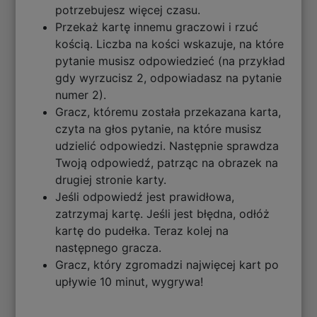
potrzebujesz więcej czasu.
Przekaż kartę innemu graczowi i rzuć
kością. Liczba na kości wskazuje, na które
pytanie musisz odpowiedzieć (na przykład
gdy wyrzucisz 2, odpowiadasz na pytanie
numer 2).
Gracz, któremu została przekazana karta,
czyta na głos pytanie, na które musisz
udzielić odpowiedzi. Następnie sprawdza
Twoją odpowiedź, patrząc na obrazek na
drugiej stronie karty.
Jeśli odpowiedź jest prawidłowa,
zatrzymaj kartę. Jeśli jest błędna, odłóż
kartę do pudełka. Teraz kolej na
następnego gracza.
Gracz, który zgromadzi najwięcej kart po
upływie 10 minut, wygrywa!