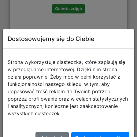
Galeria zdjęć
Dostosowujemy się do Ciebie
Strona wykorzystuje ciasteczka, które zapisują się
w przeglądarce internetowej. Dzięki nim strona
działa poprawnie. Żeby móc w pełni korzystać z
BrainBox - Nauka
funkcjonalności naszego sklepu, w tym, aby
dopasować treść reklam do Twoich potrzeb
poprzez profilowanie oraz w celach statystycznych
i analitycznych, konieczne jest zaakceptowanie
wszystkich ciasteczek.