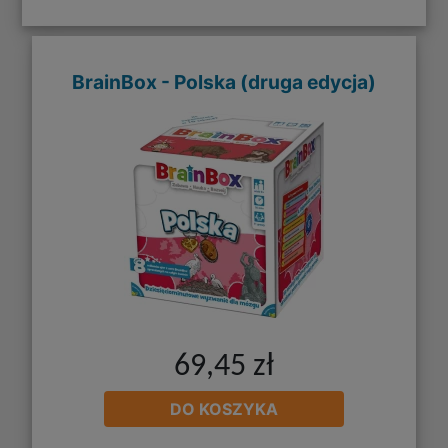
BrainBox - Polska (druga edycja)
69,45 zł
DO KOSZYKA