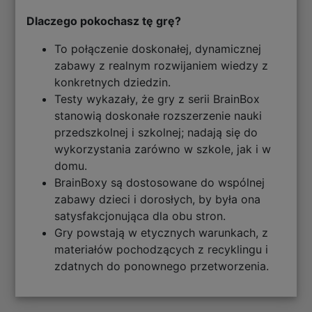
Dlaczego pokochasz tę grę?
To połączenie doskonałej, dynamicznej
zabawy z realnym rozwijaniem wiedzy z
konkretnych dziedzin.
Testy wykazały, że gry z serii BrainBox
stanowią doskonałe rozszerzenie nauki
przedszkolnej i szkolnej; nadają się do
wykorzystania zarówno w szkole, jak i w
domu.
BrainBoxy są dostosowane do wspólnej
zabawy dzieci i dorosłych, by była ona
satysfakcjonująca dla obu stron.
Gry powstają w etycznych warunkach, z
materiałów pochodzących z recyklingu i
zdatnych do ponownego przetworzenia.