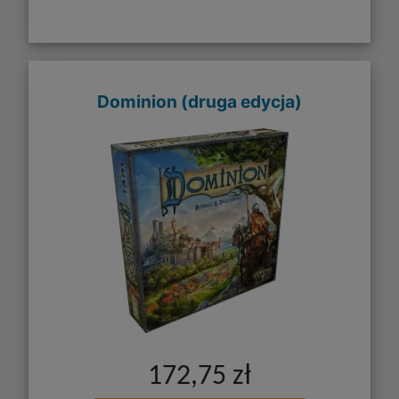
Dominion (druga edycja)
172,75 zł