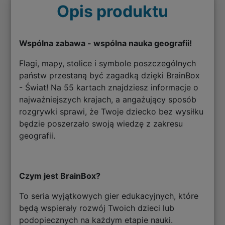
Opis produktu
Wspólna zabawa - wspólna nauka geografii!
Flagi, mapy, stolice i symbole poszczególnych
państw przestaną być zagadką dzięki BrainBox
- Świat! Na 55 kartach znajdziesz informacje o
najważniejszych krajach, a angażujący sposób
rozgrywki sprawi, że Twoje dziecko bez wysiłku
będzie poszerzało swoją wiedzę z zakresu
geografii.
Czym jest BrainBox?
To seria wyjątkowych gier edukacyjnych, które
będą wspierały rozwój Twoich dzieci lub
podopiecznych na każdym etapie nauki.