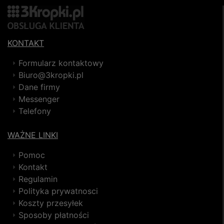
KONTAKT
Formularz kontaktowy
Biuro@3kropki.pl
Dane firmy
Messenger
Telefony
WAŻNE LINKI
Pomoc
Kontakt
Regulamin
Polityka prywatnosci
Koszty przesyłek
Sposoby płatności