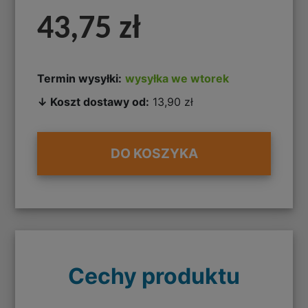
43,75 zł
Termin wysyłki:
wysyłka we wtorek
↓ Koszt dostawy od:
13,90 zł
DO KOSZYKA
Cechy produktu