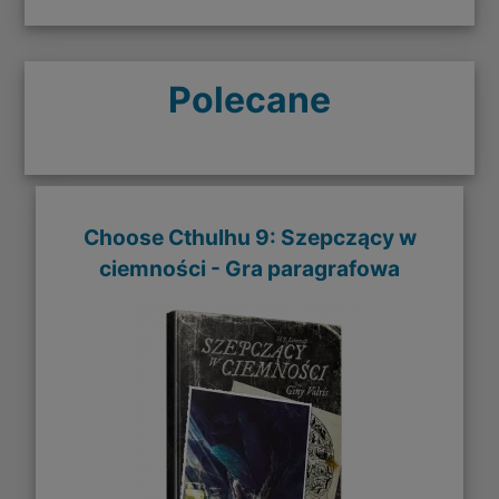
Polecane
Choose Cthulhu 9: Szepczący w
ciemności - Gra paragrafowa