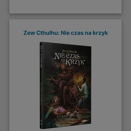
Zew Cthulhu: Nie czas na krzyk