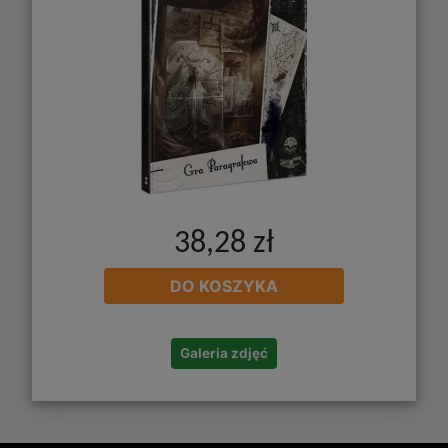
38,28 zł
DO KOSZYKA
Galeria zdjęć