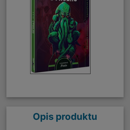
Opis produktu