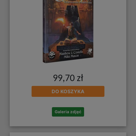
99,70 zł
DO KOSZYKA
Galeria zdjęć