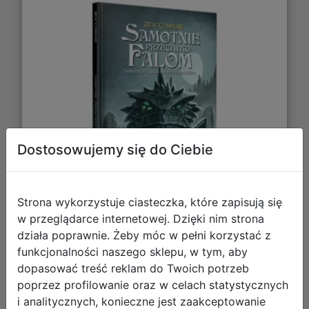
Dostosowujemy się do Ciebie
Strona wykorzystuje ciasteczka, które zapisują się
w przeglądarce internetowej. Dzięki nim strona
działa poprawnie. Żeby móc w pełni korzystać z
99,70 zł
funkcjonalności naszego sklepu, w tym, aby
dopasować treść reklam do Twoich potrzeb
DO KOSZYKA
poprzez profilowanie oraz w celach statystycznych
i analitycznych, konieczne jest zaakceptowanie