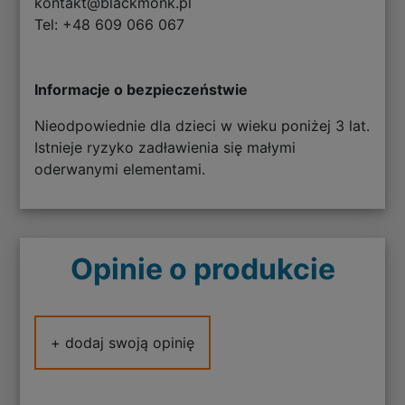
kontakt@blackmonk.pl
Tel: +48 609 066 067
Informacje o bezpieczeństwie
Nieodpowiednie dla dzieci w wieku poniżej 3 lat.
Istnieje ryzyko zadławienia się małymi
oderwanymi elementami.
Opinie o produkcie
+ dodaj swoją opinię