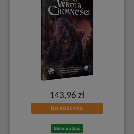
143,96 zł
DO KOSZYKA
Galeria zdjęć