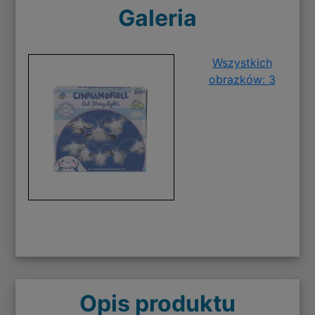
Galeria
Wszystkich
obrazków: 3
Opis produktu