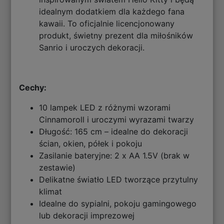
idealnym dodatkiem dla każdego fana
kawaii. To oficjalnie licencjonowany
produkt, świetny prezent dla miłośników
Sanrio i uroczych dekoracji.
Cechy:
10 lampek LED z różnymi wzorami
Cinnamoroll i uroczymi wyrazami twarzy
Długość: 165 cm – idealne do dekoracji
ścian, okien, półek i pokoju
Zasilanie bateryjne: 2 x AA 1.5V (brak w
zestawie)
Delikatne światło LED tworzące przytulny
klimat
Idealne do sypialni, pokoju gamingowego
lub dekoracji imprezowej