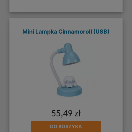
Mini Lampka Cinnamoroll (USB)
55,49 zł
DO KOSZYKA