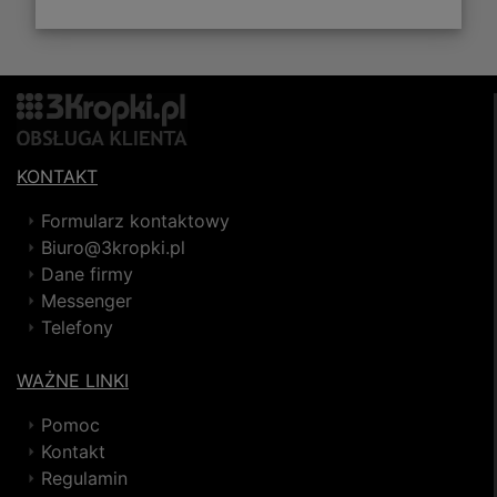
KONTAKT
Formularz kontaktowy
Biuro@3kropki.pl
Dane firmy
Messenger
Telefony
WAŻNE LINKI
Pomoc
Kontakt
Regulamin