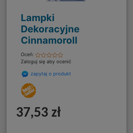
Lampki
Dekoracyjne
Cinnamoroll
Oceń:
Zaloguj się aby ocenić
zapytaj o produkt
37,53 zł