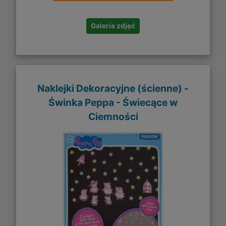
Galeria zdjęć
Naklejki Dekoracyjne (ścienne) -
Świnka Peppa - Świecące w
Ciemności