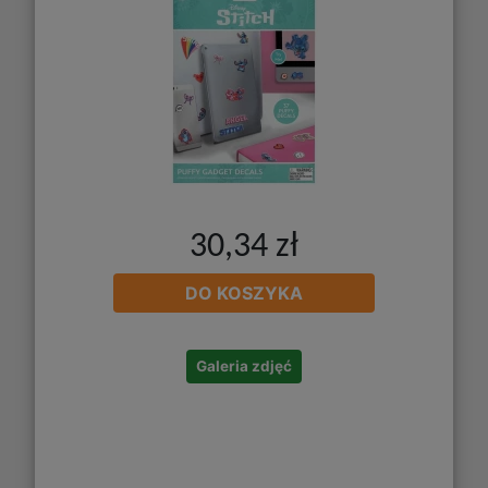
30,34 zł
DO KOSZYKA
Galeria zdjęć