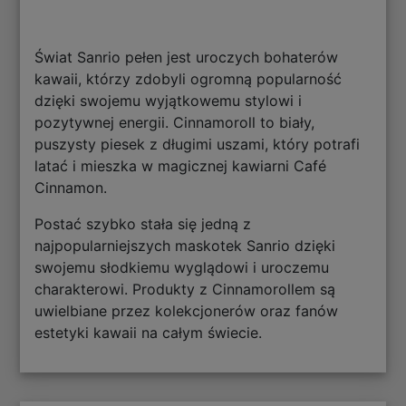
Świat Sanrio pełen jest uroczych bohaterów
kawaii, którzy zdobyli ogromną popularność
dzięki swojemu wyjątkowemu stylowi i
pozytywnej energii. Cinnamoroll to biały,
puszysty piesek z długimi uszami, który potrafi
latać i mieszka w magicznej kawiarni Café
Cinnamon.
Postać szybko stała się jedną z
najpopularniejszych maskotek Sanrio dzięki
swojemu słodkiemu wyglądowi i uroczemu
charakterowi. Produkty z Cinnamorollem są
uwielbiane przez kolekcjonerów oraz fanów
estetyki kawaii na całym świecie.