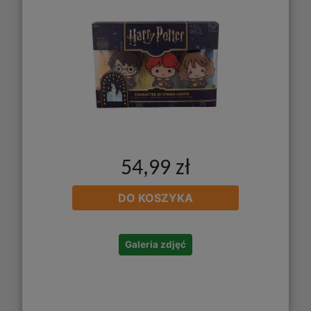
54,99 zł
DO KOSZYKA
Galeria zdjęć