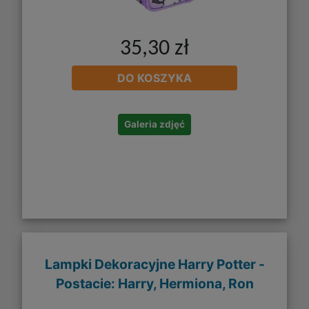
35,30 zł
DO KOSZYKA
Galeria zdjęć
Lampki Dekoracyjne Harry Potter -
Postacie: Harry, Hermiona, Ron