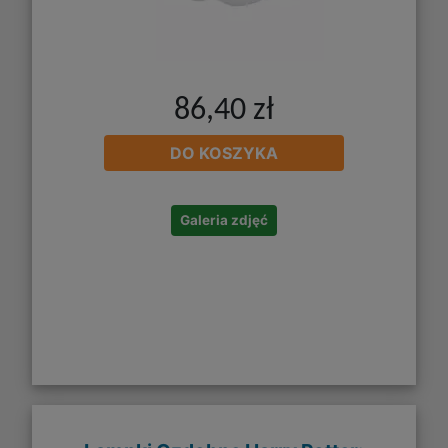
86,40 zł
DO KOSZYKA
Galeria zdjęć