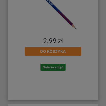
2,99 zł
DO KOSZYKA
Galeria zdjęć