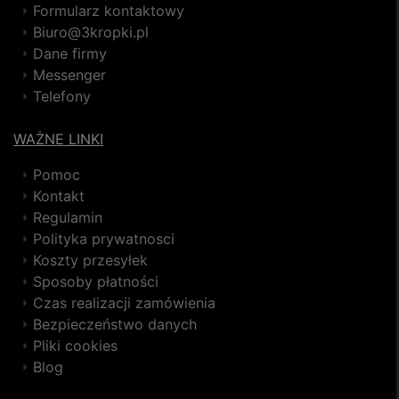
Formularz kontaktowy
Biuro@3kropki.pl
Dane firmy
Messenger
Telefony
WAŻNE LINKI
Pomoc
Kontakt
Regulamin
Polityka prywatnosci
Koszty przesyłek
Sposoby płatności
Czas realizacji zamówienia
Bezpieczeństwo danych
Pliki cookies
Blog