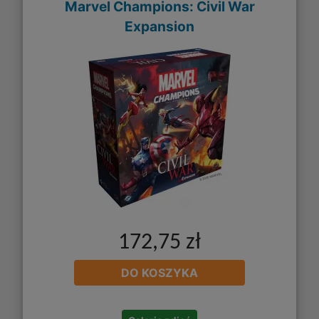
Marvel Champions: Civil War
Expansion
172,75 zł
DO KOSZYKA