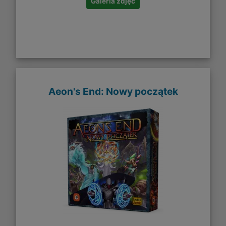
Galeria zdjęć
Aeon's End: Nowy początek