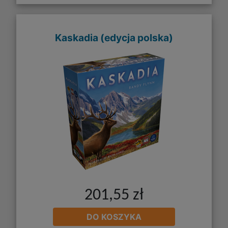
Kaskadia (edycja polska)
201,55 zł
DO KOSZYKA