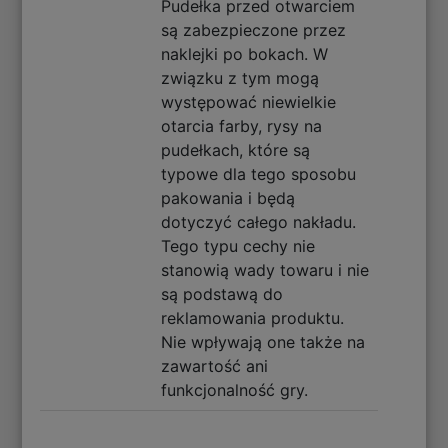
Pudełka przed otwarciem
są zabezpieczone przez
naklejki po bokach. W
związku z tym mogą
występować niewielkie
otarcia farby, rysy na
pudełkach, które są
typowe dla tego sposobu
pakowania i będą
dotyczyć całego nakładu.
Tego typu cechy nie
stanowią wady towaru i nie
są podstawą do
reklamowania produktu.
Nie wpływają one także na
zawartość ani
funkcjonalność gry.