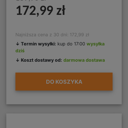
172,99 zł
Najniższa cena z 30 dni: 172,99 zł
↓ Termin wysyłki:
kup do 17:00
wysyłka
dziś
↓ Koszt dostawy od:
darmowa dostawa
DO KOSZYKA