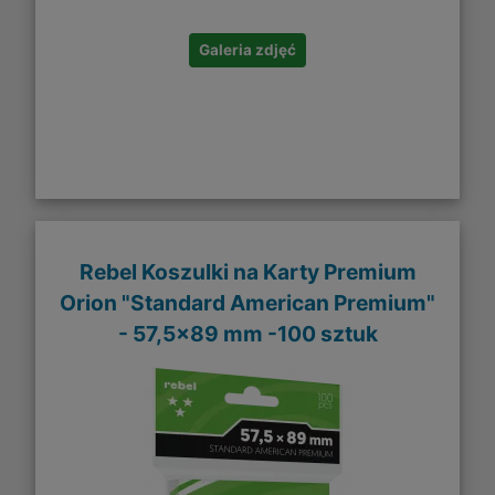
Galeria zdjęć
Rebel Koszulki na Karty Premium
Orion "Standard American Premium"
- 57,5x89 mm -100 sztuk