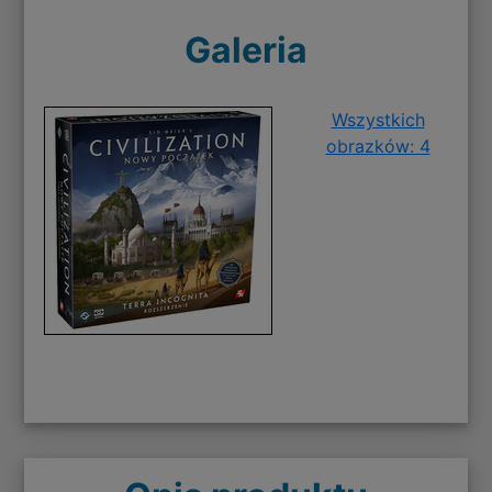
Galeria
Wszystkich
obrazków: 4