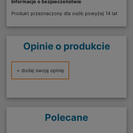
Informacje o bezpieczeństwie
Produkt przeznaczony dla osób powyżej 14 lat
Opinie o produkcie
+ dodaj swoją opinię
Polecane