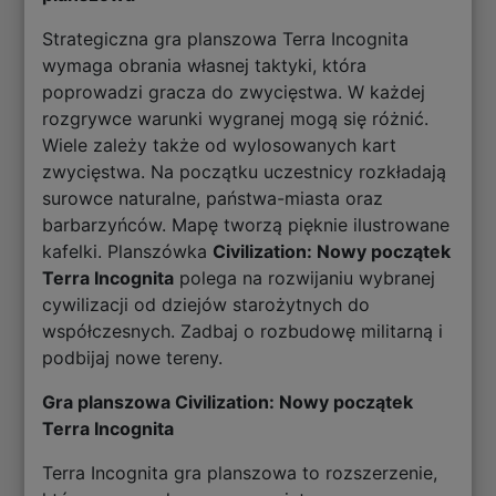
Strategiczna gra planszowa Terra Incognita
wymaga obrania własnej taktyki, która
poprowadzi gracza do zwycięstwa. W każdej
rozgrywce warunki wygranej mogą się różnić.
Wiele zależy także od wylosowanych kart
zwycięstwa. Na początku uczestnicy rozkładają
surowce naturalne, państwa-miasta oraz
barbarzyńców. Mapę tworzą pięknie ilustrowane
kafelki. Planszówka
Civilization: Nowy początek
Terra Incognita
polega na rozwijaniu wybranej
cywilizacji od dziejów starożytnych do
współczesnych. Zadbaj o rozbudowę militarną i
podbijaj nowe tereny.
Gra planszowa Civilization: Nowy początek
Terra Incognita
Terra Incognita gra planszowa to rozszerzenie,