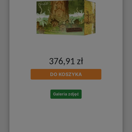
376,91 zł
DO KOSZYKA
Galeria zdjęć