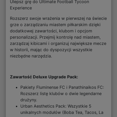
Ulepsz grę do Ultimate Football Tycoon
Experience
Rozszerz swoje wrażenia w pierwszej na świecie
grze o zarządzaniu miastem piłkarskim dzięki
dodatkowej zawartości, klubom i opcjom
personalizacji. Przejmij kontrolę nad miastem,
zarządzaj kibicami i organizuj największe mecze
w historii, mając do dyspozycji wszystkie
niezbędne narzędzia.
Zawartość Deluxe Upgrade Pack:
Pakiety Fluminense FC i Panathinaikos FC:
Rozszerz listę klubów o dwie legendarne
drużyny.
Urban Aesthetics Pack: Wszystkie 5
unikalnych modułów (Boba Tea, Tacos, La