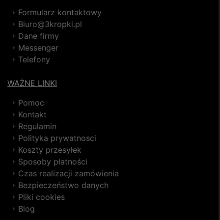
Formularz kontaktowy
Biuro@3kropki.pl
Dane firmy
Messenger
Telefony
WAŻNE LINKI
Pomoc
Kontakt
Regulamin
Polityka prywatnosci
Koszty przesyłek
Sposoby płatności
Czas realizacji zamówienia
Bezpieczeństwo danych
Pliki cookies
Blog