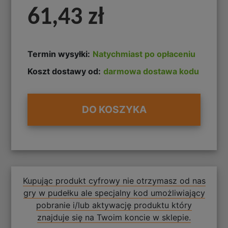
61,43 zł
Termin wysyłki:
Natychmiast po opłaceniu
Koszt dostawy od:
darmowa dostawa kodu
DO KOSZYKA
Kupując produkt cyfrowy nie otrzymasz od nas
gry w pudełku ale specjalny kod umożliwiający
pobranie i/lub aktywację produktu który
znajduje się na Twoim koncie w sklepie.