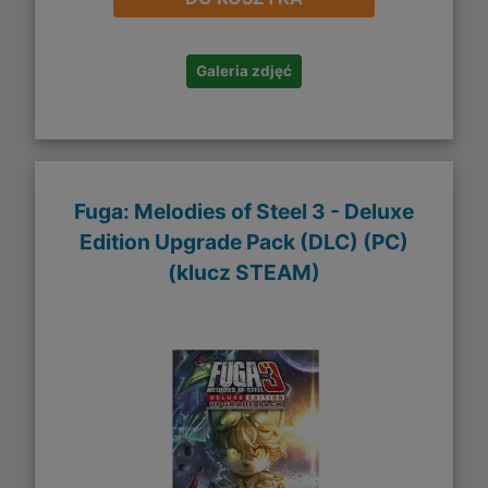
Galeria zdjęć
Fuga: Melodies of Steel 3 - Deluxe
Edition Upgrade Pack (DLC) (PC)
(klucz STEAM)