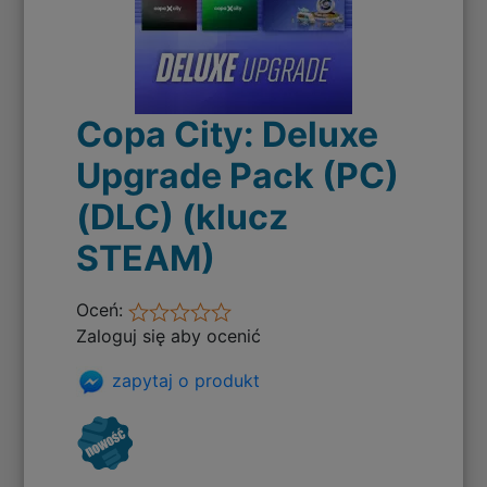
Copa City: Deluxe
Upgrade Pack (PC)
(DLC) (klucz
STEAM)
Oceń:
Zaloguj się aby ocenić
zapytaj o produkt