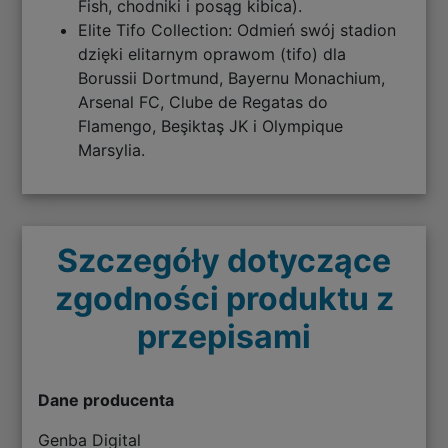
Fish, chodniki i posąg kibica).
Elite Tifo Collection: Odmień swój stadion
dzięki elitarnym oprawom (tifo) dla
Borussii Dortmund, Bayernu Monachium,
Arsenal FC, Clube de Regatas do
Flamengo, Beşiktaş JK i Olympique
Marsylia.
Szczegóły dotyczące
zgodności produktu z
przepisami
Dane producenta
Genba Digital