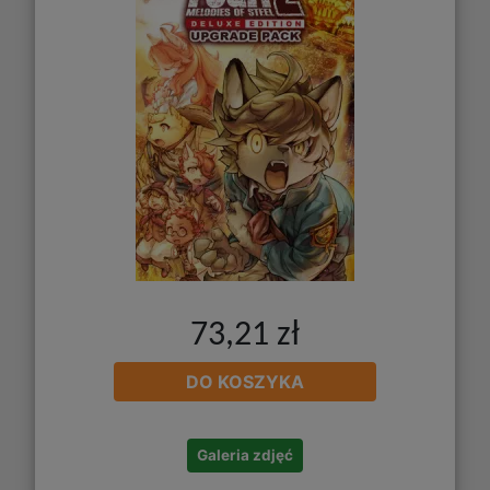
73,21 zł
DO KOSZYKA
Galeria zdjęć