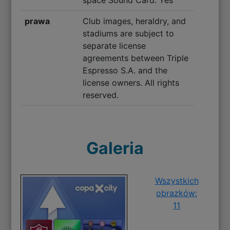
prawa
Club images, heraldry, and
stadiums are subject to
separate license
agreements between Triple
Espresso S.A. and the
license owners. All rights
reserved.
Galeria
Wszystkich
obrazków:
11