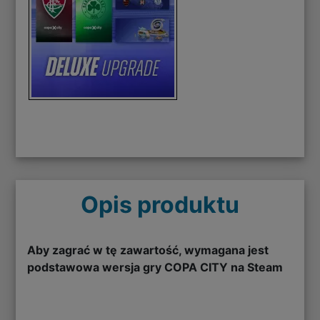
Opis produktu
Aby zagrać w tę zawartość, wymagana jest
podstawowa wersja gry COPA CITY na Steam