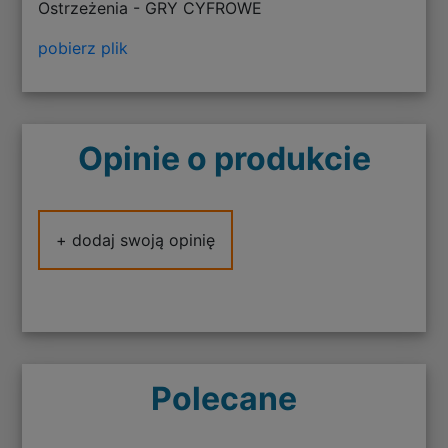
Ostrzeżenia - GRY CYFROWE
pobierz plik
Opinie o produkcie
+ dodaj swoją opinię
Polecane