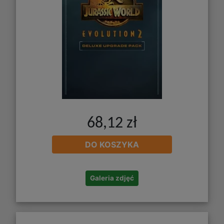
68,12 zł
DO KOSZYKA
Galeria zdjęć