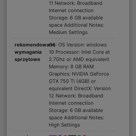
11 Network: Broadband
Internet connection
Storage: 6 GB available
space Additional Notes:
Medium Settings
rekomendowane
OS: OS Version: windows
wymagania
10 Processor: Intel Core at
sprzętowe
2.7Ghz or AMD equivalent
Memory: 8 GB RAM
Graphics: NVIDIA GeForce
GTX 750 Ti (4GB) or
equivalent DirectX: Version
12 Network: Broadband
Internet connection
Storage: 6 GB available
space Additional Notes:
High Settings