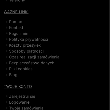
Telefony
WAŻNE LINKI
Pomoc
Kontakt
Regulamin
Polityka prywatnosci
Koszty przesyłek
Sposoby płatności
Czas realizacji zamówienia
Bezpieczeństwo danych
Pliki cookies
Blog
TWOJE KONTO
Zarejestruj się
Logowanie
Twoje zamówienia