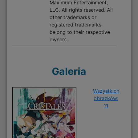
Maximum Entertainment,
LLC. All rights reserved. All
other trademarks or
registered trademarks
belong to their respective
owners.
Galeria
Wszystkich
obrazków:
11