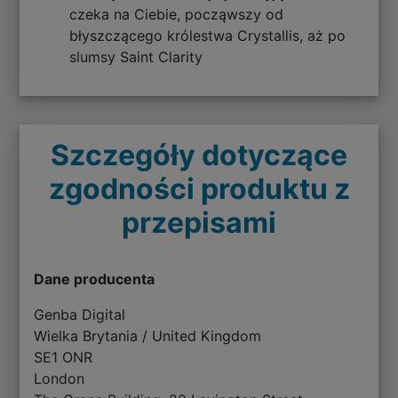
czeka na Ciebie, począwszy od
błyszczącego królestwa Crystallis, aż po
slumsy Saint Clarity
Szczegóły dotyczące
zgodności produktu z
przepisami
Dane producenta
Genba Digital
Wielka Brytania / United Kingdom
SE1 ONR
London