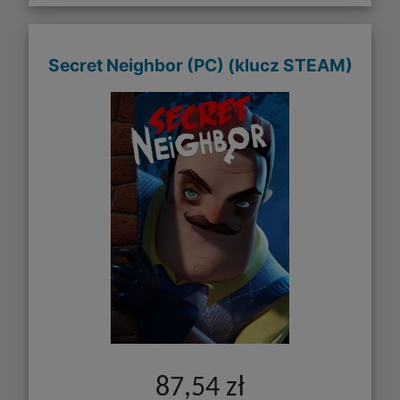
Secret Neighbor (PC) (klucz STEAM)
87,54 zł