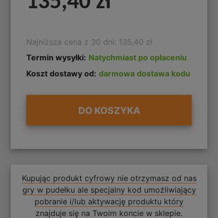
135,40 zł
Najniższa cena z 30 dni: 135,40 zł
Termin wysyłki:
Natychmiast po opłaceniu
Koszt dostawy od:
darmowa dostawa kodu
DO KOSZYKA
Kupując produkt cyfrowy nie otrzymasz od nas
gry w pudełku ale specjalny kod umożliwiający
pobranie i/lub aktywację produktu który
znajduje się na Twoim koncie w sklepie.