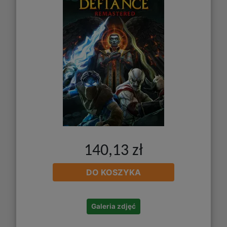
140,13 zł
DO KOSZYKA
Galeria zdjęć