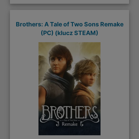
Brothers: A Tale of Two Sons Remake
(PC) (klucz STEAM)