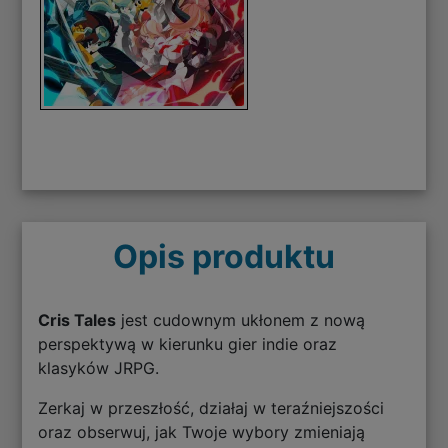
Opis produktu
Cris Tales
jest cudownym ukłonem z nową
perspektywą w kierunku gier indie oraz
klasyków JRPG.
Zerkaj w przeszłość, działaj w teraźniejszości
oraz obserwuj, jak Twoje wybory zmieniają