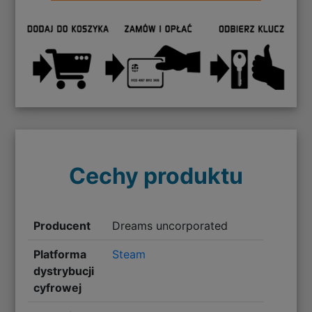
Cechy produktu
Producent
Dreams uncorporated
Platforma
Steam
dystrybucji
cyfrowej