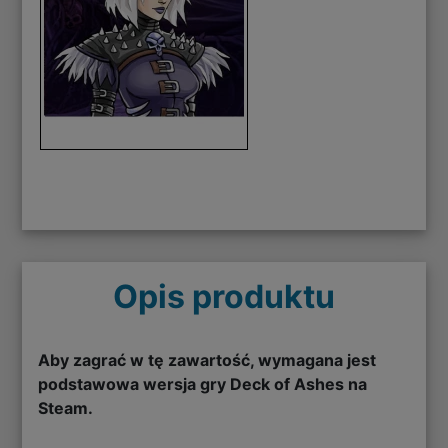
Opis produktu
Aby zagrać w tę zawartość, wymagana jest
podstawowa wersja gry Deck of Ashes na
Steam.