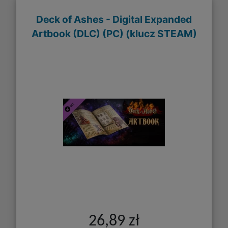
Deck of Ashes - Digital Expanded
Artbook (DLC) (PC) (klucz STEAM)
26,89 zł