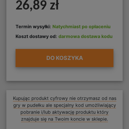
26,89 zł
Termin wysyłki:
Natychmiast po opłaceniu
Koszt dostawy od:
darmowa dostawa kodu
DO KOSZYKA
Kupując produkt cyfrowy nie otrzymasz od nas
gry w pudełku ale specjalny kod umożliwiający
pobranie i/lub aktywację produktu który
znajduje się na Twoim koncie w sklepie.