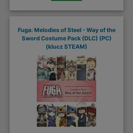
Fuga: Melodies of Steel - Way of the
Sword Costume Pack (DLC) (PC)
(klucz STEAM)