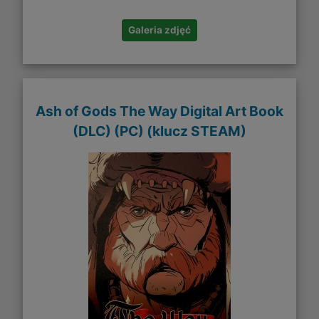
Galeria zdjęć
Ash of Gods The Way Digital Art Book
(DLC) (PC) (klucz STEAM)