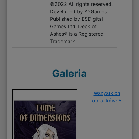
©2022 All rights reserved.
Developed by AYGames.
Published by ESDigital
Games Ltd. Deck of
Ashes® is a Registered
Trademark.
Galeria
Wszystkich
obrazków: 5