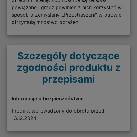
powiązane i gracz powinien z nich korzystać w
sposób przemyślany. „Przestraszeni” wrogowie
otrzymują mnóstwo obrażeń.
Szczegóły dotyczące
zgodności produktu z
przepisami
Informacje o bezpieczeństwie
Produkt wprowadzony do obrotu przed
13.12.2024