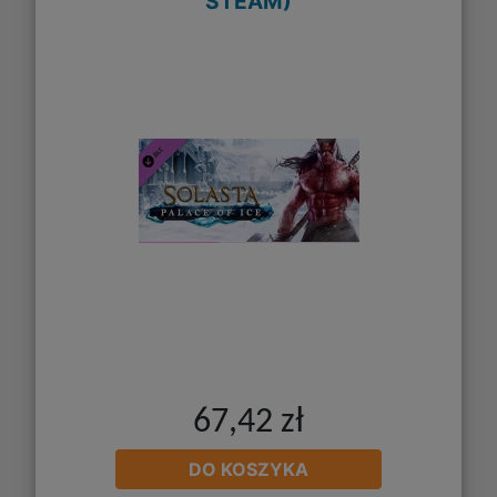
STEAM)
67,42 zł
DO KOSZYKA