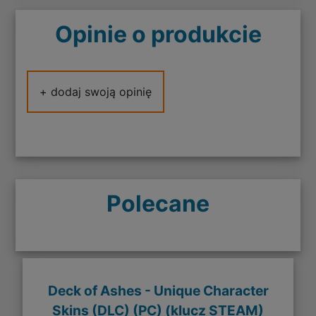
Opinie o produkcie
+ dodaj swoją opinię
Polecane
Deck of Ashes - Unique Character
Skins (DLC) (PC) (klucz STEAM)