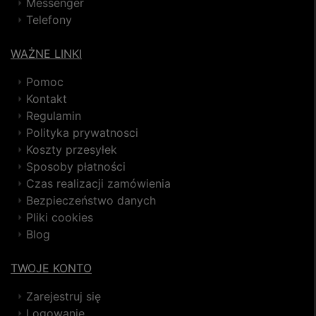
Messenger
Telefony
WAŻNE LINKI
Pomoc
Kontakt
Regulamin
Polityka prywatnosci
Koszty przesyłek
Sposoby płatności
Czas realizacji zamówienia
Bezpieczeństwo danych
Pliki cookies
Blog
TWOJE KONTO
Zarejestruj się
Logowanie