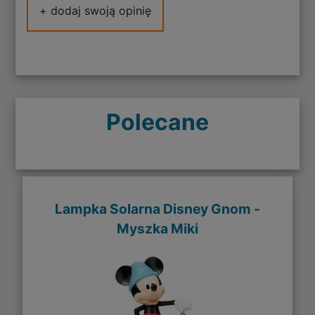
+ dodaj swoją opinię
Polecane
Lampka Solarna Disney Gnom -
Myszka Miki