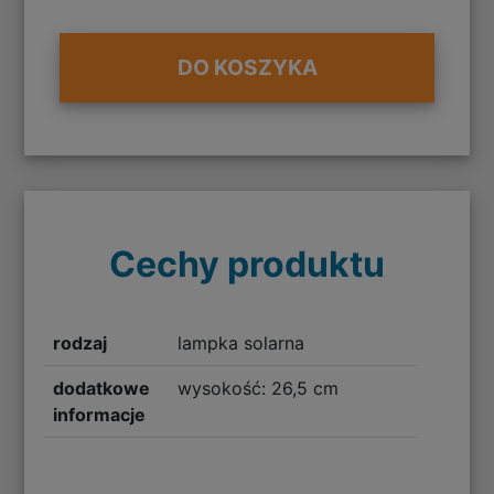
DO KOSZYKA
Cechy produktu
rodzaj
lampka solarna
dodatkowe
wysokość: 26,5 cm
informacje