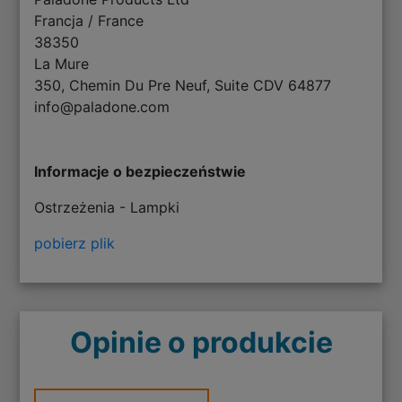
Francja / France
38350
La Mure
350, Chemin Du Pre Neuf, Suite CDV 64877
info@paladone.com
Informacje o bezpieczeństwie
Ostrzeżenia - Lampki
pobierz plik
Opinie o produkcie