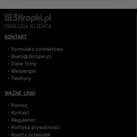
KONTAKT
Formularz kontaktowy
Biuro@3kropki.pl
Dane firmy
Messenger
Telefony
WAŻNE LINKI
Pomoc
Kontakt
Regulamin
Polityka prywatnosci
Koszty przesyłek