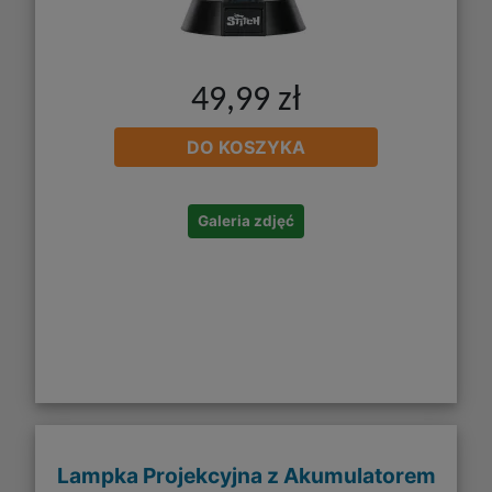
49,99 zł
DO KOSZYKA
Galeria zdjęć
Lampka Projekcyjna z Akumulatorem