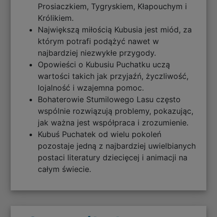
Prosiaczkiem, Tygryskiem, Kłapouchym i
Królikiem.
Największą miłością Kubusia jest miód, za
którym potrafi podążyć nawet w
najbardziej niezwykłe przygody.
Opowieści o Kubusiu Puchatku uczą
wartości takich jak przyjaźń, życzliwość,
lojalność i wzajemna pomoc.
Bohaterowie Stumilowego Lasu często
wspólnie rozwiązują problemy, pokazując,
jak ważna jest współpraca i zrozumienie.
Kubuś Puchatek od wielu pokoleń
pozostaje jedną z najbardziej uwielbianych
postaci literatury dziecięcej i animacji na
całym świecie.