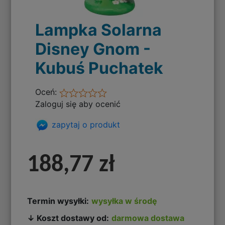
Lampka Solarna
Disney Gnom -
Kubuś Puchatek
Oceń:
Zaloguj się aby ocenić
zapytaj o produkt
188,77 zł
Termin wysyłki:
wysyłka w środę
↓ Koszt dostawy od:
darmowa dostawa