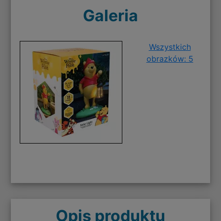
Galeria
Wszystkich
obrazków: 5
Opis produktu