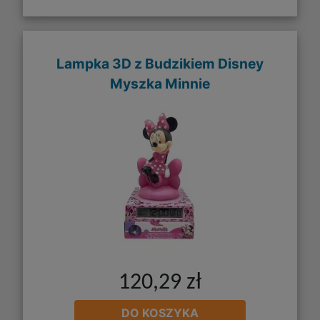
Lampka 3D z Budzikiem Disney
Myszka Minnie
120,29 zł
DO KOSZYKA