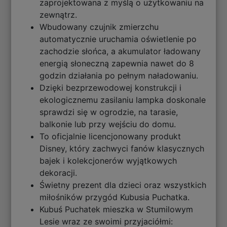
zaprojektowana z myślą o użytkowaniu na
zewnątrz.
Wbudowany czujnik zmierzchu
automatycznie uruchamia oświetlenie po
zachodzie słońca, a akumulator ładowany
energią słoneczną zapewnia nawet do 8
godzin działania po pełnym naładowaniu.
Dzięki bezprzewodowej konstrukcji i
ekologicznemu zasilaniu lampka doskonale
sprawdzi się w ogrodzie, na tarasie,
balkonie lub przy wejściu do domu.
To oficjalnie licencjonowany produkt
Disney, który zachwyci fanów klasycznych
bajek i kolekcjonerów wyjątkowych
dekoracji.
Świetny prezent dla dzieci oraz wszystkich
miłośników przygód Kubusia Puchatka.
Kubuś Puchatek mieszka w Stumilowym
Lesie wraz ze swoimi przyjaciółmi: