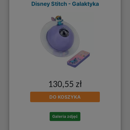
Disney Stitch - Galaktyka
130,55 zł
DO KOSZYKA
Galeria zdjęć