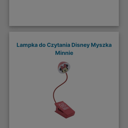
Lampka do Czytania Disney Myszka
Minnie