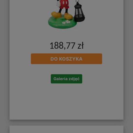
188,77 zł
DO KOSZYKA
Galeria zdjęć