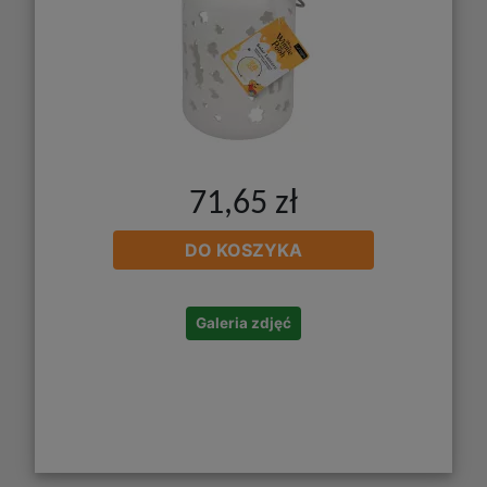
71,65 zł
DO KOSZYKA
Galeria zdjęć