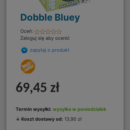
Dobble Bluey
Oceń:
Zaloguj się aby ocenić
zapytaj o produkt
69,45 zł
Termin wysyłki:
wysyłka w poniedziałek
↓ Koszt dostawy od:
13,90 zł