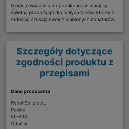
Dzięki nawiązaniu do popularnej animacji są
świetną propozycją dla małych fanów, którzy z
radością szukają swoich ulubionych bohaterów.
Szczegóły dotyczące
zgodności produktu z
przepisami
Dane producenta
Rebel Sp. z o.o.,
Polska
80-298
Gdańsk