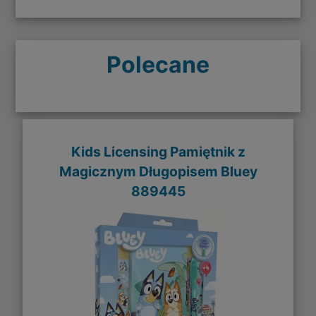
Polecane
Kids Licensing Pamiętnik z
Magicznym Długopisem Bluey
889445