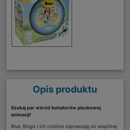
Opis produktu
Szukaj par wśród bohaterów pieskowej
animacji!
Blue, Bingo i ich rodzice zapraszają do wspólnej