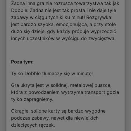
Żadna inna gra nie rozrusza towarzystwa tak jak
Dobble. Żadna nie jest tak prosta i nie daje tyle
zabawy w ciągu tych kilku minut! Rozgrywka
jest bardzo szybka, emocjonująca, a przy stole
dużo się dzieje, gdy każdy próbuje wyprzedzić
innych uczestników w wyścigu do zwycięstwa.
Poza tym:
Tylko Dobble tłumaczy się w minutę!
Gra ukryta jest w solidnej, metalowej puszce,
która z powodzeniem wytrzyma transport gdzie
tylko zapragniemy.
Okrągłe, solidne karty są bardzo wygodne
podczas zabawy, nawet dla niewielkich
dziecięcych rączek.