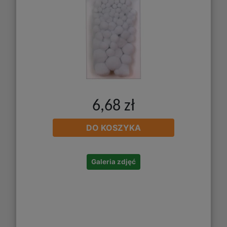
6,68 zł
DO KOSZYKA
Galeria zdjęć