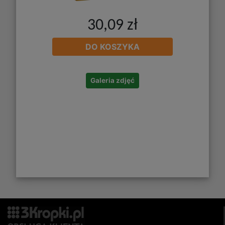
30,09 zł
DO KOSZYKA
Galeria zdjęć