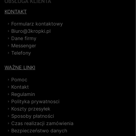
KONTAKT
Formularz kontaktowy
Biuro@3kropki.pl
Dane firmy
Messenger
Telefony
WAŻNE LINKI
Pomoc
Kontakt
Regulamin
Polityka prywatnosci
Koszty przesyłek
Sposoby płatności
Czas realizacji zamówienia
Bezpieczeństwo danych