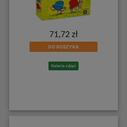
71,72 zł
DO KOSZYKA
Galeria zdjęć