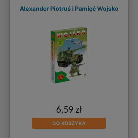
Alexander Piotruś i Pamięć Wojsko
6,59 zł
DO KOSZYKA