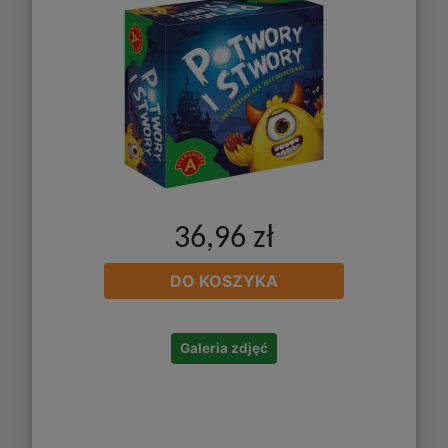
36,96 zł
DO KOSZYKA
Galeria zdjęć