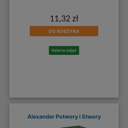
11,32 zł
DO KOSZYKA
Galeria zdjęć
Alexander Potwory i Stwory