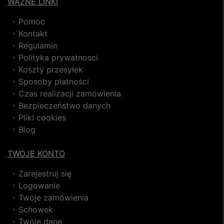
WAŻNE LINKI
Pomoc
Kontakt
Regulamin
Polityka prywatnosci
Koszty przesyłek
Sposoby płatności
Czas realizacji zamówienia
Bezpieczeństwo danych
Pliki cookies
Blog
TWOJE KONTO
Zarejestruj się
Logowanie
Twoje zamówienia
Schowek
Twoje dane