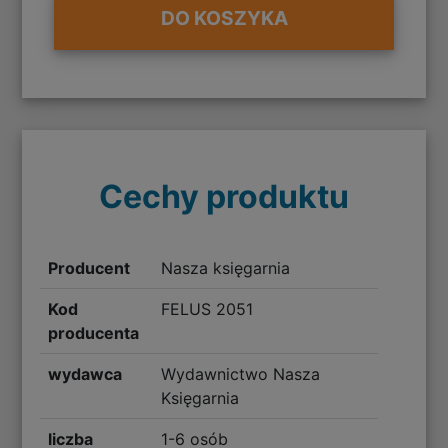
DO KOSZYKA
Cechy produktu
Producent
Nasza księgarnia
Kod
FELUS 2051
producenta
wydawca
Wydawnictwo Nasza
Księgarnia
liczba
1-6 osób