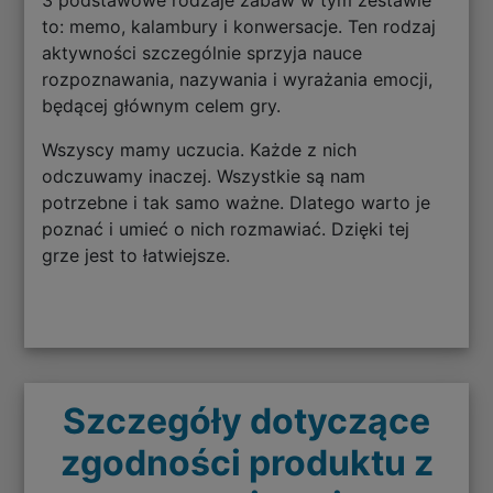
to: memo, kalambury i konwersacje. Ten rodzaj
aktywności szczególnie sprzyja nauce
rozpoznawania, nazywania i wyrażania emocji,
będącej głównym celem gry.
Wszyscy mamy uczucia. Każde z nich
odczuwamy inaczej. Wszystkie są nam
potrzebne i tak samo ważne. Dlatego warto je
poznać i umieć o nich rozmawiać. Dzięki tej
grze jest to łatwiejsze.
Szczegóły dotyczące
zgodności produktu z