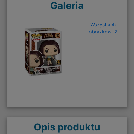
Galeria
Wszystkich
obrazków: 2
Opis produktu