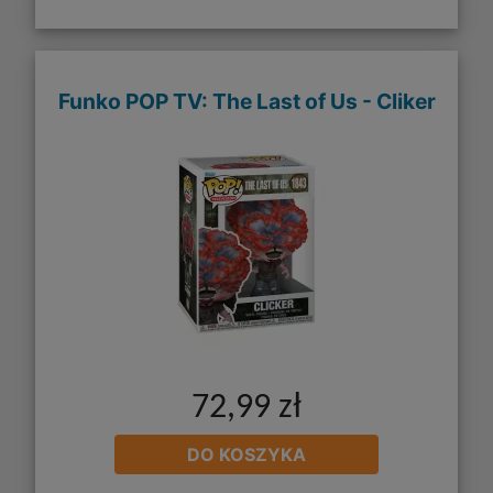
Funko POP TV: The Last of Us - Cliker
72,99 zł
DO KOSZYKA