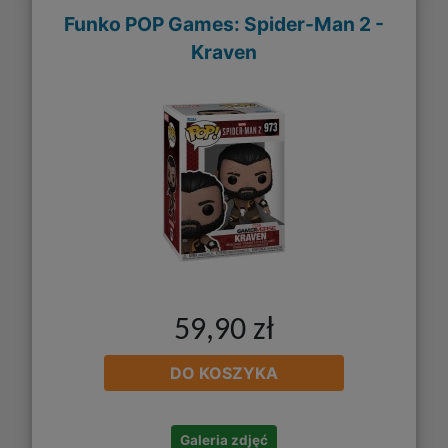
Funko POP Games: Spider-Man 2 -
Kraven
59,90 zł
DO KOSZYKA
Galeria zdjęć