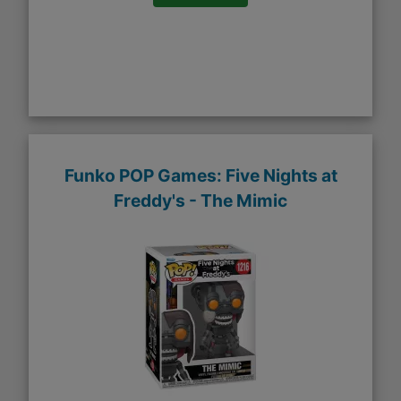
Funko POP Games: Five Nights at
Freddy's - The Mimic