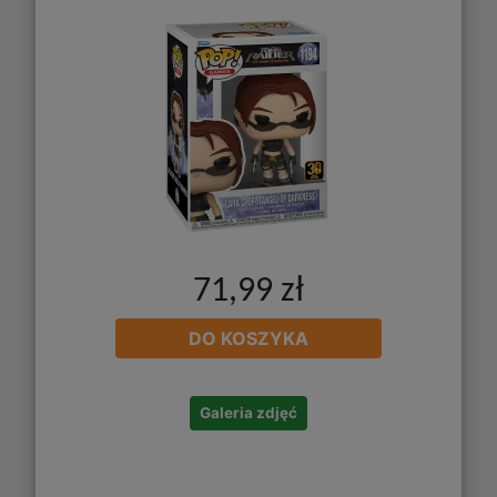
71,99 zł
DO KOSZYKA
Galeria zdjęć