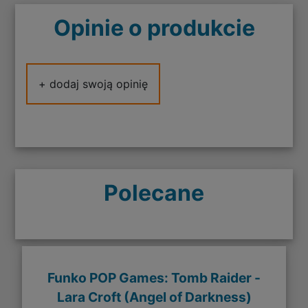
Opinie o produkcie
+ dodaj swoją opinię
Polecane
Funko POP Games: Tomb Raider -
Lara Croft (Angel of Darkness)