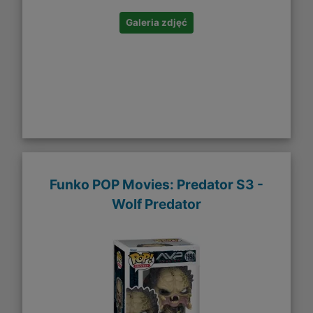
Galeria zdjęć
Funko POP Movies: Predator S3 -
Wolf Predator