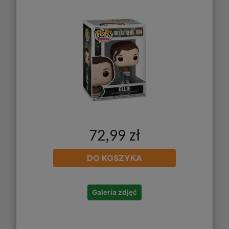
72,99 zł
DO KOSZYKA
Galeria zdjęć