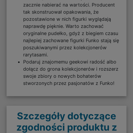
zacznie nabierać na wartości. Producent
tak skonstruował opakowania, że
pozostawione w nich figurki wyglądają
naprawdę pięknie. Warto zachować
oryginalne pudełko, gdyż z biegiem czasu
najlepiej zachowane figurki Funko stają się
poszukiwanymi przez kolekcjonerów
rarytasami.
Podaruj znajomemu geekowi radość albo
dołącz do grona kolekcjonerów i rozszerz
swoje zbiory o nowych bohaterów
stworzonych przez pasjonatów z Funko!
Szczegóły dotyczące
zgodności produktu z