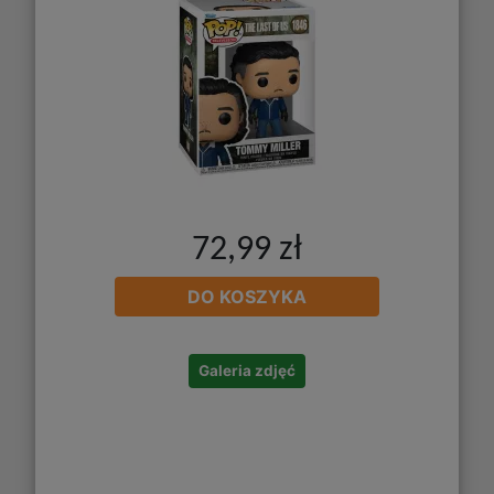
72,99 zł
DO KOSZYKA
Galeria zdjęć