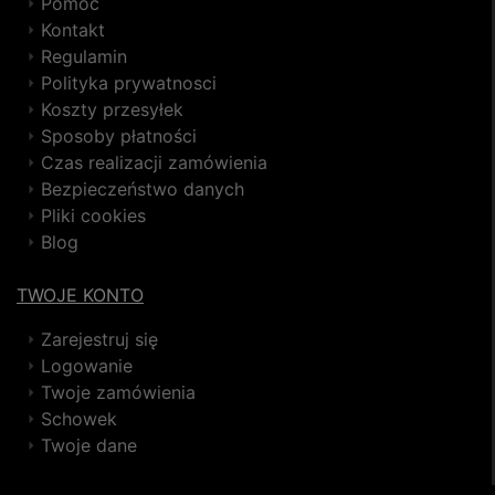
Pomoc
Kontakt
Regulamin
Polityka prywatnosci
Koszty przesyłek
Sposoby płatności
Czas realizacji zamówienia
Bezpieczeństwo danych
Pliki cookies
Blog
TWOJE KONTO
Zarejestruj się
Logowanie
Twoje zamówienia
Schowek
Twoje dane