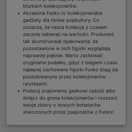
biurkach kolekcjonerów.
Akcesoria Funko to kolekcjonerskie
gadżety dla fanów popkultury. Co
oznacza, że nasza kolekcja z czasem
zacznie nabierać na wartości. Producent
tak skonstruował opakowania, że
pozostawione w nich figurki wyglądają
naprawdę pięknie. Warto zachować
oryginalne pudełko, gdyż z biegiem czasu
najlepiej zachowane figurki Funko stają się
poszukiwanymi przez kolekcjonerów
rarytasami.
Podaruj znajomemu geekowi radość albo
dołącz do grona kolekcjonerów i rozszerz
swoje zbiory o nowych bohaterów
stworzonych przez pasjonatów z Funko!