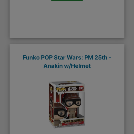
Funko POP Star Wars: PM 25th -
Anakin w/Helmet