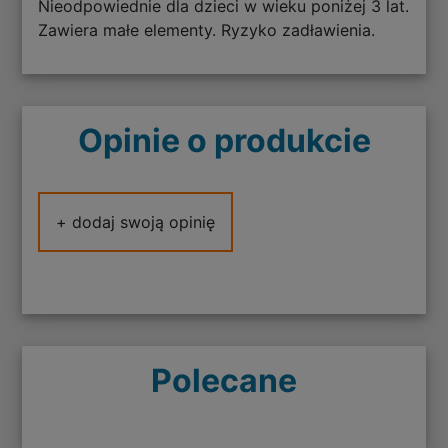
Nieodpowiednie dla dzieci w wieku poniżej 3 lat.
Zawiera małe elementy. Ryzyko zadławienia.
Opinie o produkcie
+ dodaj swoją opinię
Polecane