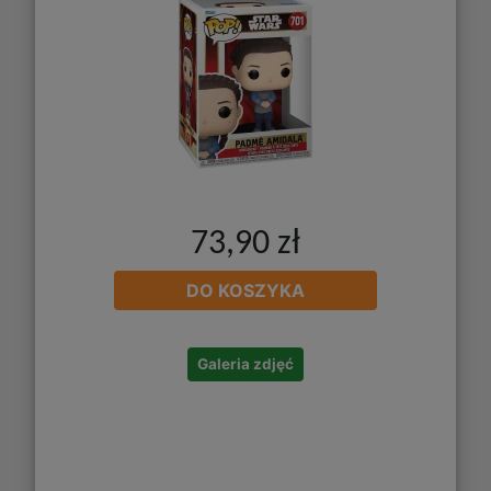
73,90 zł
DO KOSZYKA
Galeria zdjęć