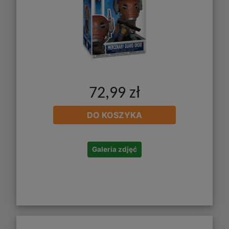
72,99 zł
DO KOSZYKA
Galeria zdjęć