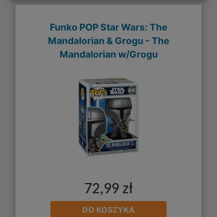
Funko POP Star Wars: The
Mandalorian & Grogu - The
Mandalorian w/Grogu
72,99 zł
DO KOSZYKA