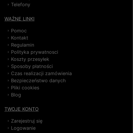
Telefony
WAŻNE LINKI
Pomoc
Kontakt
Regulamin
Polityka prywatnosci
Koszty przesyłek
Sposoby płatności
Czas realizacji zamówienia
Bezpieczeństwo danych
Pliki cookies
Blog
TWOJE KONTO
Zarejestruj się
Logowanie