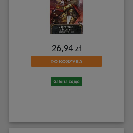
26,94 zł
DO KOSZYKA
Galeria zdjęć