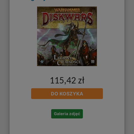
115,42 zł
DO KOSZYKA
Galeria zdjęć