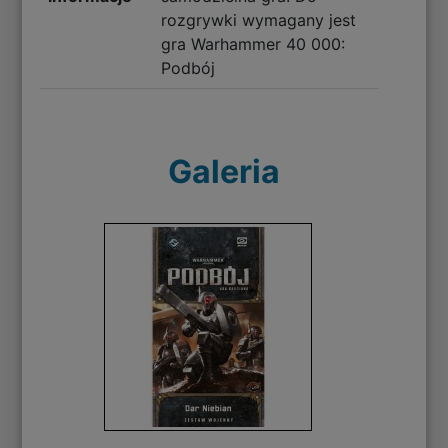
rozgrywki wymagany jest
gra Warhammer 40 000:
Podbój
Galeria