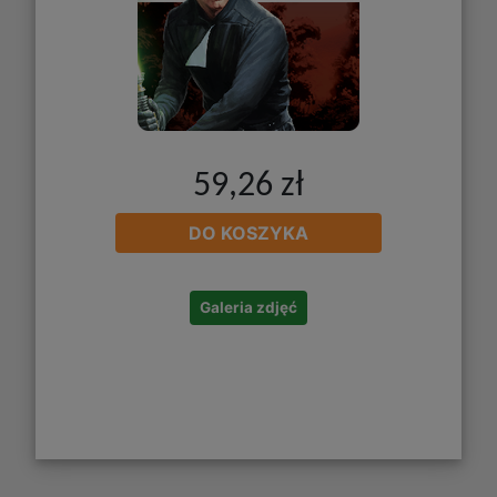
59,26 zł
DO KOSZYKA
Galeria zdjęć