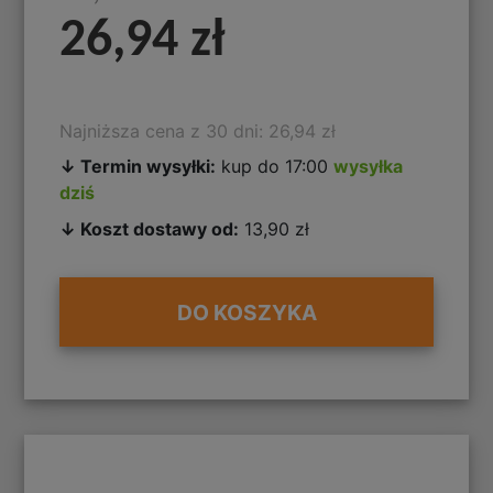
26,94 zł
Najniższa cena z 30 dni: 26,94 zł
↓ Termin wysyłki:
kup do 17:00
wysyłka
dziś
↓ Koszt dostawy od:
13,90 zł
DO KOSZYKA