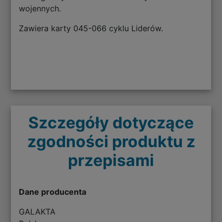
wojennych.
Zawiera karty 045-066 cyklu Liderów.
Szczegóły dotyczące
zgodności produktu z
przepisami
Dane producenta
GALAKTA