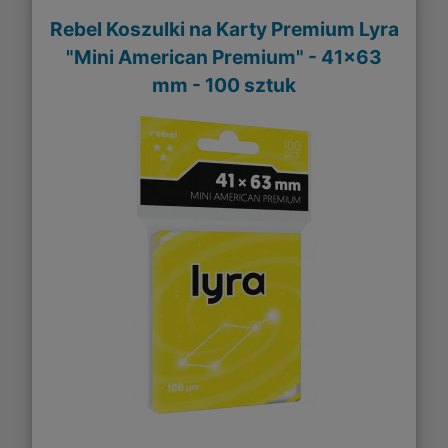
Rebel Koszulki na Karty Premium Lyra
"Mini American Premium" - 41x63
mm - 100 sztuk