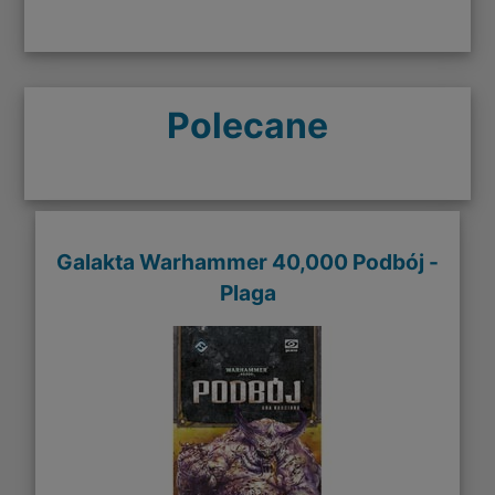
Polecane
Galakta Warhammer 40,000 Podbój -
Plaga