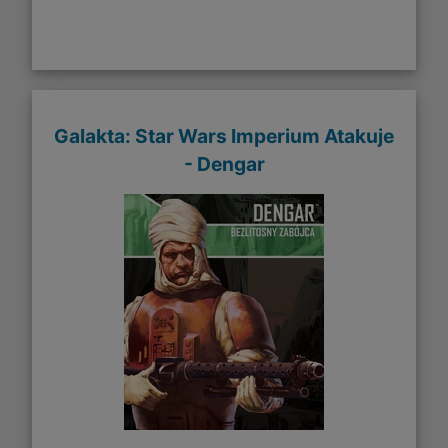
Galakta: Star Wars Imperium Atakuje
- Dengar