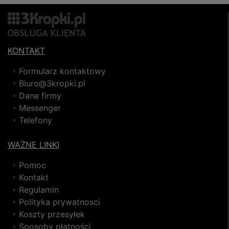
KONTAKT
Formularz kontaktowy
Biuro@3kropki.pl
Dane firmy
Messenger
Telefony
WAŻNE LINKI
Pomoc
Kontakt
Regulamin
Polityka prywatnosci
Koszty przesyłek
Sposoby płatności