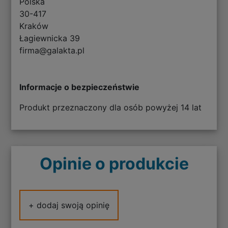
Polska
30-417
Kraków
Łagiewnicka 39
firma@galakta.pl
Informacje o bezpieczeństwie
Produkt przeznaczony dla osób powyżej 14 lat
Opinie o produkcie
+ dodaj swoją opinię