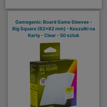
Gamegenic: Board Game Sleeves -
Big Square (82x82 mm) - Koszulki na
Karty - Clear - 50 sztuk