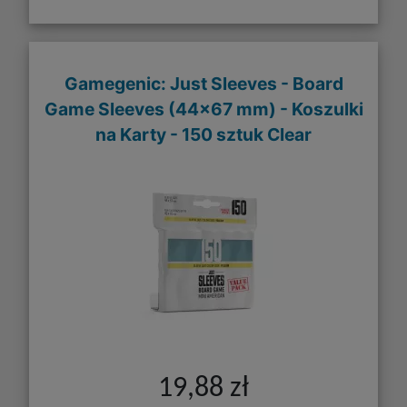
Gamegenic: Just Sleeves - Board
Game Sleeves (44x67 mm) - Koszulki
na Karty - 150 sztuk Clear
19,88 zł