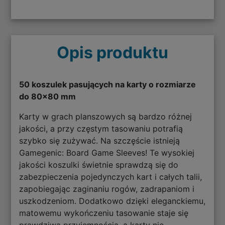
Opis produktu
50 koszulek pasujących na karty o rozmiarze
do 80x80 mm
Karty w grach planszowych są bardzo różnej
jakości, a przy częstym tasowaniu potrafią
szybko się zużywać. Na szczęście istnieją
Gamegenic: Board Game Sleeves! Te wysokiej
jakości koszulki świetnie sprawdzą się do
zabezpieczenia pojedynczych kart i całych talii,
zapobiegając zaginaniu rogów, zadrapaniom i
uszkodzeniom. Dodatkowo dzięki eleganckiemu,
matowemu wykończeniu tasowanie staje się