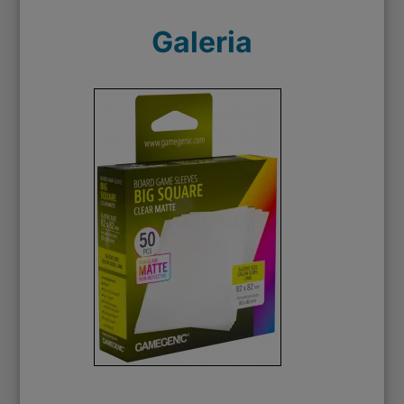
Galeria