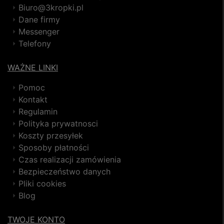
Biuro@3kropki.pl
Dane firmy
Messenger
Telefony
WAŻNE LINKI
Pomoc
Kontakt
Regulamin
Polityka prywatnosci
Koszty przesyłek
Sposoby płatności
Czas realizacji zamówienia
Bezpieczeństwo danych
Pliki cookies
Blog
TWOJE KONTO