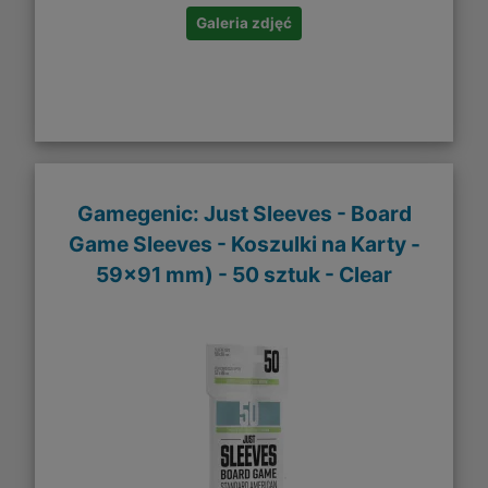
Galeria zdjęć
Gamegenic: Just Sleeves - Board
Game Sleeves - Koszulki na Karty -
59x91 mm) - 50 sztuk - Clear