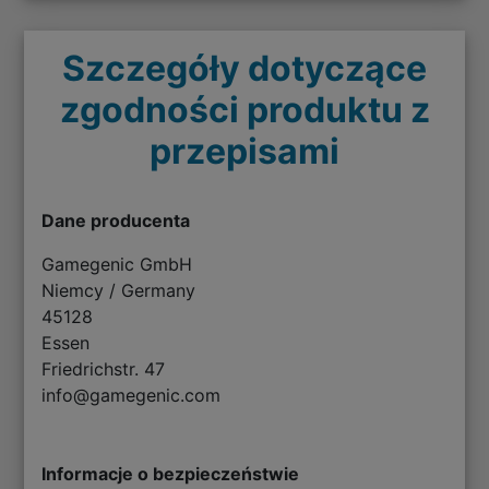
Szczegóły dotyczące
zgodności produktu z
przepisami
Dane producenta
Gamegenic GmbH
Niemcy / Germany
45128
Essen
Friedrichstr. 47
info@gamegenic.com
Informacje o bezpieczeństwie