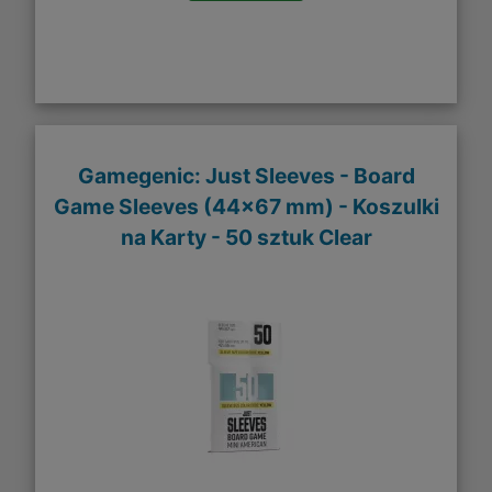
Gamegenic: Just Sleeves - Board
Game Sleeves (44x67 mm) - Koszulki
na Karty - 50 sztuk Clear