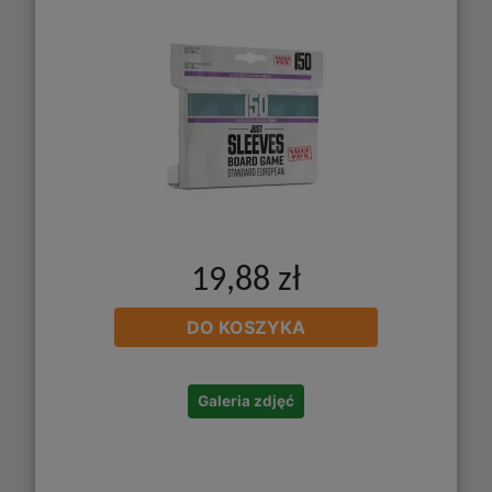
19,88 zł
DO KOSZYKA
Galeria zdjęć