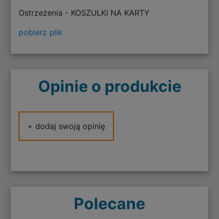
Ostrzeżenia - KOSZULKI NA KARTY
pobierz plik
Opinie o produkcie
+ dodaj swoją opinię
Polecane