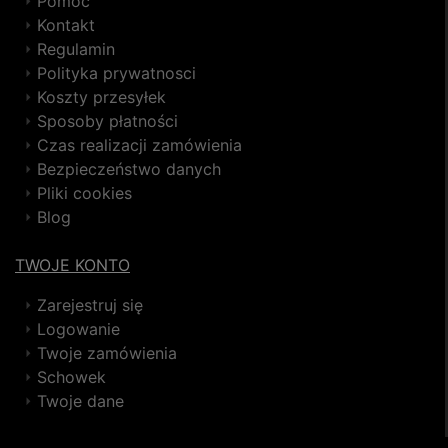
Pomoc
Kontakt
Regulamin
Polityka prywatnosci
Koszty przesyłek
Sposoby płatności
Czas realizacji zamówienia
Bezpieczeństwo danych
Pliki cookies
Blog
TWOJE KONTO
Zarejestruj się
Logowanie
Twoje zamówienia
Schowek
Twoje dane