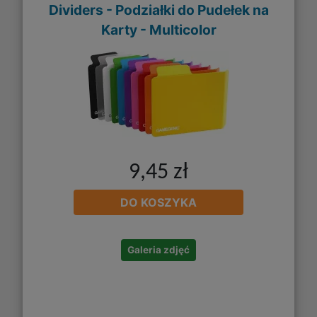
Dividers - Podziałki do Pudełek na
Karty - Multicolor
9,45 zł
DO KOSZYKA
Galeria zdjęć