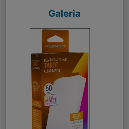
Galeria