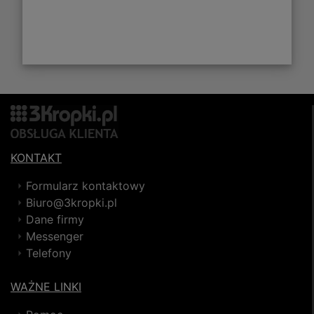
KONTAKT
Formularz kontaktowy
Biuro@3kropki.pl
Dane firmy
Messenger
Telefony
WAŻNE LINKI