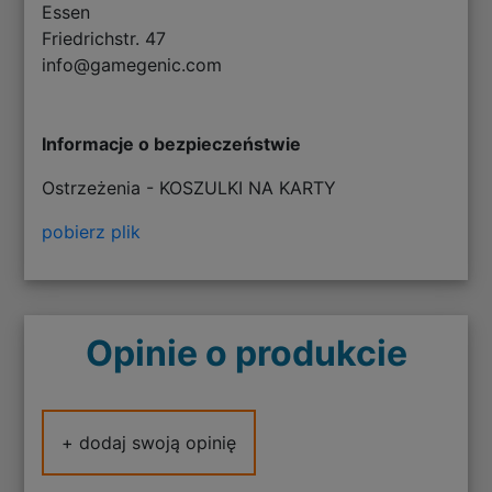
Essen
Friedrichstr. 47
info@gamegenic.com
Informacje o bezpieczeństwie
Ostrzeżenia - KOSZULKI NA KARTY
pobierz plik
Opinie o produkcie
+ dodaj swoją opinię