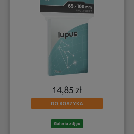
14,85 zł
DO KOSZYKA
Galeria zdjęć