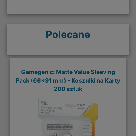
Polecane
Gamegenic: Matte Value Sleeving
Pack (66x91 mm) - Koszulki na Karty
200 sztuk