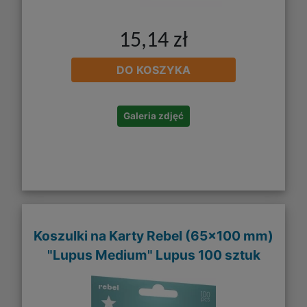
15,14 zł
DO KOSZYKA
Galeria zdjęć
Koszulki na Karty Rebel (65x100 mm)
"Lupus Medium" Lupus 100 sztuk