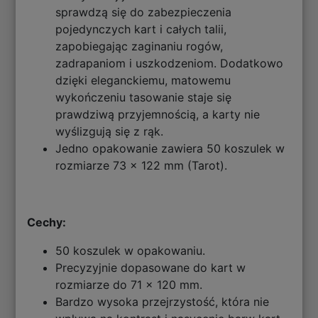
sprawdzą się do zabezpieczenia
pojedynczych kart i całych talii,
zapobiegając zaginaniu rogów,
zadrapaniom i uszkodzeniom. Dodatkowo
dzięki eleganckiemu, matowemu
wykończeniu tasowanie staje się
prawdziwą przyjemnością, a karty nie
wyślizgują się z rąk.
Jedno opakowanie zawiera 50 koszulek w
rozmiarze 73 x 122 mm (Tarot).
Cechy:
50 koszulek w opakowaniu.
Precyzyjnie dopasowane do kart w
rozmiarze do 71 x 120 mm.
Bardzo wysoka przejrzystość, która nie