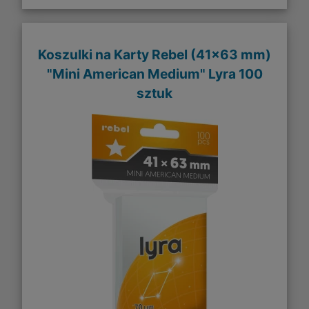
Koszulki na Karty Rebel (41x63 mm)
"Mini American Medium" Lyra 100
sztuk