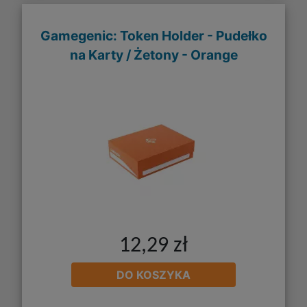
Gamegenic: Token Holder - Pudełko
na Karty / Żetony - Orange
12,29 zł
DO KOSZYKA