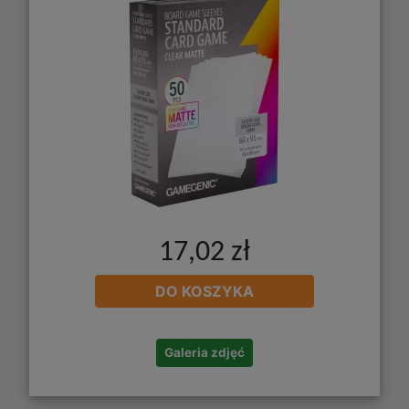
17,02 zł
DO KOSZYKA
Galeria zdjęć