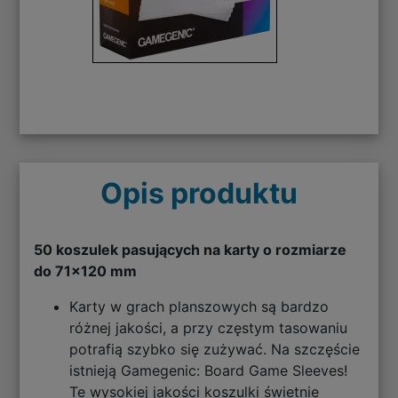
Opis produktu
50 koszulek pasujących na karty o rozmiarze
do 71x120 mm
Karty w grach planszowych są bardzo
różnej jakości, a przy częstym tasowaniu
potrafią szybko się zużywać. Na szczęście
istnieją Gamegenic: Board Game Sleeves!
Te wysokiej jakości koszulki świetnie