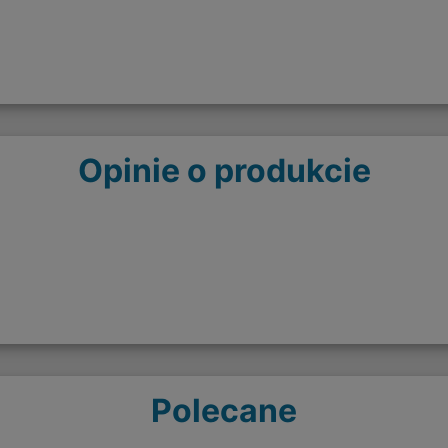
Opinie o produkcie
Polecane