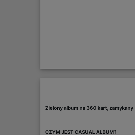
Zielony album na 360 kart, zamykany
CZYM JEST CASUAL ALBUM?