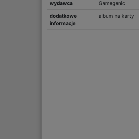
wydawca
Gamegenic
dodatkowe
album na karty
informacje