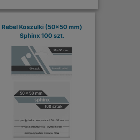
Rebel Koszulki (50x50 mm)
Sphinx 100 szt.