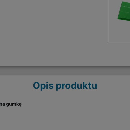
Opis produktu
 na gumkę