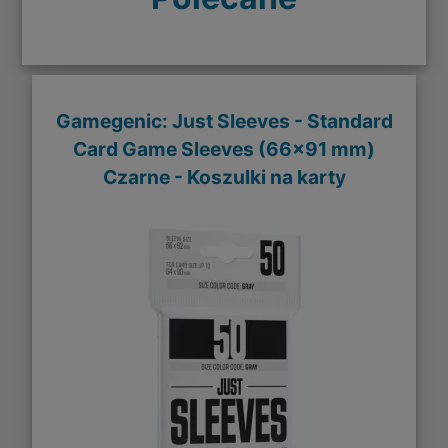
Gamegenic: Just Sleeves - Standard
Card Game Sleeves (66x91 mm)
Czarne - Koszulki na karty