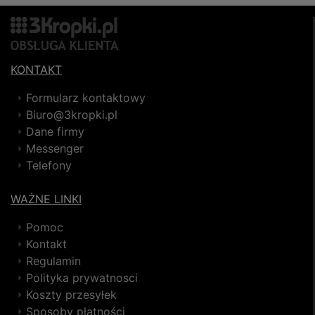
KONTAKT
Formularz kontaktowy
Biuro@3kropki.pl
Dane firmy
Messenger
Telefony
WAŻNE LINKI
Pomoc
Kontakt
Regulamin
Polityka prywatnosci
Koszty przesyłek
Sposoby płatności