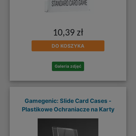
10,39 zł
DO KOSZYKA
Galeria zdjęć
Gamegenic: Slide Card Cases -
Plastikowe Ochraniacze na Karty