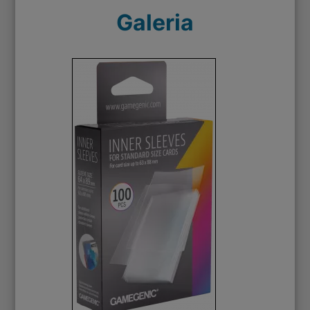
Galeria