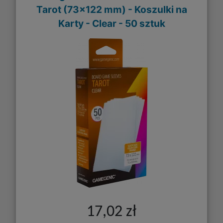
Tarot (73x122 mm) - Koszulki na
Karty - Clear - 50 sztuk
17,02 zł