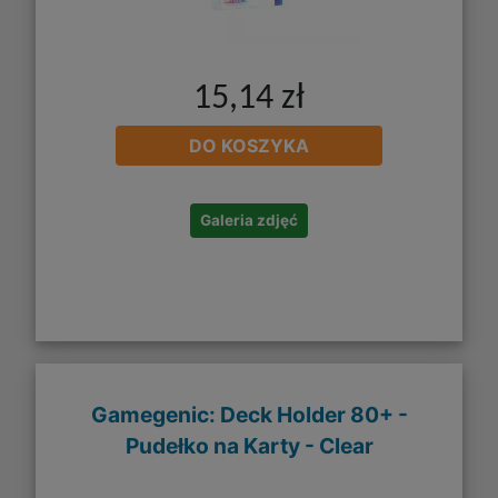
15,14 zł
DO KOSZYKA
Galeria zdjęć
Gamegenic: Deck Holder 80+ -
Pudełko na Karty - Clear