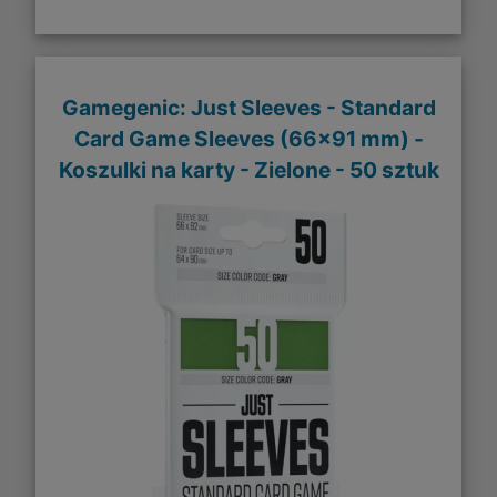
Gamegenic: Just Sleeves - Standard
Card Game Sleeves (66x91 mm) -
Koszulki na karty - Zielone - 50 sztuk