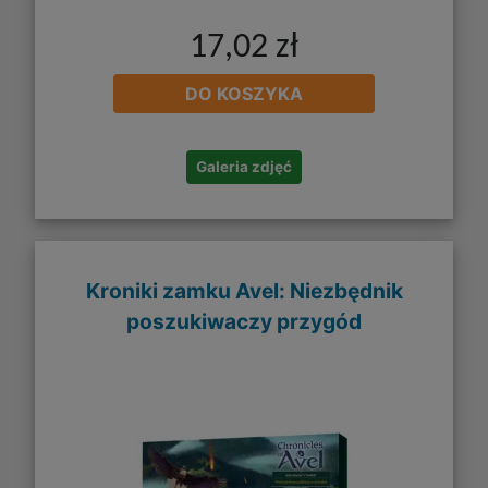
17,02 zł
DO KOSZYKA
Galeria zdjęć
Kroniki zamku Avel: Niezbędnik
poszukiwaczy przygód