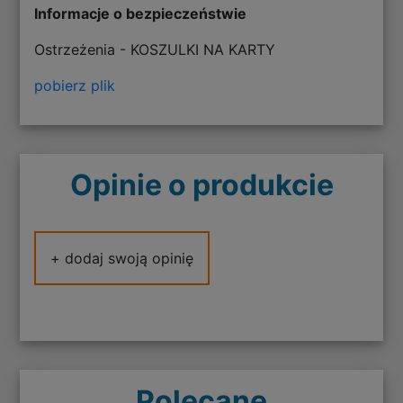
Informacje o bezpieczeństwie
Ostrzeżenia - KOSZULKI NA KARTY
pobierz plik
Opinie o produkcie
+ dodaj swoją opinię
Polecane