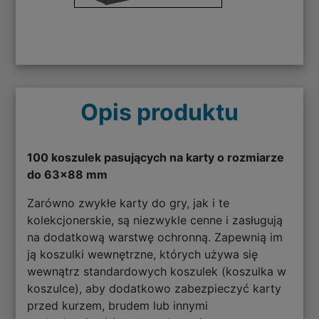
Opis produktu
100 koszulek pasujących na karty o rozmiarze
do 63x88 mm
Zarówno zwykłe karty do gry, jak i te
kolekcjonerskie, są niezwykle cenne i zasługują
na dodatkową warstwę ochronną. Zapewnią im
ją koszulki wewnętrzne, których używa się
wewnątrz standardowych koszulek (koszulka w
koszulce), aby dodatkowo zabezpieczyć karty
przed kurzem, brudem lub innymi