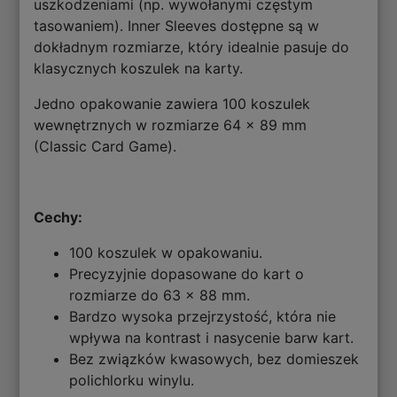
uszkodzeniami (np. wywołanymi częstym
tasowaniem). Inner Sleeves dostępne są w
dokładnym rozmiarze, który idealnie pasuje do
klasycznych koszulek na karty.
Jedno opakowanie zawiera 100 koszulek
wewnętrznych w rozmiarze 64 x 89 mm
(Classic Card Game).
Cechy:
100 koszulek w opakowaniu.
Precyzyjnie dopasowane do kart o
rozmiarze do 63 x 88 mm.
Bardzo wysoka przejrzystość, która nie
wpływa na kontrast i nasycenie barw kart.
Bez związków kwasowych, bez domieszek
polichlorku winylu.