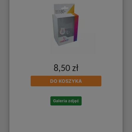
8,50 zł
DO KOSZYKA
Galeria zdjęć