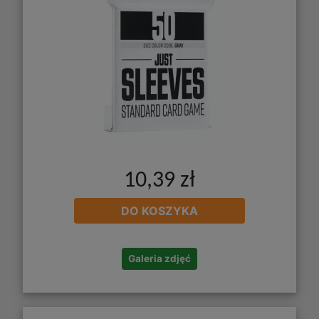
10,39 zł
DO KOSZYKA
Galeria zdjęć