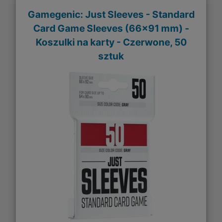
Gamegenic: Just Sleeves - Standard
Card Game Sleeves (66x91 mm) -
Koszulki na karty - Czerwone, 50
sztuk