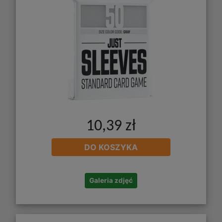
10,39 zł
DO KOSZYKA
Galeria zdjęć