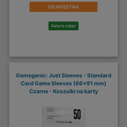
DO KOSZYKA
Galeria zdjęć
Gamegenic: Just Sleeves - Standard
Card Game Sleeves (66x91 mm)
Czarne - Koszulki na karty