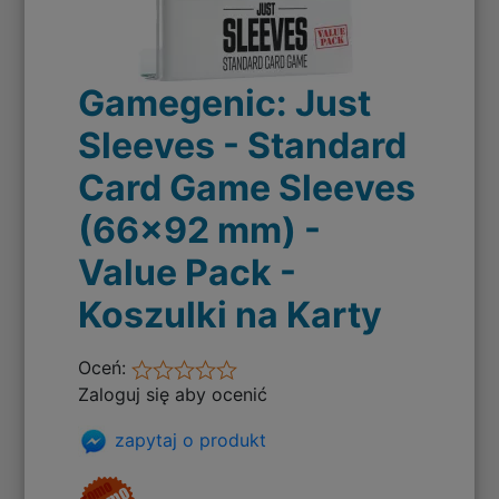
Gamegenic: Just
Sleeves - Standard
Card Game Sleeves
(66x92 mm) -
Value Pack -
Koszulki na Karty
Oceń:
Zaloguj się aby ocenić
zapytaj o produkt