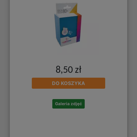
8,50 zł
DO KOSZYKA
Galeria zdjęć