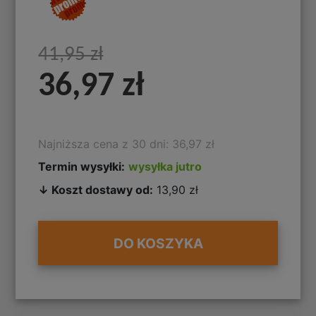
41,95 zł
36,97 zł
Najniższa cena z 30 dni: 36,97 zł
Termin wysyłki:
wysyłka jutro
↓ Koszt dostawy od:
13,90 zł
DO KOSZYKA