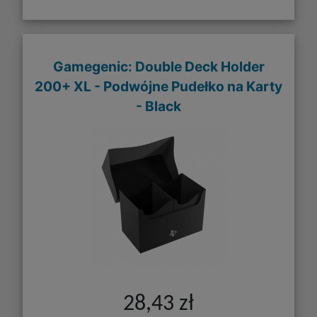
Gamegenic: Double Deck Holder
200+ XL - Podwójne Pudełko na Karty
- Black
28,43 zł