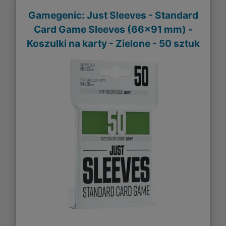
Gamegenic: Just Sleeves - Standard
Card Game Sleeves (66x91 mm) -
Koszulki na karty - Zielone - 50 sztuk