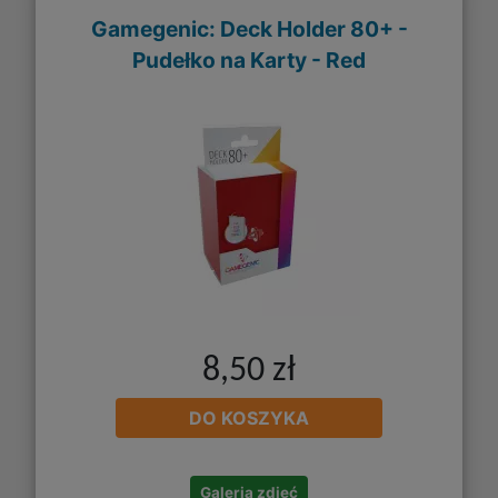
Gamegenic: Deck Holder 80+ -
Pudełko na Karty - Red
8,50 zł
DO KOSZYKA
Galeria zdjęć