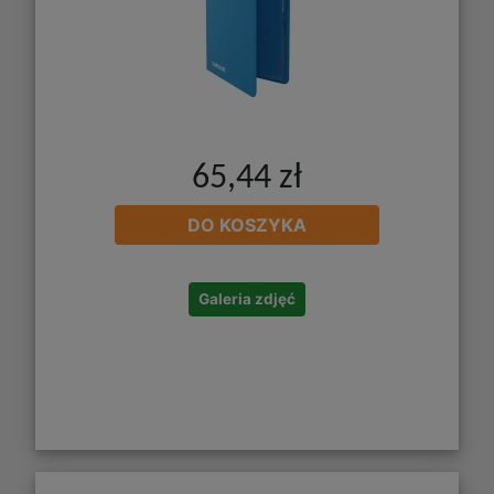
65,44 zł
DO KOSZYKA
Galeria zdjęć