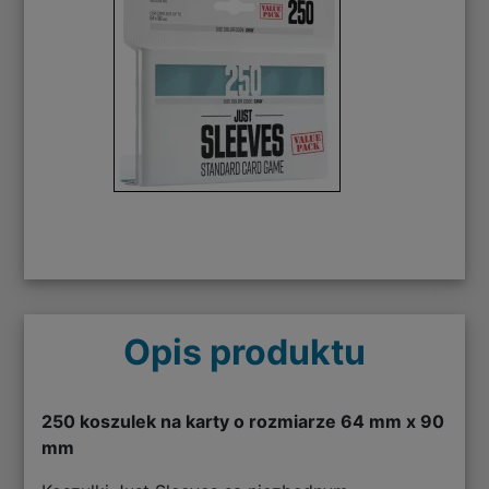
Opis produktu
250 koszulek na karty o rozmiarze 64 mm x 90
mm