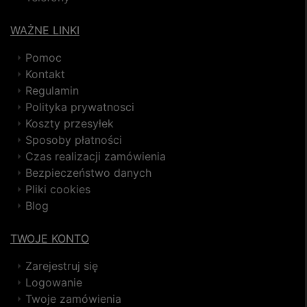
WAŻNE LINKI
Pomoc
Kontakt
Regulamin
Polityka prywatnosci
Koszty przesyłek
Sposoby płatności
Czas realizacji zamówienia
Bezpieczeństwo danych
Pliki cookies
Blog
TWOJE KONTO
Zarejestruj się
Logowanie
Twoje zamówienia