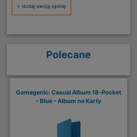
+ dodaj swoją opinię
Polecane
Gamegenic: Casual Album 18-Pocket
- Blue - Album na Karty