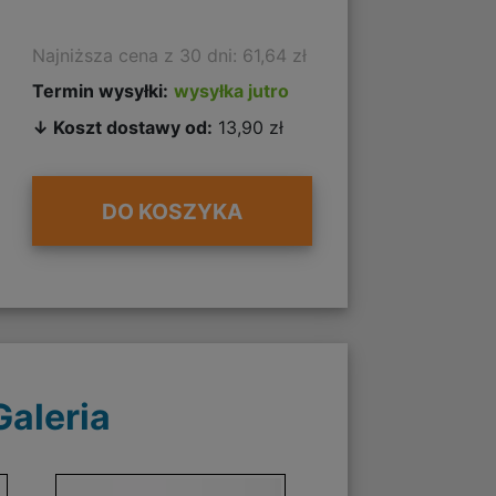
Najniższa cena z 30 dni: 61,64 zł
Termin wysyłki:
wysyłka jutro
↓ Koszt dostawy od:
13,90 zł
DO KOSZYKA
Galeria