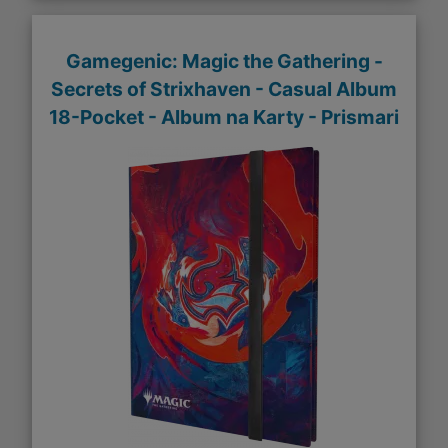
Gamegenic: Magic the Gathering -
Secrets of Strixhaven - Casual Album
18-Pocket - Album na Karty - Prismari