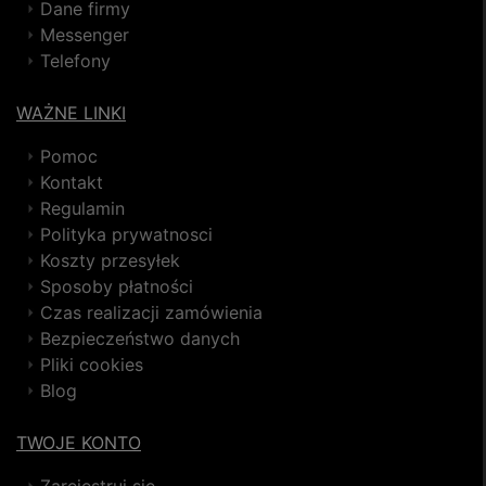
Dane firmy
Messenger
Telefony
WAŻNE LINKI
Pomoc
Kontakt
Regulamin
Polityka prywatnosci
Koszty przesyłek
Sposoby płatności
Czas realizacji zamówienia
Bezpieczeństwo danych
Pliki cookies
Blog
TWOJE KONTO