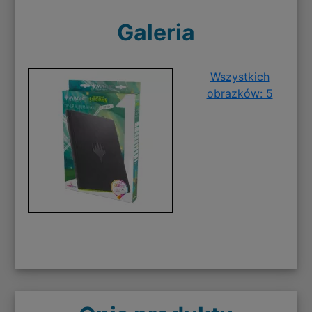
Galeria
Wszystkich
obrazków: 5