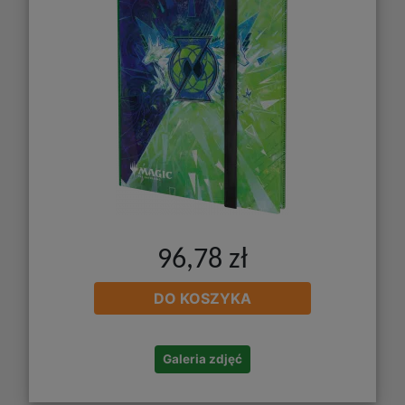
96,78 zł
DO KOSZYKA
Galeria zdjęć