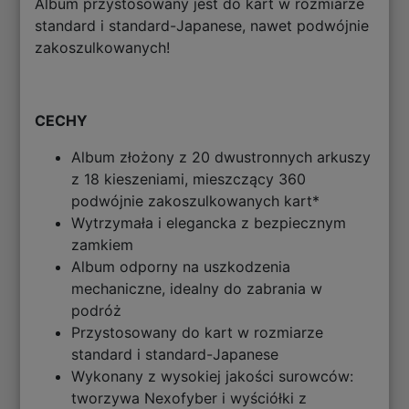
Album przystosowany jest do kart w rozmiarze
standard i standard-Japanese, nawet podwójnie
zakoszulkowanych!
CECHY
Album złożony z 20 dwustronnych arkuszy
z 18 kieszeniami, mieszczący 360
podwójnie zakoszulkowanych kart*
Wytrzymała i elegancka z bezpiecznym
zamkiem
Album odporny na uszkodzenia
mechaniczne, idealny do zabrania w
podróż
Przystosowany do kart w rozmiarze
standard i standard-Japanese
Wykonany z wysokiej jakości surowców:
tworzywa Nexofyber i wyściółki z