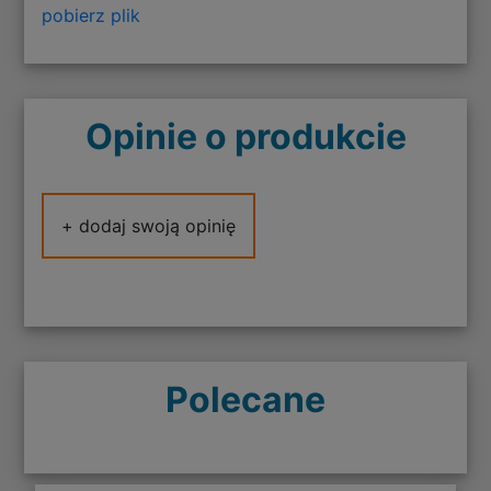
pobierz plik
Opinie o produkcie
+ dodaj swoją opinię
Polecane