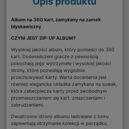
Opis produktu
Album na 360 kart, zamykany na zamek
błyskawiczny
CZYM JEST ZIP-UP ALBUM?
Wysokiej jakości album, który pomieści do 360
kart. Doświadczeni gracze z pewnością
pokochają jego wytrzymałe i wysokiej jakości
strony, które pozwalają wygodnie
przechowywać karty. Warta docenienia jest
również elegancka okładka zamykana na suwak,
która zabezpiecza karty przed swobodnym
przemieszczaniem się kart, zniszczeniami i
zabrudzeniami.
Dwustronne strony albumu ładowane z boku
zapewniają utrzymanie kolekcji w porządku.