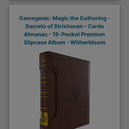
Gamegenic: Magic the Gathering -
Secrets of Strixhaven - Cards
Almanac - 18-Pocket Premium
Slipcase Album - Witherbloom