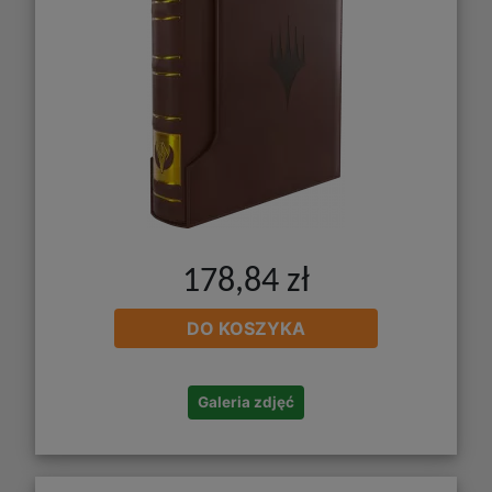
178,84 zł
DO KOSZYKA
Galeria zdjęć