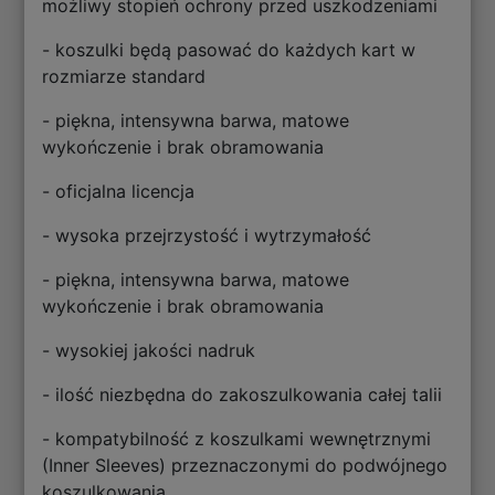
możliwy stopień ochrony przed uszkodzeniami
- koszulki będą pasować do każdych kart w
rozmiarze standard
- piękna, intensywna barwa, matowe
wykończenie i brak obramowania
- oficjalna licencja
- wysoka przejrzystość i wytrzymałość
- piękna, intensywna barwa, matowe
wykończenie i brak obramowania
- wysokiej jakości nadruk
- ilość niezbędna do zakoszulkowania całej talii
- kompatybilność z koszulkami wewnętrznymi
(Inner Sleeves) przeznaczonymi do podwójnego
koszulkowania