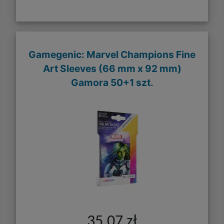
Gamegenic: Marvel Champions Fine
Art Sleeves (66 mm x 92 mm)
Gamora 50+1 szt.
35,07 zł