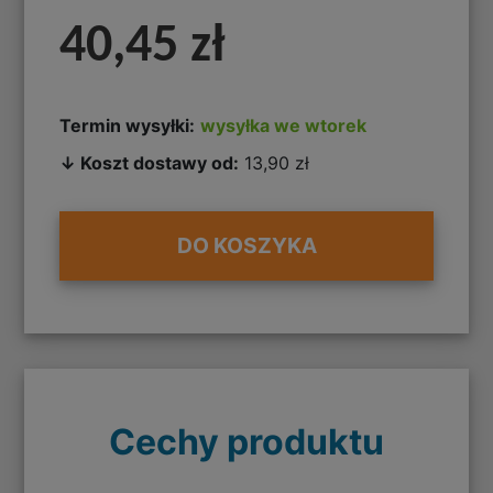
40,45 zł
Termin wysyłki:
wysyłka we wtorek
↓ Koszt dostawy od:
13,90 zł
DO KOSZYKA
Cechy produktu