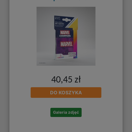
40,45 zł
DO KOSZYKA
Galeria zdjęć