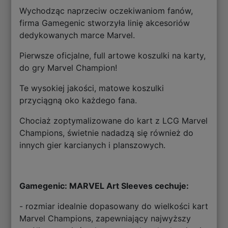
Wychodząc naprzeciw oczekiwaniom fanów,
firma Gamegenic stworzyła linię akcesoriów
dedykowanych marce Marvel.
Pierwsze oficjalne, full artowe koszulki na karty,
do gry Marvel Champion!
Te wysokiej jakości, matowe koszulki
przyciągną oko każdego fana.
Chociaż zoptymalizowane do kart z LCG Marvel
Champions, świetnie nadadzą się również do
innych gier karcianych i planszowych.
Gamegenic: MARVEL Art Sleeves cechuje:
- rozmiar idealnie dopasowany do wielkości kart
Marvel Champions, zapewniający najwyższy