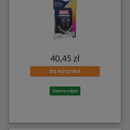
40,45 zł
DO KOSZYKA
Galeria zdjęć