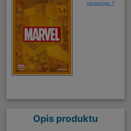
obrazków: 7
Opis produktu