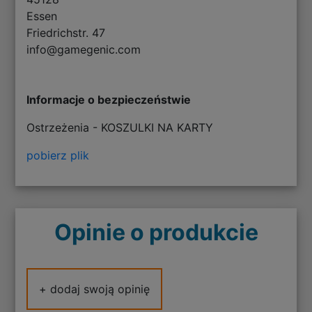
Essen
Friedrichstr. 47
info@gamegenic.com
Informacje o bezpieczeństwie
Ostrzeżenia - KOSZULKI NA KARTY
pobierz plik
Opinie o produkcie
+ dodaj swoją opinię