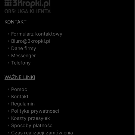
KONTAKT
Formularz kontaktowy
Biuro@3kropki.pl
Dane firmy
Messenger
Telefony
WAŻNE LINKI
Pomoc
Kontakt
Regulamin
Polityka prywatnosci
Koszty przesyłek
Sposoby płatności
Czas realizacji zamówienia