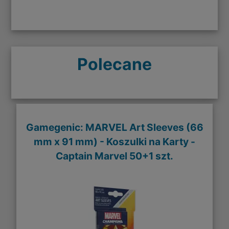
Polecane
Gamegenic: MARVEL Art Sleeves (66
mm x 91 mm) - Koszulki na Karty -
Captain Marvel 50+1 szt.