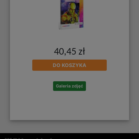
40,45 zł
DO KOSZYKA
Galeria zdjęć