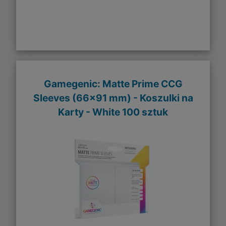
Gamegenic: Matte Prime CCG
Sleeves (66x91 mm) - Koszulki na
Karty - White 100 sztuk