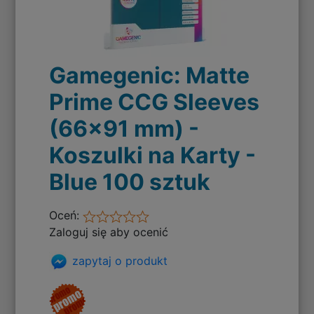
Gamegenic: Matte
Prime CCG Sleeves
(66x91 mm) -
Koszulki na Karty -
Blue 100 sztuk
Oceń:
Zaloguj się aby ocenić
zapytaj o produkt