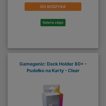
DO KOSZYKA
Galeria zdjęć
Gamegenic: Deck Holder 80+ -
Pudełko na Karty - Clear