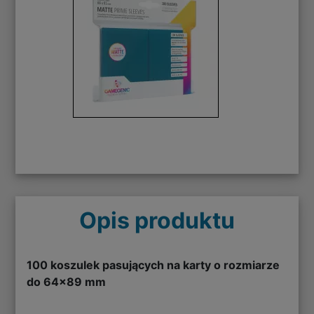
Opis produktu
100 koszulek pasujących na karty o rozmiarze
do 64x89 mm