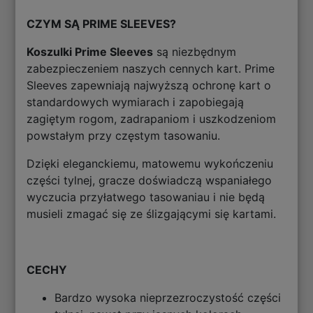
CZYM SĄ PRIME SLEEVES?
Koszulki Prime Sleeves
są niezbędnym
zabezpieczeniem naszych cennych kart. Prime
Sleeves zapewniają najwyższą ochronę kart o
standardowych wymiarach i zapobiegają
zagiętym rogom, zadrapaniom i uszkodzeniom
powstałym przy częstym tasowaniu.
Dzięki eleganckiemu, matowemu wykończeniu
części tylnej, gracze doświadczą wspaniałego
wyczucia przyłatwego tasowaniau i nie będą
musieli zmagać się ze ślizgającymi się kartami.
CECHY
Bardzo wysoka nieprzezroczystość części