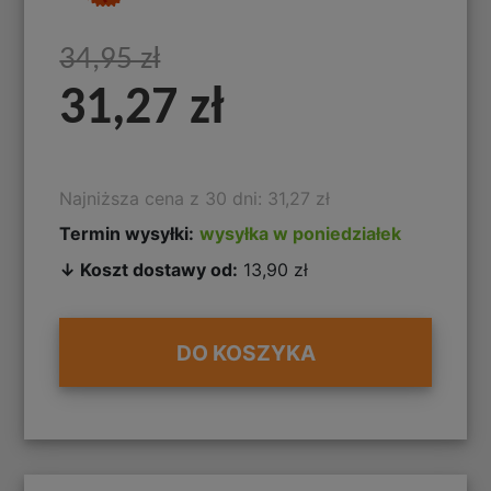
34,95 zł
31,27 zł
Najniższa cena z 30 dni: 31,27 zł
Termin wysyłki:
wysyłka w poniedziałek
↓ Koszt dostawy od:
13,90 zł
DO KOSZYKA