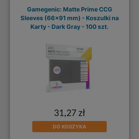
Gamegenic: Matte Prime CCG
Sleeves (66x91 mm) - Koszulki na
Karty - Dark Gray - 100 szt.
31,27 zł
DO KOSZYKA