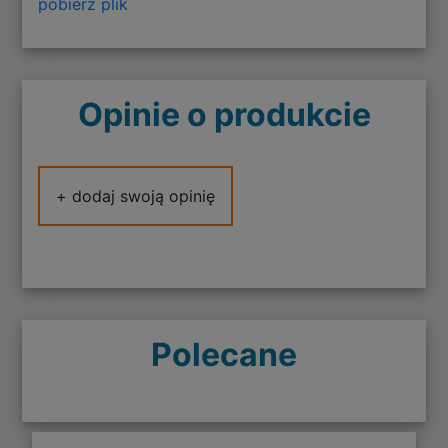
pobierz plik
Opinie o produkcie
+ dodaj swoją opinię
Polecane