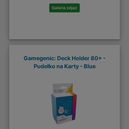
Galeria zdjęć
Gamegenic: Deck Holder 80+ -
Pudełko na Karty - Blue