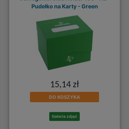
Pudełko na Karty - Green
15,14 zł
DO KOSZYKA
Galeria zdjęć