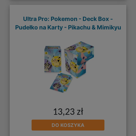
Ultra Pro: Pokemon - Deck Box -
Pudełko na Karty - Pikachu & Mimikyu
13,23 zł
DO KOSZYKA