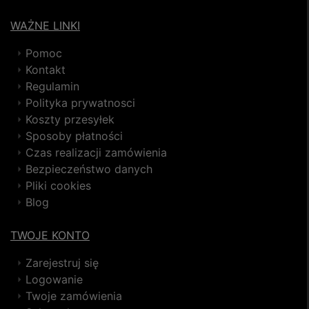
WAŻNE LINKI
Pomoc
Kontakt
Regulamin
Polityka prywatnosci
Koszty przesyłek
Sposoby płatności
Czas realizacji zamówienia
Bezpieczeństwo danych
Pliki cookies
Blog
TWOJE KONTO
Zarejestruj się
Logowanie
Twoje zamówienia