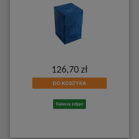
126,70 zł
DO KOSZYKA
Galeria zdjęć