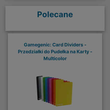
Polecane
Gamegenic: Card Dividers -
Przedziałki do Pudełka na Karty -
Multicolor