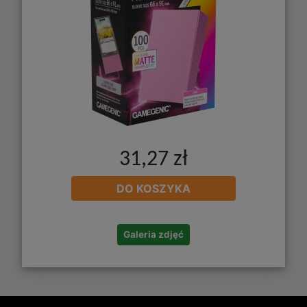
31,27 zł
DO KOSZYKA
Galeria zdjęć