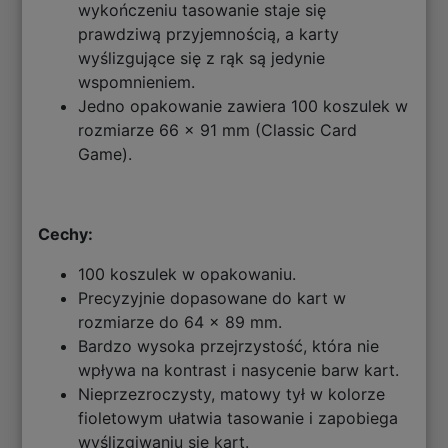
wykończeniu tasowanie staje się
prawdziwą przyjemnością, a karty
wyślizgujące się z rąk są jedynie
wspomnieniem.
Jedno opakowanie zawiera 100 koszulek w
rozmiarze 66 x 91 mm (Classic Card
Game).
Cechy:
100 koszulek w opakowaniu.
Precyzyjnie dopasowane do kart w
rozmiarze do 64 x 89 mm.
Bardzo wysoka przejrzystość, która nie
wpływa na kontrast i nasycenie barw kart.
Nieprzezroczysty, matowy tył w kolorze
fioletowym ułatwia tasowanie i zapobiega
wyślizgiwaniu się kart.