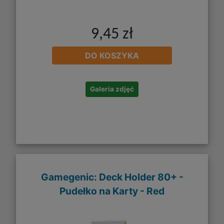
9,45 zł
DO KOSZYKA
Galeria zdjęć
Gamegenic: Deck Holder 80+ -
Pudełko na Karty - Red