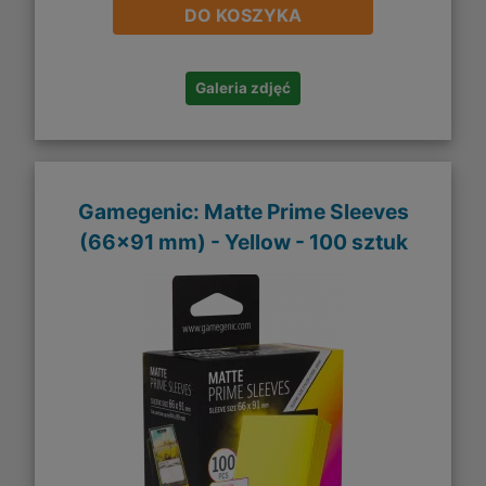
DO KOSZYKA
Galeria zdjęć
Gamegenic: Matte Prime Sleeves
(66x91 mm) - Yellow - 100 sztuk