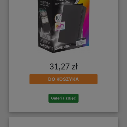
31,27 zł
DO KOSZYKA
Galeria zdjęć