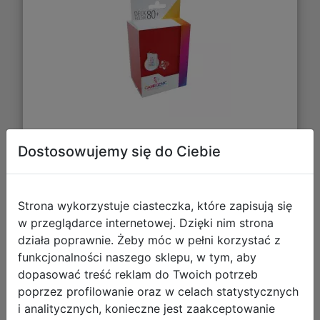
8,50 zł
Dostosowujemy się do Ciebie
DO KOSZYKA
Strona wykorzystuje ciasteczka, które zapisują się
w przeglądarce internetowej. Dzięki nim strona
Galeria zdjęć
działa poprawnie. Żeby móc w pełni korzystać z
funkcjonalności naszego sklepu, w tym, aby
dopasować treść reklam do Twoich potrzeb
poprzez profilowanie oraz w celach statystycznych
i analitycznych, konieczne jest zaakceptowanie