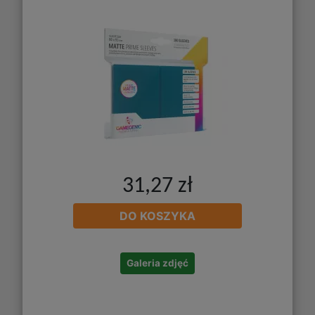
31,27 zł
DO KOSZYKA
Galeria zdjęć