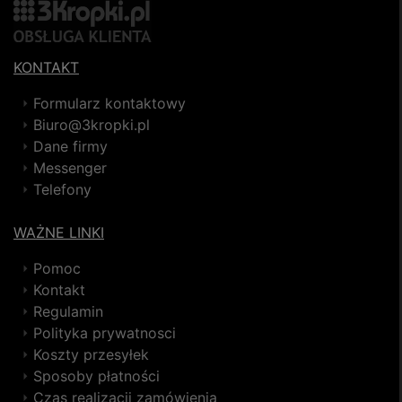
KONTAKT
Formularz kontaktowy
Biuro@3kropki.pl
Dane firmy
Messenger
Telefony
WAŻNE LINKI
Pomoc
Kontakt
Regulamin
Polityka prywatnosci
Koszty przesyłek
Sposoby płatności
Czas realizacji zamówienia