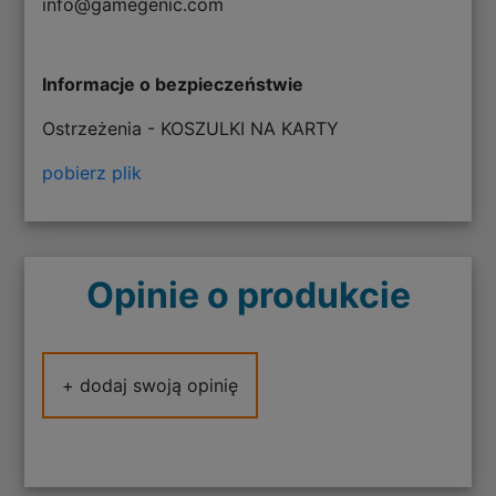
info@gamegenic.com
Informacje o bezpieczeństwie
Ostrzeżenia - KOSZULKI NA KARTY
pobierz plik
Opinie o produkcie
+ dodaj swoją opinię