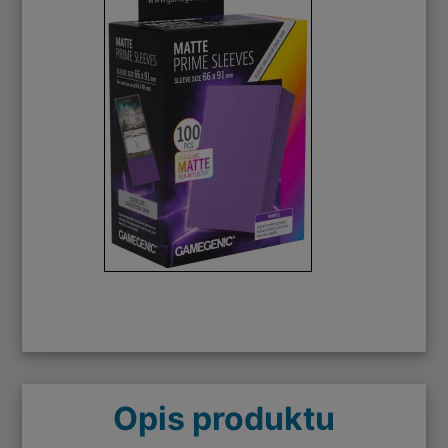
Opis produktu