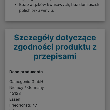
Bez związków kwasowych, bez domieszek
polichlorku winylu.
Szczegóły dotyczące
zgodności produktu z
przepisami
Dane producenta
Gamegenic GmbH
Niemcy / Germany
45128
Essen
Friedrichstr. 47