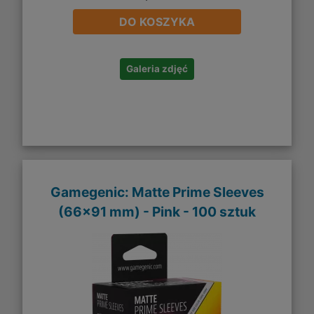
DO KOSZYKA
Galeria zdjęć
Gamegenic: Matte Prime Sleeves
(66x91 mm) - Pink - 100 sztuk