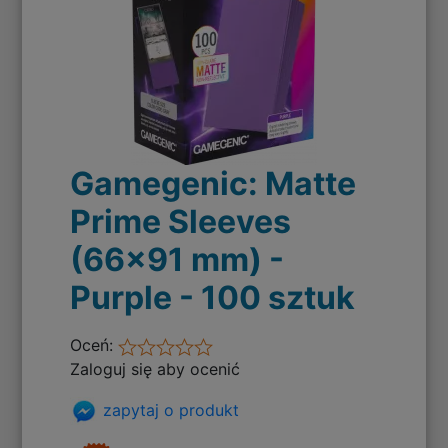
Gamegenic: Matte
Prime Sleeves
(66x91 mm) -
Purple - 100 sztuk
Oceń:
Zaloguj się aby ocenić
zapytaj o produkt