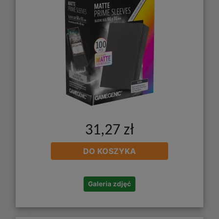
31,27 zł
DO KOSZYKA
Galeria zdjęć