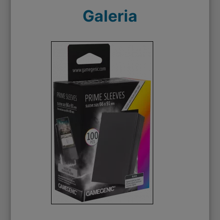
Galeria