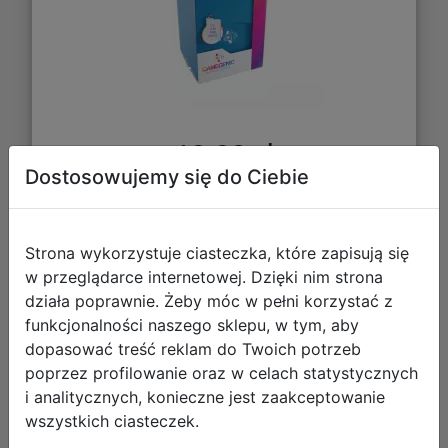
12,29 zł
Dostosowujemy się do Ciebie
DO KOSZYKA
Strona wykorzystuje ciasteczka, które zapisują się
Galeria zdjęć
w przeglądarce internetowej. Dzięki nim strona
działa poprawnie. Żeby móc w pełni korzystać z
funkcjonalności naszego sklepu, w tym, aby
dopasować treść reklam do Twoich potrzeb
poprzez profilowanie oraz w celach statystycznych
i analitycznych, konieczne jest zaakceptowanie
wszystkich ciasteczek.