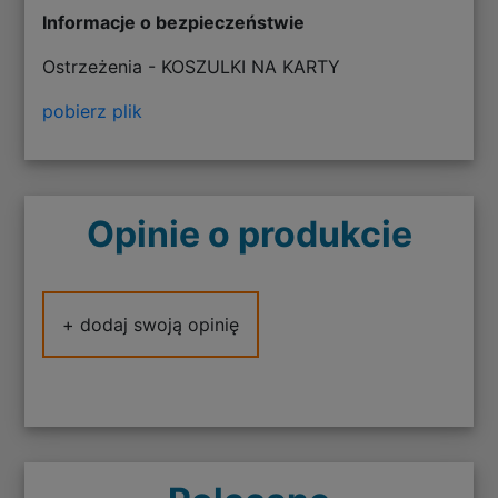
Informacje o bezpieczeństwie
Ostrzeżenia - KOSZULKI NA KARTY
pobierz plik
Opinie o produkcie
+ dodaj swoją opinię