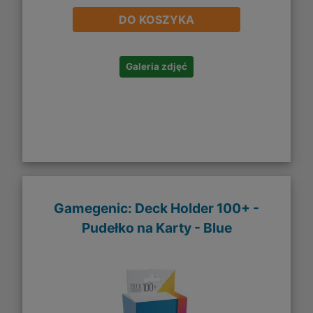
DO KOSZYKA
Galeria zdjęć
Gamegenic: Deck Holder 100+ -
Pudełko na Karty - Blue