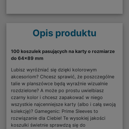
Opis produktu
100 koszulek pasujących na karty o rozmiarze
do 64x89 mm
Lubisz wyróżniać się dzięki kolorowym
akcesoriom? Chcesz sprawić, że poszczególne
talie w planszówce będą wyraźnie wizualnie
rozdzielone? A może po prostu uwielbiasz
czarny kolor i chcesz zapakować w niego
wszystkie najcenniejsze karty (albo i całą swoją
kolekcję)? Gamegenic: Prime Sleeves to
rozwiązanie dla Ciebie! Te wysokiej jakości
koszulki świetnie sprawdzą się do