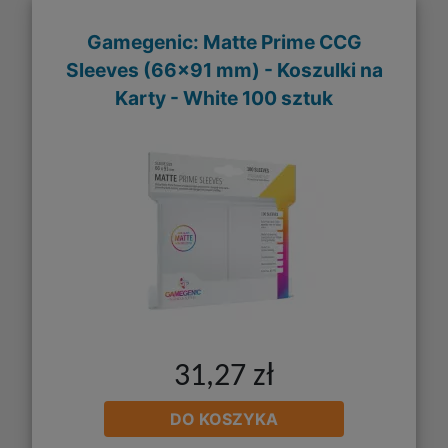
Gamegenic: Matte Prime CCG
Sleeves (66x91 mm) - Koszulki na
Karty - White 100 sztuk
31,27 zł
DO KOSZYKA