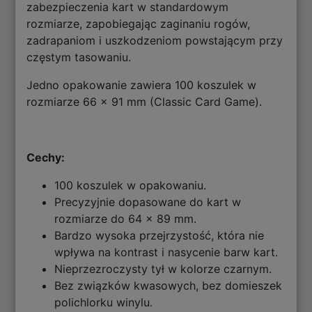
zabezpieczenia kart w standardowym
rozmiarze, zapobiegając zaginaniu rogów,
zadrapaniom i uszkodzeniom powstającym przy
częstym tasowaniu.
Jedno opakowanie zawiera 100 koszulek w
rozmiarze 66 x 91 mm (Classic Card Game).
Cechy:
100 koszulek w opakowaniu.
Precyzyjnie dopasowane do kart w
rozmiarze do 64 x 89 mm.
Bardzo wysoka przejrzystość, która nie
wpływa na kontrast i nasycenie barw kart.
Nieprzezroczysty tył w kolorze czarnym.
Bez związków kwasowych, bez domieszek
polichlorku winylu.