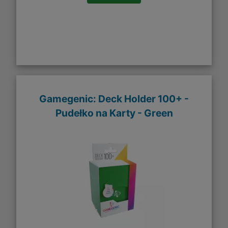
Gamegenic: Deck Holder 100+ -
Pudełko na Karty - Green