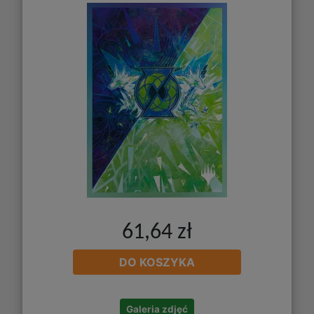
61,64 zł
DO KOSZYKA
Galeria zdjęć