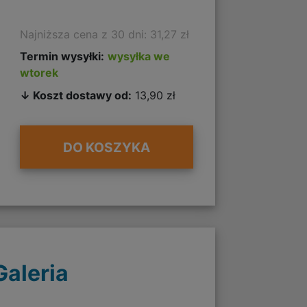
Najniższa cena z 30 dni: 31,27 zł
Termin wysyłki:
wysyłka we
wtorek
↓ Koszt dostawy od:
13,90 zł
DO KOSZYKA
Galeria