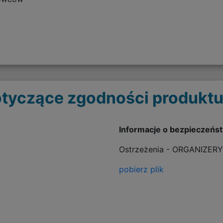
tyczące zgodności produktu
Informacje o bezpieczeńs
Ostrzeżenia - ORGANIZERY
pobierz plik