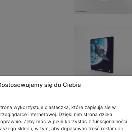
Dostosowujemy się do Ciebie
trona wykorzystuje ciasteczka, które zapisują się w
rzeglądarce internetowej. Dzięki nim strona działa
oprawnie. Żeby móc w pełni korzystać z funkcjonalności
Opis produktu
aszego sklepu, w tym, aby dopasować treść reklam do