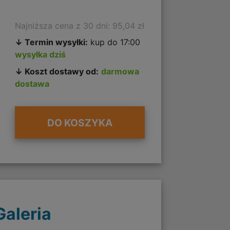
Najniższa cena z 30 dni: 95,04 zł
↓ Termin wysyłki:
kup do 17:00
wysyłka dziś
↓ Koszt dostawy od:
darmowa
dostawa
DO KOSZYKA
Galeria