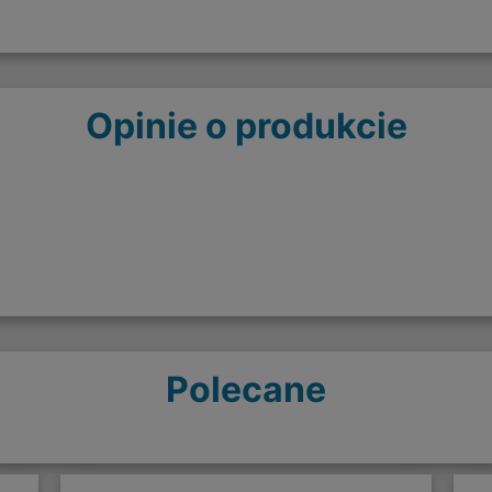
Opinie o produkcie
Polecane