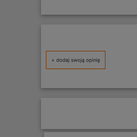
+ dodaj swoją opinię