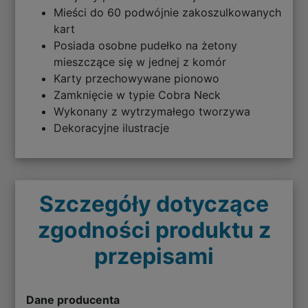
Mieści do 60 podwójnie zakoszulkowanych
kart
Posiada osobne pudełko na żetony
mieszczące się w jednej z komór
Karty przechowywane pionowo
Zamknięcie w typie Cobra Neck
Wykonany z wytrzymałego tworzywa
Dekoracyjne ilustracje
Szczegóły dotyczące
zgodności produktu z
przepisami
Dane producenta