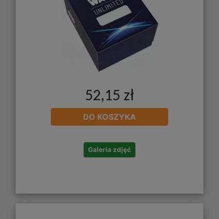
52,15 zł
DO KOSZYKA
Galeria zdjęć