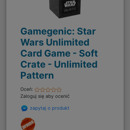
Gamegenic: Star
Wars Unlimited
Card Game - Soft
Crate - Unlimited
Pattern
Oceń:
Zaloguj się aby ocenić
zapytaj o produkt