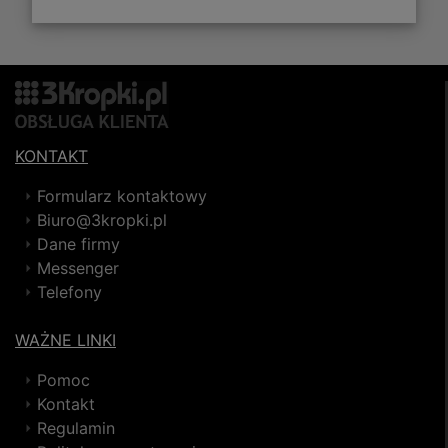
KONTAKT
Formularz kontaktowy
Biuro@3kropki.pl
Dane firmy
Messenger
Telefony
WAŻNE LINKI
Pomoc
Kontakt
Regulamin