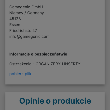
Gamegenic GmbH
Niemcy / Germany
45128
Essen
Friedrichstr. 47
info@gamegenic.com
Informacje o bezpieczeństwie
Ostrzeżenia - ORGANIZERY I INSERTY
pobierz plik
Opinie o produkcie