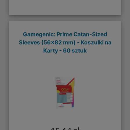
Gamegenic: Prime Catan-Sized
Sleeves (56x82 mm) - Koszulki na
Karty - 60 sztuk