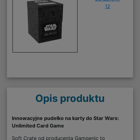
12
Opis produktu
Innowacyjne pudełko na karty do Star Wars:
Unlimited Card Game
Soft Crate od producenta Gamgenic to