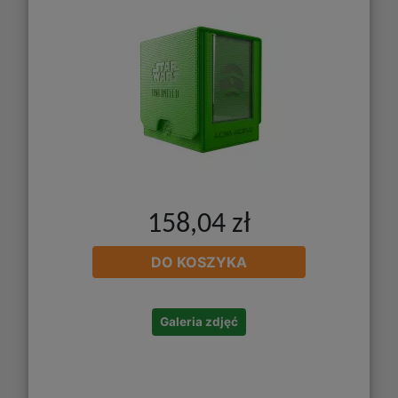
158,04 zł
DO KOSZYKA
Galeria zdjęć