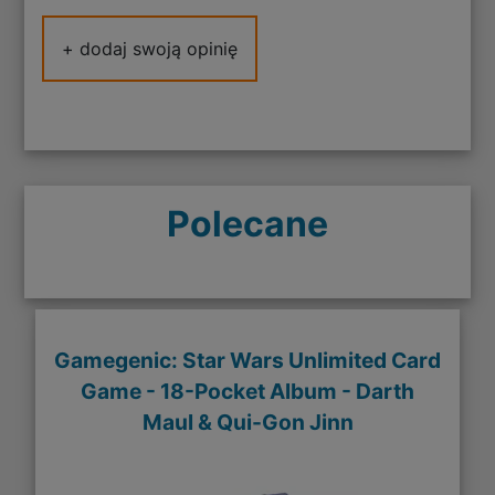
+ dodaj swoją opinię
Polecane
Gamegenic: Star Wars Unlimited Card
Game - 18-Pocket Album - Darth
Maul & Qui-Gon Jinn