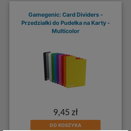
Gamegenic: Card Dividers -
Przedziałki do Pudełka na Karty -
Multicolor
9,45 zł
DO KOSZYKA