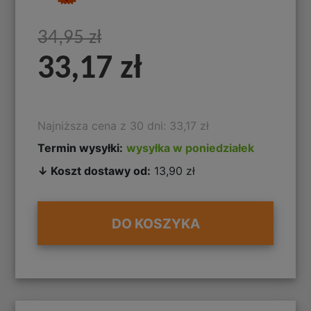
34,95 zł
33,17 zł
Najniższa cena z 30 dni: 33,17 zł
Termin wysyłki:
wysyłka w poniedziałek
↓ Koszt dostawy od:
13,90 zł
DO KOSZYKA