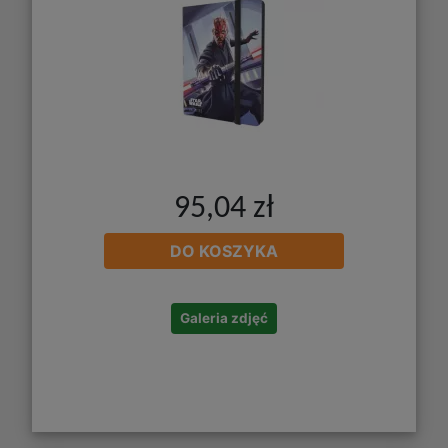
95,04 zł
DO KOSZYKA
Galeria zdjęć