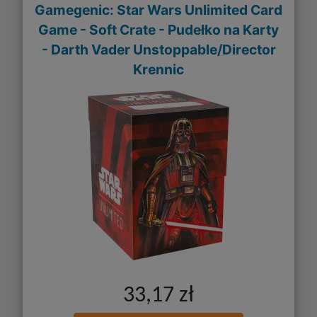
Gamegenic: Star Wars Unlimited Card
Game - Soft Crate - Pudełko na Karty
- Darth Vader Unstoppable/Director
Krennic
33,17 zł