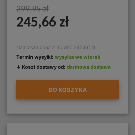
299,95 zł
245,66 zł
Najniższa cena z 30 dni: 245,66 zł
Termin wysyłki:
wysyłka we wtorek
↓ Koszt dostawy od:
darmowa dostawa
DO KOSZYKA