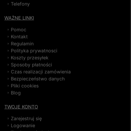
Telefony
WAŻNE LINKI
Pomoc
Kontakt
Regulamin
Polityka prywatnosci
Koszty przesyłek
Sposoby płatności
Czas realizacji zamówienia
Bezpieczeństwo danych
Pliki cookies
Blog
TWOJE KONTO
Zarejestruj się
Logowanie