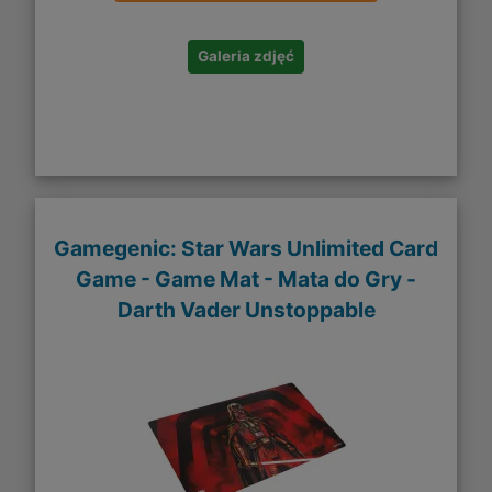
Galeria zdjęć
Gamegenic: Star Wars Unlimited Card
Game - Game Mat - Mata do Gry -
Darth Vader Unstoppable