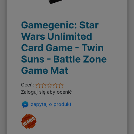
Gamegenic: Star
Wars Unlimited
Card Game - Twin
Suns - Battle Zone
Game Mat
Oceń:
Zaloguj się aby ocenić
zapytaj o produkt