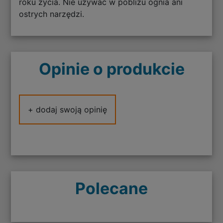
roku życia. Nie używać w pobliżu ognia ani
ostrych narzędzi.
Opinie o produkcie
+ dodaj swoją opinię
Polecane