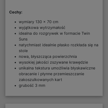
Cechy:
wymiary 130 x 70 cm
wyjątkowa wytrzymałość
idealna do rozgrywek w formacie Twin
Suns
natychmiast idealnie płasko rozkłada się na
stole
nowa, błyszcząca powierzchnia
wysokiej jakości zszywane krawędzie
unikalna tekstura umożliwia błyskawiczne
obracanie i płynne przemieszczanie
zakoszulkowanych kart
grubość 3 mm