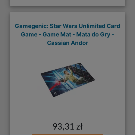
Gamegenic: Star Wars Unlimited Card
Game - Game Mat - Mata do Gry -
Cassian Andor
93,31 zł