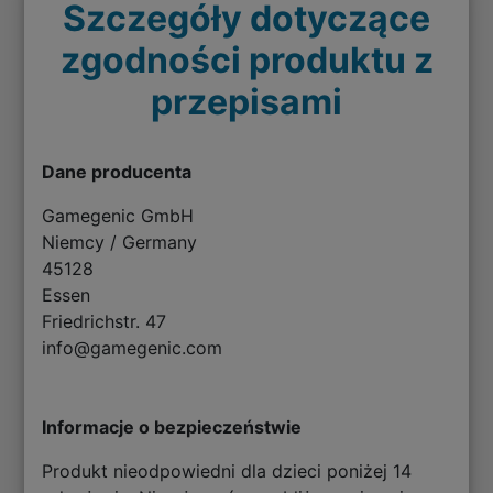
Szczegóły dotyczące
zgodności produktu z
przepisami
Dane producenta
Gamegenic GmbH
Niemcy / Germany
45128
Essen
Friedrichstr. 47
info@gamegenic.com
Informacje o bezpieczeństwie
Produkt nieodpowiedni dla dzieci poniżej 14