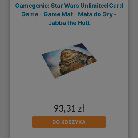
Gamegenic: Star Wars Unlimited Card
Game - Game Mat - Mata do Gry -
Jabba the Hutt
93,31 zł
DO KOSZYKA