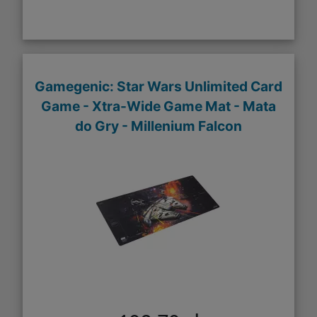
Gamegenic: Star Wars Unlimited Card
Game - Xtra-Wide Game Mat - Mata
do Gry - Millenium Falcon