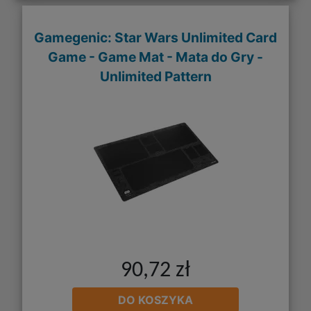
Gamegenic: Star Wars Unlimited Card
Game - Game Mat - Mata do Gry -
Unlimited Pattern
90,72 zł
DO KOSZYKA