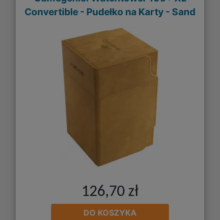
Convertible - Pudełko na Karty - Sand
126,70 zł
DO KOSZYKA