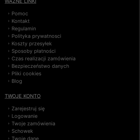
WAŻNE LINKI
Pomoc
Kontakt
Regulamin
Polityka prywatnosci
Koszty przesyłek
Sposoby płatności
Czas realizacji zamówienia
Bezpieczeństwo danych
Pliki cookies
Blog
TWOJE KONTO
Zarejestruj się
Logowanie
Twoje zamówienia
Schowek
Twoje dane