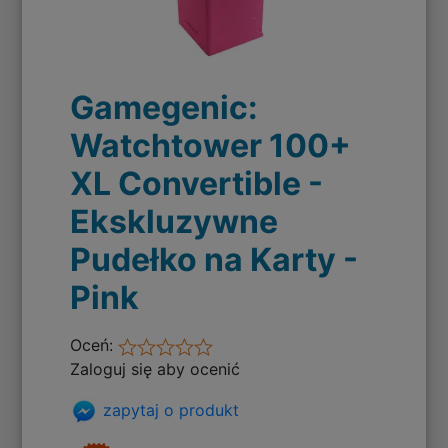
Gamegenic:
Watchtower 100+
XL Convertible -
Ekskluzywne
Pudełko na Karty -
Pink
Oceń:
Zaloguj się aby ocenić
zapytaj o produkt