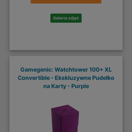
Galeria zdjęć
Gamegenic: Watchtower 100+ XL
Convertible - Ekskluzywne Pudełko
na Karty - Purple