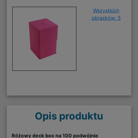
Wszystkich
obrazków: 5
Opis produktu
Różowy deck box na 100 podwójnie