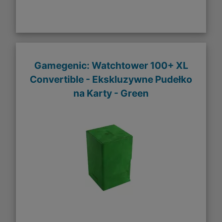
Gamegenic: Watchtower 100+ XL
Convertible - Ekskluzywne Pudełko
na Karty - Green