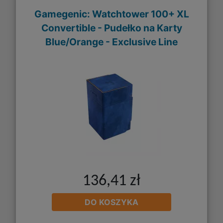
Gamegenic: Watchtower 100+ XL
Convertible - Pudełko na Karty
Blue/Orange - Exclusive Line
136,41 zł
DO KOSZYKA