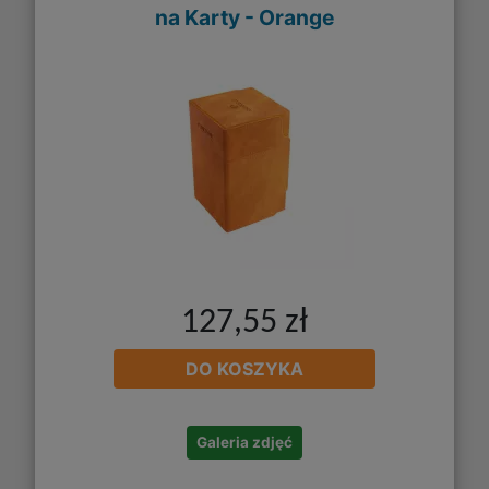
na Karty - Orange
127,55 zł
DO KOSZYKA
Galeria zdjęć