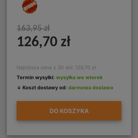
163,95 zł
126,70 zł
Najniższa cena z 30 dni: 126,70 zł
Termin wysyłki:
wysyłka we wtorek
↓ Koszt dostawy od:
darmowa dostawa
DO KOSZYKA