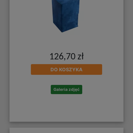
126,70 zł
DO KOSZYKA
Galeria zdjęć