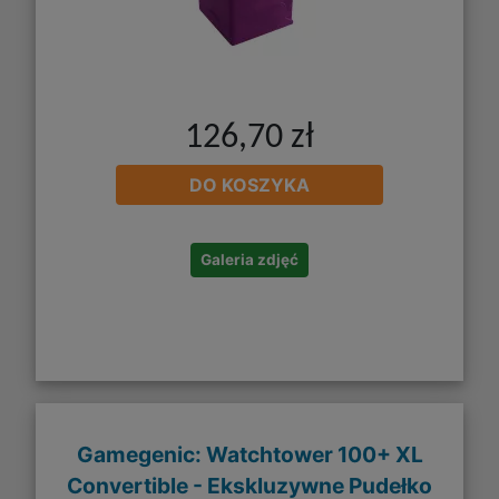
126,70 zł
DO KOSZYKA
Galeria zdjęć
Gamegenic: Watchtower 100+ XL
Convertible - Ekskluzywne Pudełko