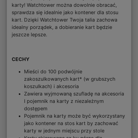
karty! Watchtower można dowolnie obracać,
sprawdza się idealnie jako kontener dla stosu
kart. Dzięki Watchtower Twoja talia zachowa
idealny porządek, a dobieranie kart będzie
jeszcze lepsze.
CECHY
Mieści do 100 podwójnie
zakoszulkowanych kart* (w grubszych
koszulkach) i akcesoria
Zawiera wyjmowaną szufladę na akcesoria
I pojemnik na karty z niezależnym
dostępem
Pojemnik na karty może być wykorzystany
jako kontener na stos kart by zachować
karty w jednym miejscu przy stole