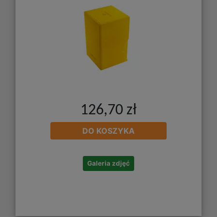
126,70 zł
DO KOSZYKA
Galeria zdjęć