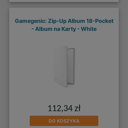
Gamegenic: Zip-Up Album 18-Pocket
- Album na Karty - White
112,34 zł
DO KOSZYKA