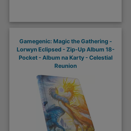
Gamegenic: Magic the Gathering -
Lorwyn Eclipsed - Zip-Up Album 18-
Pocket - Album na Karty - Celestial
Reunion