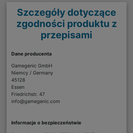
Szczegóły dotyczące
zgodności produktu z
przepisami
Dane producenta
Gamegenic GmbH
Niemcy / Germany
45128
Essen
Friedrichstr. 47
info@gamegenic.com
Informacje o bezpieczeństwie