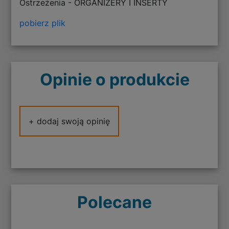
Ostrzeżenia - ORGANIZERY I INSERTY
pobierz plik
Opinie o produkcie
+ dodaj swoją opinię
Polecane