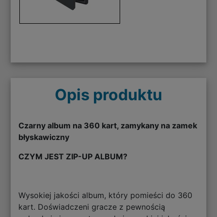
Opis produktu
Czarny album na 360 kart, zamykany na zamek
błyskawiczny
CZYM JEST ZIP-UP ALBUM?
Wysokiej jakości album, który pomieści do 360
kart. Doświadczeni gracze z pewnością