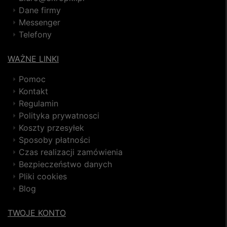
Dane firmy
Messenger
Telefony
WAŻNE LINKI
Pomoc
Kontakt
Regulamin
Polityka prywatnosci
Koszty przesyłek
Sposoby płatności
Czas realizacji zamówienia
Bezpieczeństwo danych
Pliki cookies
Blog
TWOJE KONTO