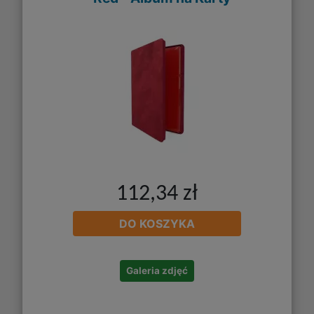
112,34 zł
DO KOSZYKA
Galeria zdjęć