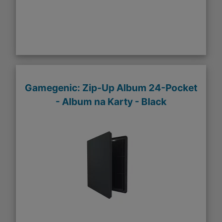
Gamegenic: Zip-Up Album 24-Pocket
- Album na Karty - Black