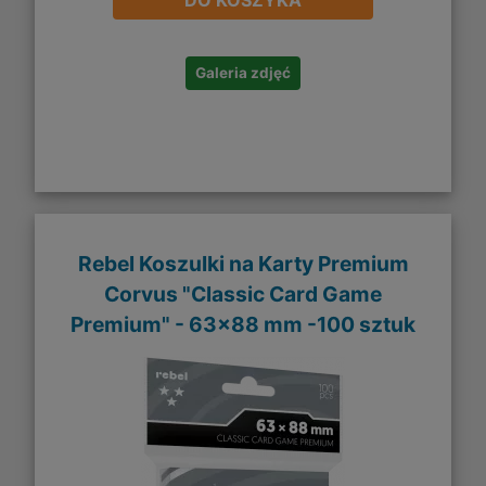
DO KOSZYKA
Galeria zdjęć
Rebel Koszulki na Karty Premium
Corvus "Classic Card Game
Premium" - 63x88 mm -100 sztuk