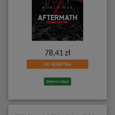
78,41 zł
DO KOSZYKA
Galeria zdjęć