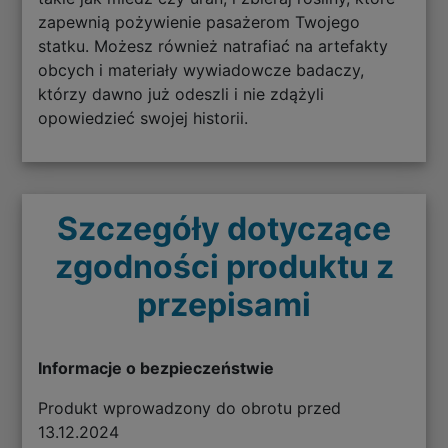
zapewnią pożywienie pasażerom Twojego
statku. Możesz również natrafiać na artefakty
obcych i materiały wywiadowcze badaczy,
którzy dawno już odeszli i nie zdążyli
opowiedzieć swojej historii.
Szczegóły dotyczące
zgodności produktu z
przepisami
Informacje o bezpieczeństwie
Produkt wprowadzony do obrotu przed
13.12.2024