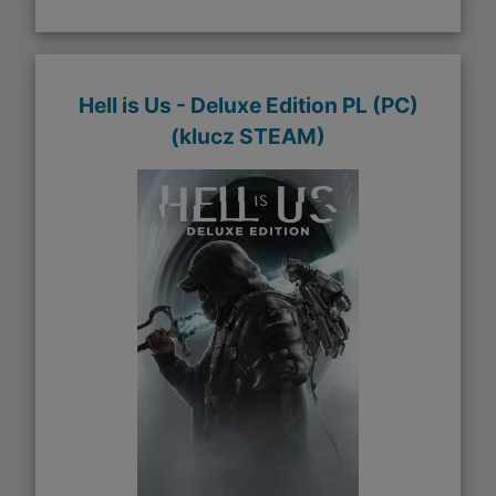
Hell is Us - Deluxe Edition PL (PC)
(klucz STEAM)