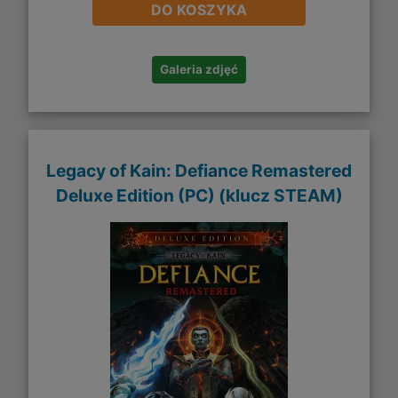
DO KOSZYKA
Galeria zdjęć
Legacy of Kain: Defiance Remastered
Deluxe Edition (PC) (klucz STEAM)