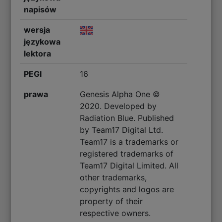
napisów
wersja
językowa
lektora
PEGI
16
prawa
Genesis Alpha One ©
2020. Developed by
Radiation Blue. Published
by Team17 Digital Ltd.
Team17 is a trademarks or
registered trademarks of
Team17 Digital Limited. All
other trademarks,
copyrights and logos are
property of their
respective owners.