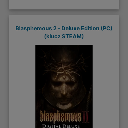
Blasphemous 2 - Deluxe Edition (PC)
(klucz STEAM)