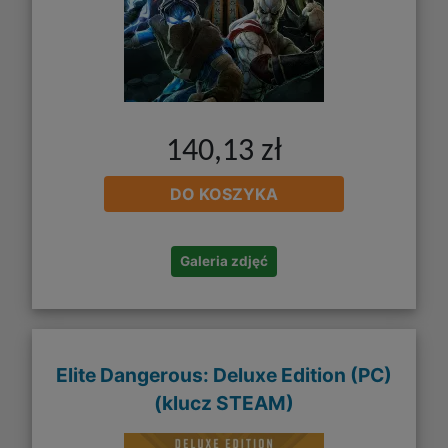
140,13 zł
DO KOSZYKA
Galeria zdjęć
Elite Dangerous: Deluxe Edition (PC)
(klucz STEAM)