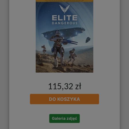
115,32 zł
DO KOSZYKA
Galeria zdjęć