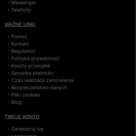
Messenger
Telefony
WAŻNE LINKI
Pomoc
Kontakt
Regulamin
Polityka prywatnosci
Koszty przesyłek
Sposoby płatności
Czas realizacji zamówienia
Bezpieczeństwo danych
Pliki cookies
Blog
TWOJE KONTO
Zarejestruj się