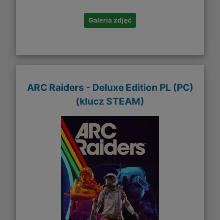
Galeria zdjęć
ARC Raiders - Deluxe Edition PL (PC)
(klucz STEAM)