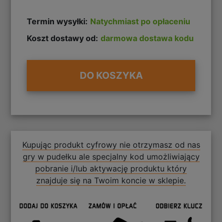
Termin wysyłki:
Natychmiast po opłaceniu
Koszt dostawy od:
darmowa dostawa kodu
DO KOSZYKA
Kupując produkt cyfrowy nie otrzymasz od nas
gry w pudełku ale specjalny kod umożliwiający
pobranie i/lub aktywację produktu który
znajduje się na Twoim koncie w sklepie.