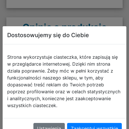
Opinie o produkcie
Dostosowujemy się do Ciebie
+ dodaj swoją opinię
Strona wykorzystuje ciasteczka, które zapisują się
w przeglądarce internetowej. Dzięki nim strona
działa poprawnie. Żeby móc w pełni korzystać z
funkcjonalności naszego sklepu, w tym, aby
dopasować treść reklam do Twoich potrzeb
poprzez profilowanie oraz w celach statystycznych
Polecane
i analitycznych, konieczne jest zaakceptowanie
wszystkich ciasteczek.
Ustawienia
Zaakceptuj wszystkie