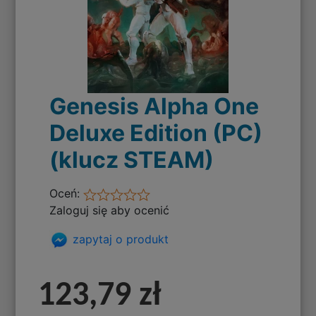
Genesis Alpha One
Deluxe Edition (PC)
(klucz STEAM)
Oceń:
Zaloguj się aby ocenić
zapytaj o produkt
123,79 zł