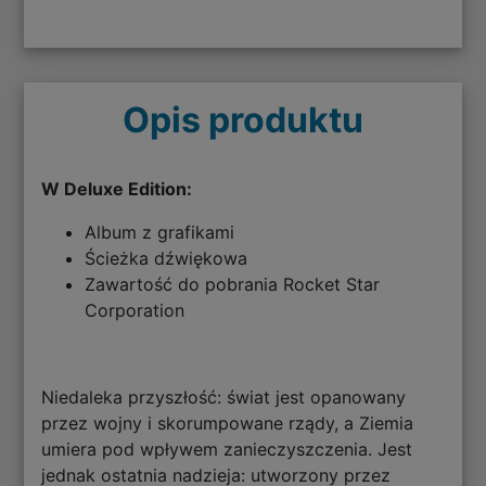
Opis produktu
W Deluxe Edition:
Album z grafikami
Ścieżka dźwiękowa
Zawartość do pobrania Rocket Star
Corporation
Niedaleka przyszłość: świat jest opanowany
przez wojny i skorumpowane rządy, a Ziemia
umiera pod wpływem zanieczyszczenia. Jest
jednak ostatnia nadzieja: utworzony przez