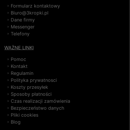
Formularz kontaktowy
Biuro@3kropki.pl
Dane firmy
Messenger
Telefony
WAŻNE LINKI
Pomoc
Kontakt
Regulamin
Polityka prywatnosci
Koszty przesyłek
Sposoby płatności
Czas realizacji zamówienia
Bezpieczeństwo danych
Pliki cookies
Blog