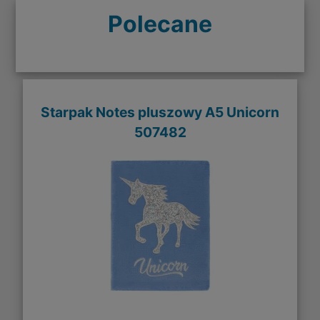
Polecane
Starpak Notes pluszowy A5 Unicorn
507482