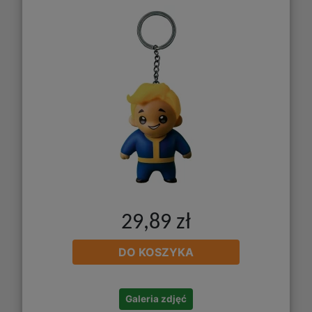
29,89 zł
DO KOSZYKA
Galeria zdjęć