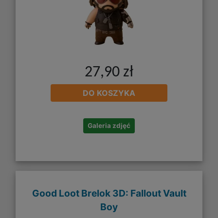
27,90 zł
DO KOSZYKA
Galeria zdjęć
Good Loot Brelok 3D: Fallout Vault
Boy