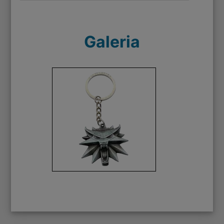
Galeria