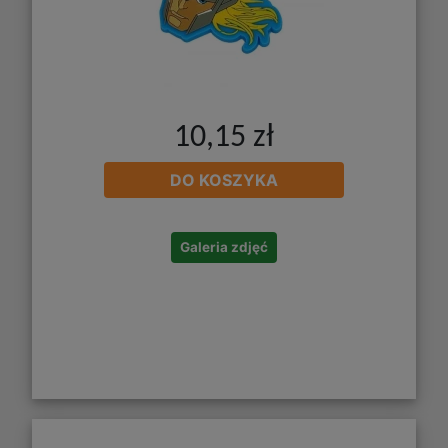
10,15 zł
DO KOSZYKA
Galeria zdjęć