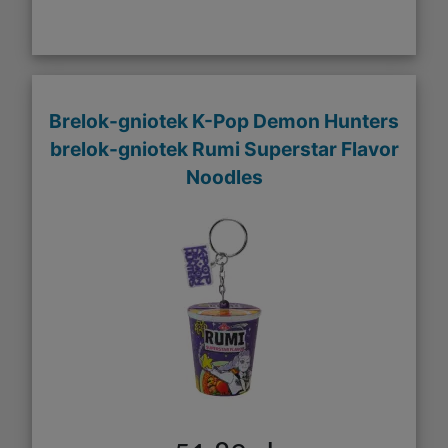
Brelok-gniotek K-Pop Demon Hunters
brelok-gniotek Rumi Superstar Flavor
Noodles