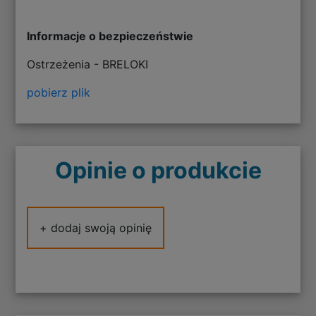
Informacje o bezpieczeństwie
Ostrzeżenia - BRELOKI
pobierz plik
Opinie o produkcie
+ dodaj swoją opinię