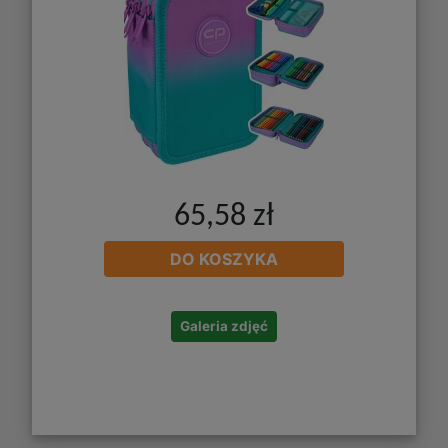
65,58 zł
DO KOSZYKA
Galeria zdjęć