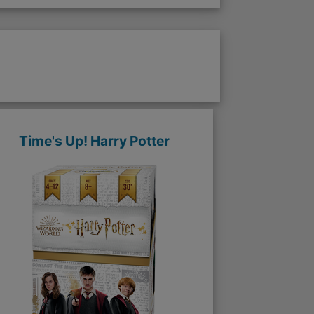
Time's Up! Harry Potter