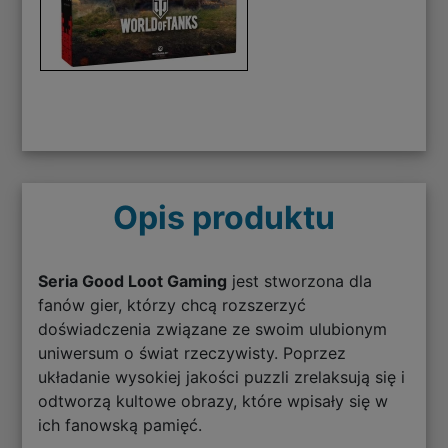
Opis produktu
Seria Good Loot Gaming
jest stworzona dla
fanów gier, którzy chcą rozszerzyć
doświadczenia związane ze swoim ulubionym
uniwersum o świat rzeczywisty. Poprzez
układanie wysokiej jakości puzzli zrelaksują się i
odtworzą kultowe obrazy, które wpisały się w
ich fanowską pamięć.