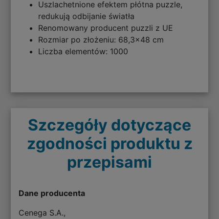
Uszlachetnione efektem płótna puzzle,
redukują odbijanie światła
Renomowany producent puzzli z UE
Rozmiar po złożeniu: 68,3x48 cm
Liczba elementów: 1000
Szczegóły dotyczące
zgodności produktu z
przepisami
Dane producenta
Cenega S.A.,