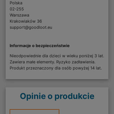
Polska
02-255
Warszawa
Krakowiaków 36
support@goodloot.eu
Informacje o bezpieczeństwie
Nieodpowiednie dla dzieci w wieku poniżej 3 lat.
Zawiera małe elementy. Ryzyko zadławienia.
Produkt przeznaczony dla osób powyżej 14 lat.
Opinie o produkcie