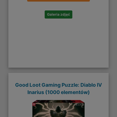
Galeria zdjęć
Good Loot Gaming Puzzle: Diablo IV
Inarius (1000 elementów)