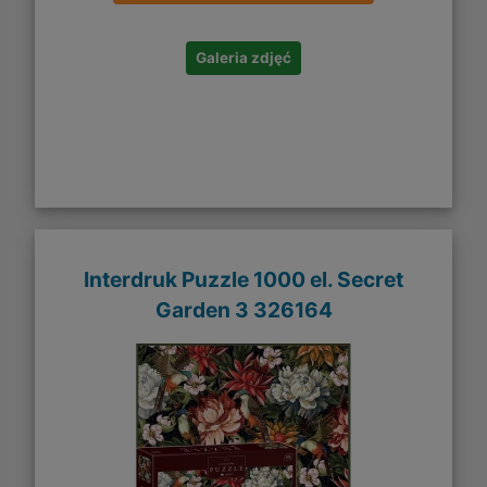
Galeria zdjęć
Interdruk Puzzle 1000 el. Secret
Garden 3 326164