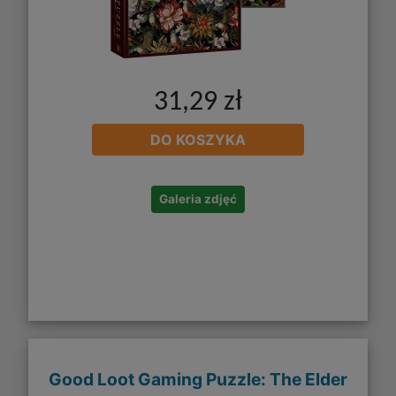
31,29 zł
DO KOSZYKA
Galeria zdjęć
Good Loot Gaming Puzzle: The Elder