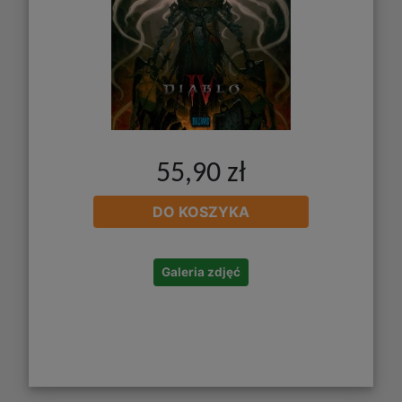
55,90 zł
DO KOSZYKA
Galeria zdjęć