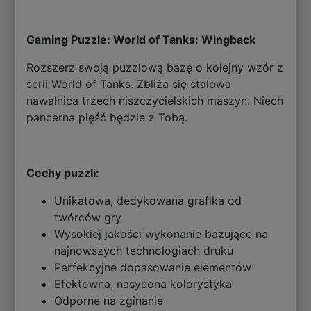
Gaming Puzzle: World of Tanks: Wingback
Rozszerz swoją puzzlową bazę o kolejny wzór z
serii World of Tanks. Zbliża się stalowa
nawałnica trzech niszczycielskich maszyn. Niech
pancerna pięść będzie z Tobą.
Cechy puzzli:
Unikatowa, dedykowana grafika od
twórców gry
Wysokiej jakości wykonanie bazujące na
najnowszych technologiach druku
Perfekcyjne dopasowanie elementów
Efektowna, nasycona kolorystyka
Odporne na zginanie