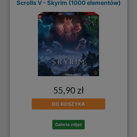
Scrolls V - Skyrim (1000 elementów)
55,90 zł
DO KOSZYKA
Galeria zdjęć