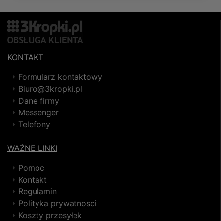
KONTAKT
Formularz kontaktowy
Biuro@3kropki.pl
Dane firmy
Messenger
Telefony
WAŻNE LINKI
Pomoc
Kontakt
Regulamin
Polityka prywatnosci
Koszty przesyłek