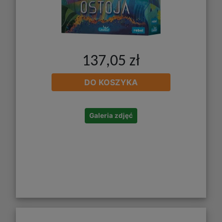
137,05 zł
DO KOSZYKA
Galeria zdjęć