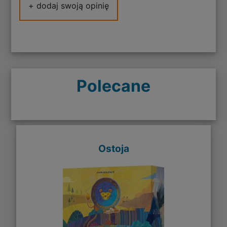
+ dodaj swoją opinię
Polecane
Ostoja