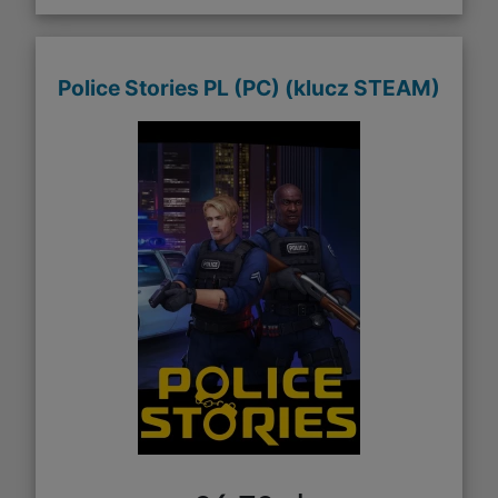
Police Stories PL (PC) (klucz STEAM)