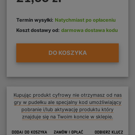
Termin wysyłki:
Natychmiast po opłaceniu
Koszt dostawy od:
darmowa dostawa kodu
DO KOSZYKA
Kupując produkt cyfrowy nie otrzymasz od nas
gry w pudełku ale specjalny kod umożliwiający
pobranie i/lub aktywację produktu który
znajduje się na Twoim koncie w sklepie.