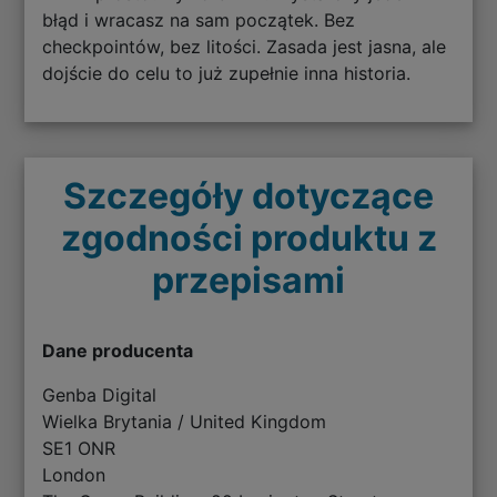
błąd i wracasz na sam początek. Bez
checkpointów, bez litości. Zasada jest jasna, ale
dojście do celu to już zupełnie inna historia.
Szczegóły dotyczące
zgodności produktu z
przepisami
Dane producenta
Genba Digital
Wielka Brytania / United Kingdom
SE1 ONR
London