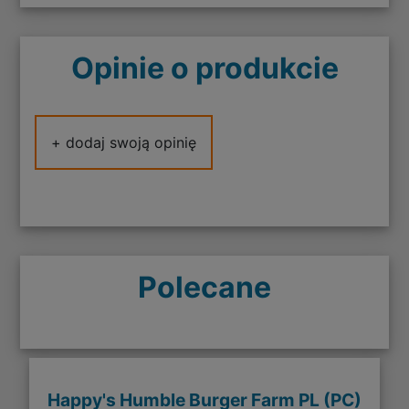
Opinie o produkcie
+ dodaj swoją opinię
Polecane
Happy's Humble Burger Farm PL (PC)