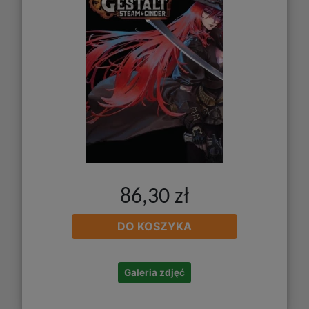
86,30 zł
DO KOSZYKA
Galeria zdjęć