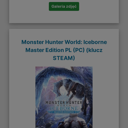
Galeria zdjęć
Monster Hunter World: Iceborne
Master Edition PL (PC) (klucz
STEAM)