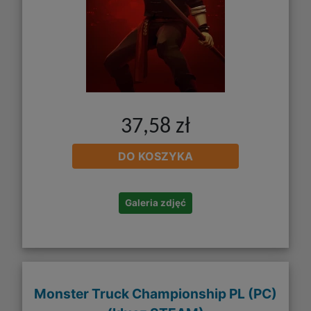
37,58 zł
DO KOSZYKA
Galeria zdjęć
Monster Truck Championship PL (PC)