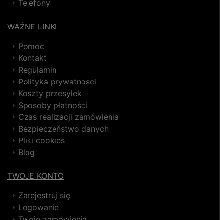
Telefony
WAŻNE LINKI
Pomoc
Kontakt
Regulamin
Polityka prywatnosci
Koszty przesyłek
Sposoby płatności
Czas realizacji zamówienia
Bezpieczeństwo danych
Pliki cookies
Blog
TWOJE KONTO
Zarejestruj się
Logowanie
Twoje zamówienia