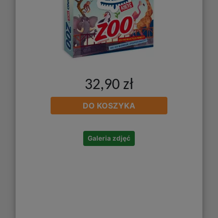
32,90 zł
DO KOSZYKA
Galeria zdjęć