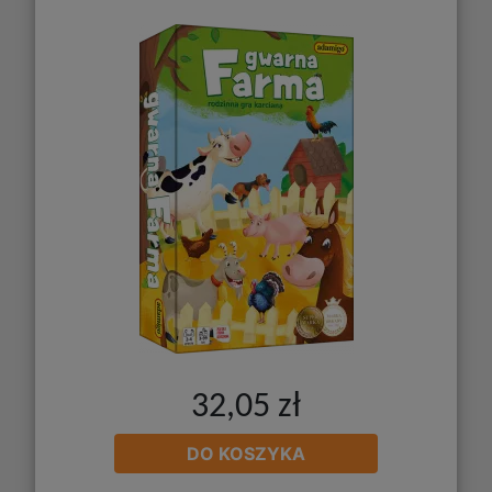
32,05 zł
DO KOSZYKA