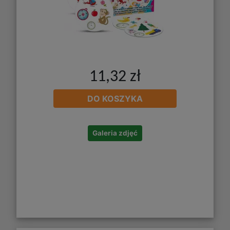
11,32 zł
DO KOSZYKA
Galeria zdjęć