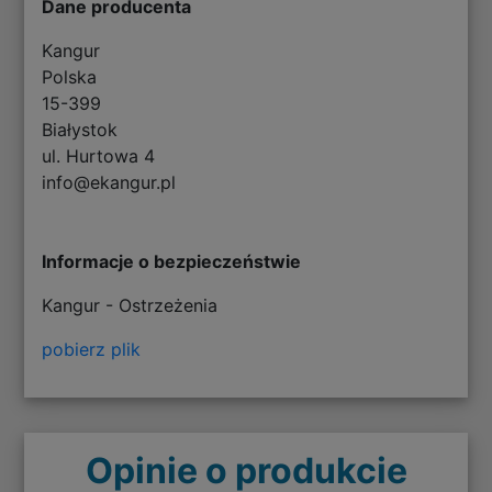
Dane producenta
Kangur
Polska
15-399
Białystok
ul. Hurtowa 4
info@ekangur.pl
Informacje o bezpieczeństwie
Kangur - Ostrzeżenia
pobierz plik
Opinie o produkcie