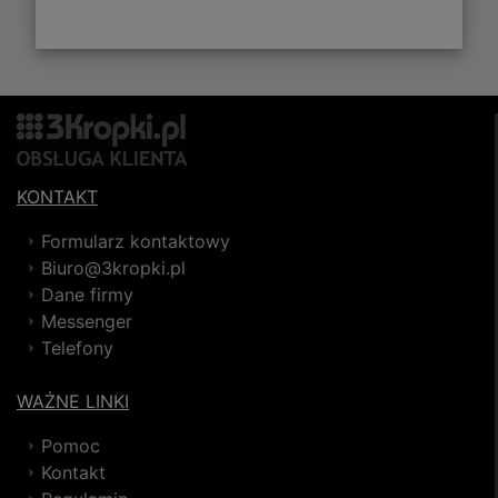
KONTAKT
Formularz kontaktowy
Biuro@3kropki.pl
Dane firmy
Messenger
Telefony
WAŻNE LINKI
Pomoc
Kontakt