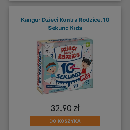
Kangur Dzieci Kontra Rodzice. 10
Sekund Kids
32,90 zł
DO KOSZYKA