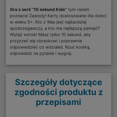
Gra z serii ‘’10 sekund Kids”
tym razem
poznacie Zawody! Karty dostosowane dla dzieci
w wieku 5+. Kto z Was jest najbardziej
spostrzegawczy, a kto ma najlepszą pamięć?
Wytęż wzrok! Masz tylko 10 sekund, aby
przyjrzeć się obrazkowi i poprawnie
odpowiedzieć co wdziałeś. Rzuć kostką,
odpowiedz na pytanie i wygraj.
Szczegóły dotyczące
zgodności produktu z
przepisami