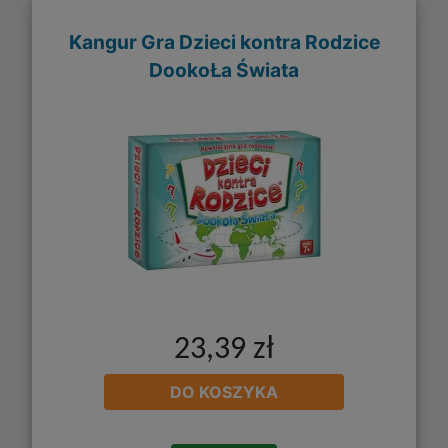
Kangur Gra Dzieci kontra Rodzice
DookoŁa Świata
23,39 zł
DO KOSZYKA