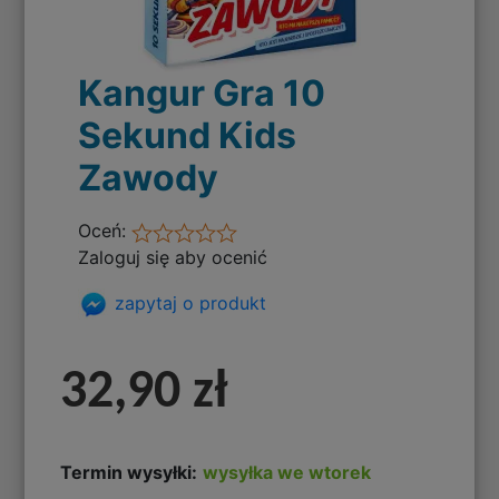
Kangur Gra 10
Sekund Kids
Zawody
Oceń:
Zaloguj się aby ocenić
zapytaj o produkt
32,90 zł
Termin wysyłki:
wysyłka we wtorek