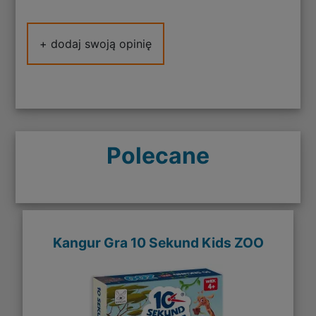
+ dodaj swoją opinię
Polecane
Kangur Gra 10 Sekund Kids ZOO