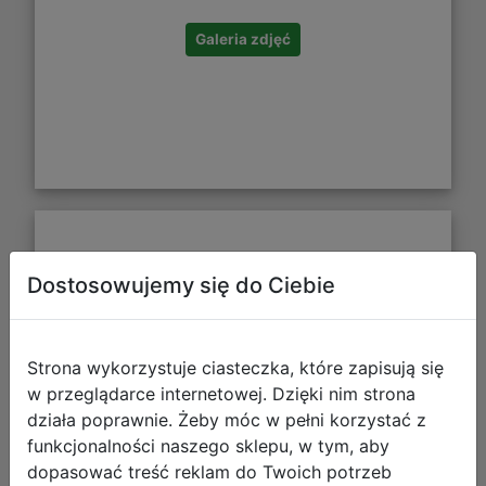
Galeria zdjęć
Kangur Gra Memory Zwierzaki Mini
Dostosowujemy się do Ciebie
Strona wykorzystuje ciasteczka, które zapisują się
w przeglądarce internetowej. Dzięki nim strona
działa poprawnie. Żeby móc w pełni korzystać z
funkcjonalności naszego sklepu, w tym, aby
dopasować treść reklam do Twoich potrzeb