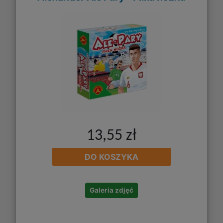
13,55 zł
DO KOSZYKA
Galeria zdjęć