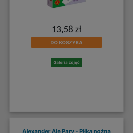
13,58 zł
DO KOSZYKA
Galeria zdjęć
Alexander Ale Pary - Piłka nożna