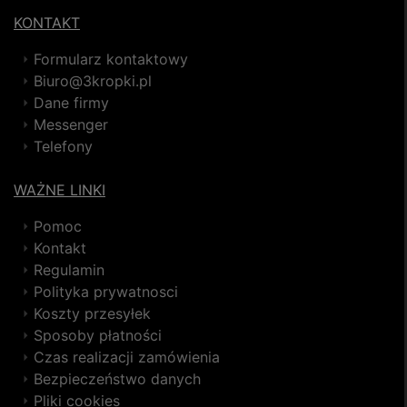
KONTAKT
Formularz kontaktowy
Biuro@3kropki.pl
Dane firmy
Messenger
Telefony
WAŻNE LINKI
Pomoc
Kontakt
Regulamin
Polityka prywatnosci
Koszty przesyłek
Sposoby płatności
Czas realizacji zamówienia
Bezpieczeństwo danych
Pliki cookies