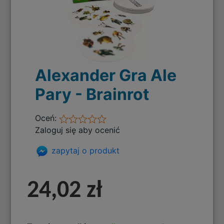
Alexander Gra Ale
Pary - Brainrot
Oceń:
Zaloguj się aby ocenić
zapytaj o produkt
24,02 zł