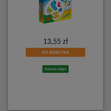
13,55 zł
DO KOSZYKA
Galeria zdjęć