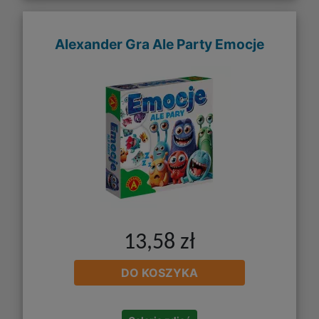
Alexander Gra Ale Party Emocje
13,58 zł
DO KOSZYKA