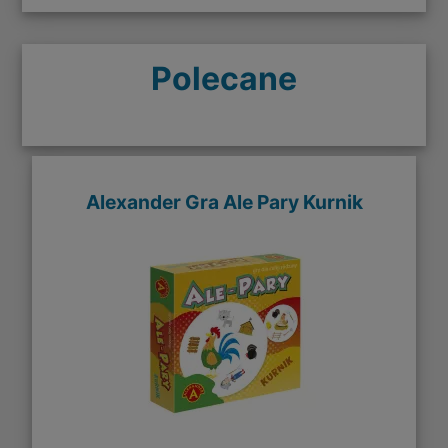
Polecane
Alexander Gra Ale Pary Kurnik