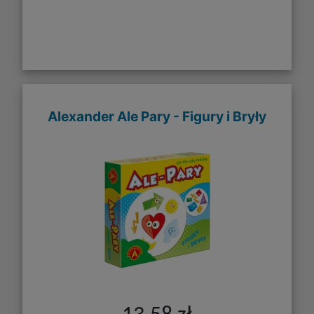
Alexander Ale Pary - Figury i Bryły