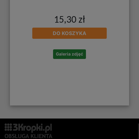
15,30 zł
DO KOSZYKA
Galeria zdjęć