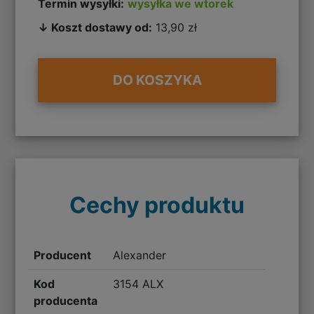
Termin wysyłki:
wysyłka we wtorek
↓ Koszt dostawy od:
13,90 zł
DO KOSZYKA
Cechy produktu
Producent
Alexander
Kod
3154 ALX
producenta