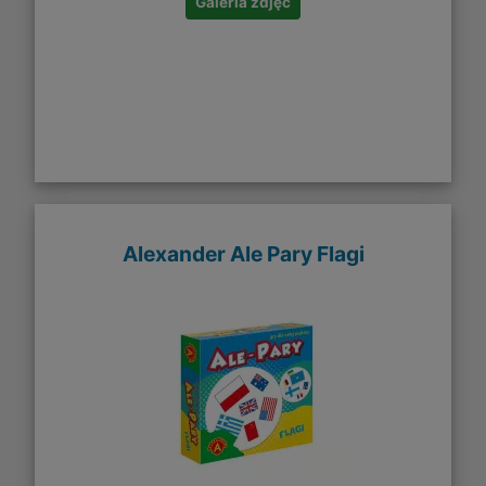
Galeria zdjęć
Alexander Ale Pary Flagi