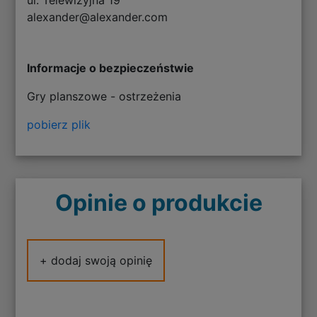
alexander@alexander.com
Informacje o bezpieczeństwie
Gry planszowe - ostrzeżenia
pobierz plik
Opinie o produkcie
+ dodaj swoją opinię