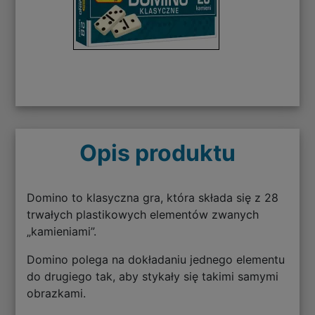
Opis produktu
Domino to klasyczna gra, która składa się z 28
trwałych plastikowych elementów zwanych
„kamieniami”.
Domino polega na dokładaniu jednego elementu
do drugiego tak, aby stykały się takimi samymi
obrazkami.