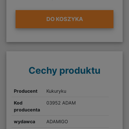
DO KOSZYKA
Cechy produktu
Producent
Kukuryku
Kod
03952 ADAM
producenta
wydawca
ADAMIGO