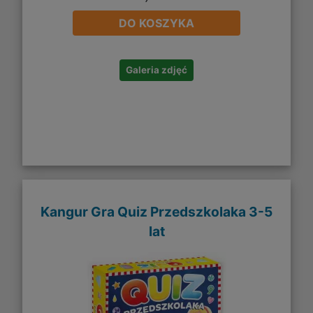
DO KOSZYKA
Galeria zdjęć
Kangur Gra Quiz Przedszkolaka 3-5
lat