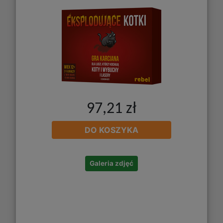
97,21 zł
DO KOSZYKA
Galeria zdjęć