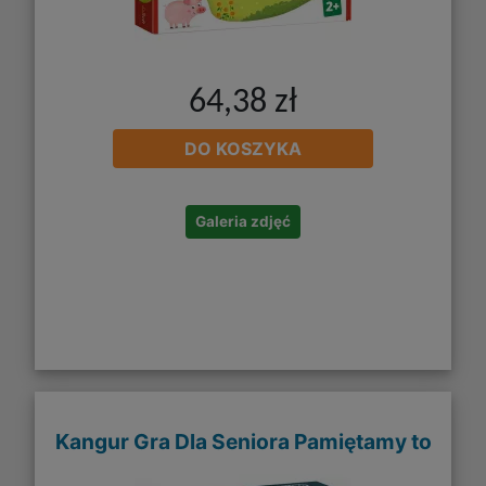
64,38 zł
DO KOSZYKA
Galeria zdjęć
Kangur Gra Dla Seniora Pamiętamy to