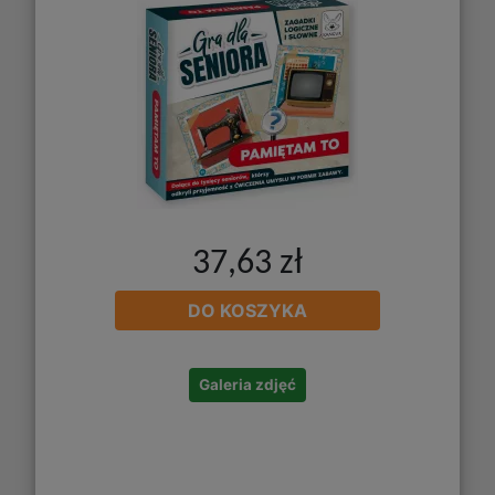
37,63 zł
DO KOSZYKA
Galeria zdjęć