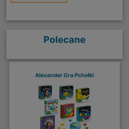
Polecane
Alexander Gra Pchełki