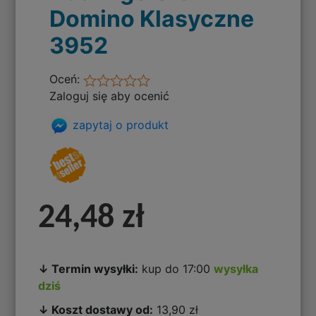
Domino Klasyczne
3952
Oceń:
Zaloguj się aby ocenić
zapytaj o produkt
24,48 zł
↓ Termin wysyłki:
kup do 17:00
wysyłka
dziś
↓ Koszt dostawy od:
13,90 zł