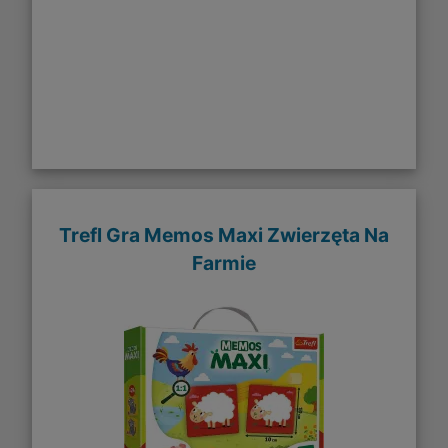
Trefl Gra Memos Maxi Zwierzęta Na
Farmie