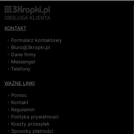
KONTAKT
Formularz kontaktowy
Biuro@3kropki.pl
Dane firmy
Messenger
Telefony
WAŻNE LINKI
Pomoc
Kontakt
Regulamin
Polityka prywatnosci
Koszty przesyłek
Sposoby płatności