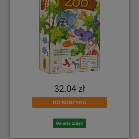
32,04 zł
DO KOSZYKA
Galeria zdjęć