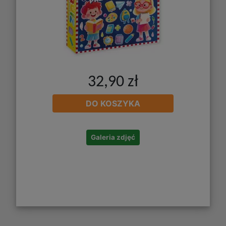
32,90 zł
DO KOSZYKA
Galeria zdjęć