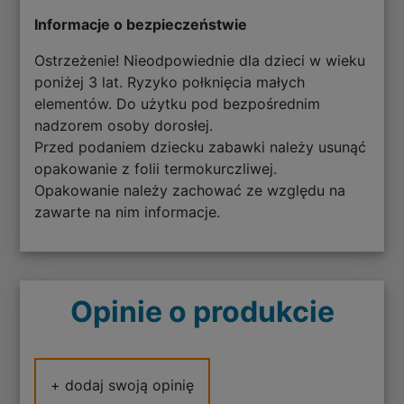
Informacje o bezpieczeństwie
Ostrzeżenie! Nieodpowiednie dla dzieci w wieku
poniżej 3 lat. Ryzyko połknięcia małych
elementów. Do użytku pod bezpośrednim
nadzorem osoby dorosłej.
Przed podaniem dziecku zabawki należy usunąć
opakowanie z folii termokurczliwej.
Opakowanie należy zachować ze względu na
zawarte na nim informacje.
Opinie o produkcie
+ dodaj swoją opinię