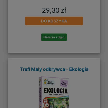
29,30 zł
DO KOSZYKA
Galeria zdjęć
Trefl Mały odkrywca - Ekologia