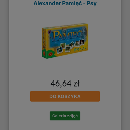
Alexander Pamięć - Psy
46,64 zł
DO KOSZYKA
Galeria zdjęć