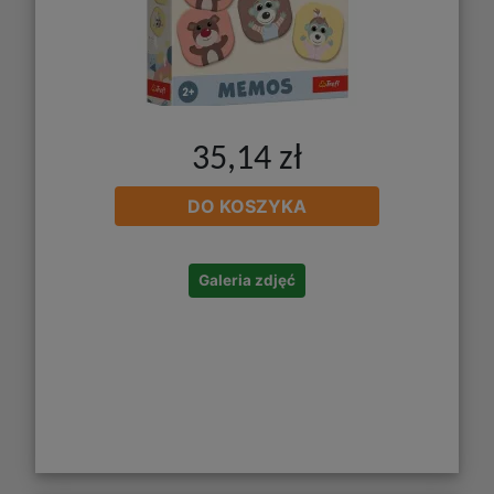
35,14 zł
DO KOSZYKA
Galeria zdjęć