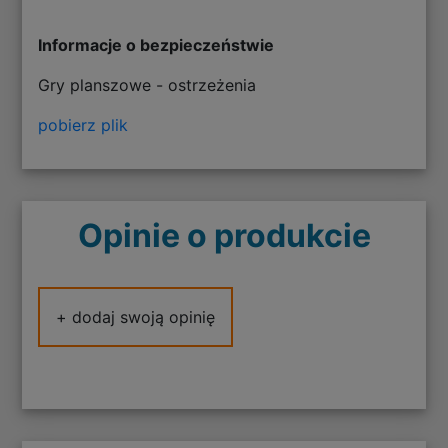
Informacje o bezpieczeństwie
Gry planszowe - ostrzeżenia
pobierz plik
Opinie o produkcie
+ dodaj swoją opinię