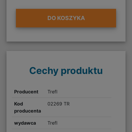
DO KOSZYKA
Cechy produktu
Producent
Trefl
Kod
02269 TR
producenta
wydawca
Trefl