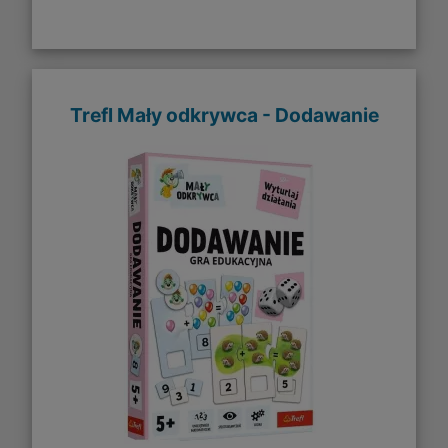
Trefl Mały odkrywca - Dodawanie