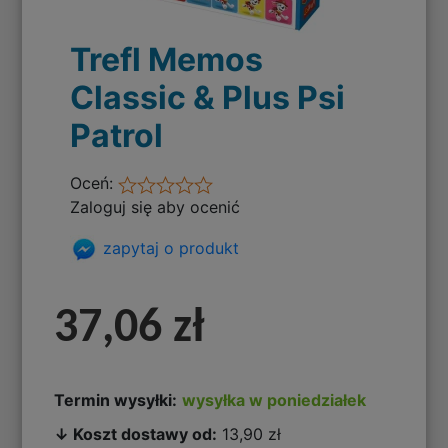
Trefl Memos
Classic & Plus Psi
Patrol
Oceń:
Zaloguj się aby ocenić
zapytaj o produkt
37,06 zł
Termin wysyłki:
wysyłka w poniedziałek
↓ Koszt dostawy od:
13,90 zł