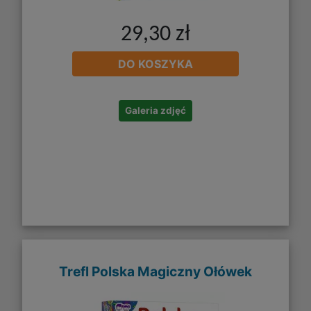
29,30 zł
DO KOSZYKA
Galeria zdjęć
Trefl Polska Magiczny Ołówek