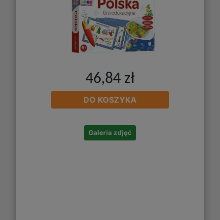
46,84 zł
DO KOSZYKA
Galeria zdjęć