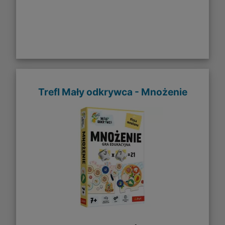
Trefl Mały odkrywca - Mnożenie