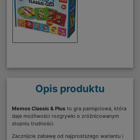
Opis produktu
Memos Classic & Plus
to gra pamięciowa, która
daje możliwości rozgrywki o zróżnicowanym
stopniu trudności.
Zacznijcie zabawę od najprostszego wariantu i