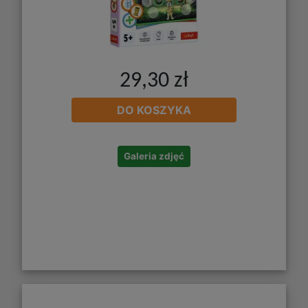
29,30 zł
DO KOSZYKA
Galeria zdjęć